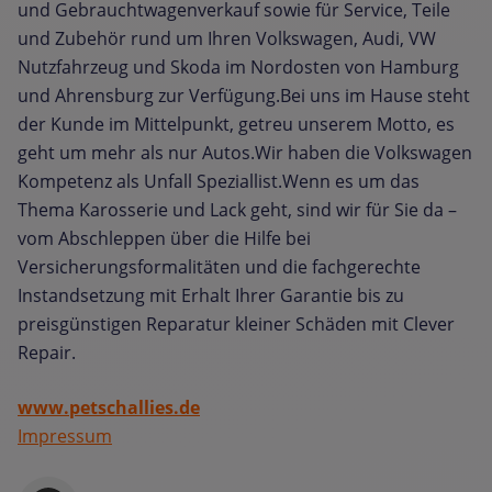
und Gebrauchtwagenverkauf sowie für Service, Teile
und Zubehör rund um Ihren Volkswagen, Audi, VW
Nutzfahrzeug und Skoda im Nordosten von Hamburg
und Ahrensburg zur Verfügung.Bei uns im Hause steht
der Kunde im Mittelpunkt, getreu unserem Motto, es
geht um mehr als nur Autos.Wir haben die Volkswagen
Kompetenz als Unfall Speziallist.Wenn es um das
Thema Karosserie und Lack geht, sind wir für Sie da –
vom Abschleppen über die Hilfe bei
Versicherungsformalitäten und die fachgerechte
Instandsetzung mit Erhalt Ihrer Garantie bis zu
preisgünstigen Reparatur kleiner Schäden mit Clever
Repair.
www.petschallies.de
Impressum