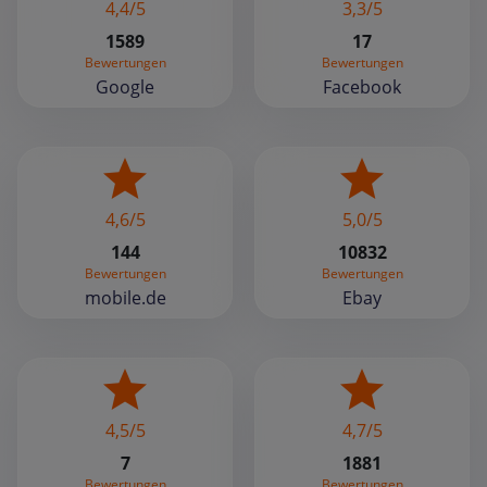
4,4/5
3,3/5
1589
17
Bewertungen
Bewertungen
Google
Facebook
4,6/5
5,0/5
144
10832
Bewertungen
Bewertungen
mobile.de
Ebay
4,5/5
4,7/5
7
1881
Bewertungen
Bewertungen