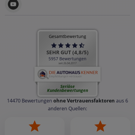
Gesamtbewertung
SEHR GUT (4,8/5)
5957 Bewertungen
seit 26.04.2017
Seriöse
Kundenbewertungen
14470 Bewertungen
ohne Vertrauensfaktoren
aus 6
anderen Quellen: