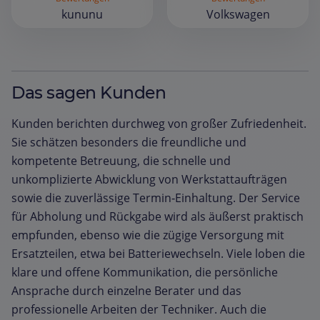
kununu
Volkswagen
Das sagen Kunden
Kunden berichten durchweg von großer Zufriedenheit.
Sie schätzen besonders die freundliche und
kompetente Betreuung, die schnelle und
unkomplizierte Abwicklung von Werkstattaufträgen
sowie die zuverlässige Termin‑Einhaltung. Der Service
für Abholung und Rückgabe wird als äußerst praktisch
empfunden, ebenso wie die zügige Versorgung mit
Ersatzteilen, etwa bei Batteriewechseln. Viele loben die
klare und offene Kommunikation, die persönliche
Ansprache durch einzelne Berater und das
professionelle Arbeiten der Techniker. Auch die