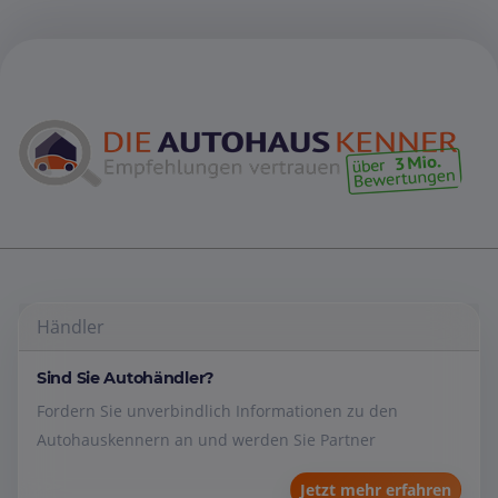
Händler
Sind Sie Autohändler?
Fordern Sie unverbindlich Informationen zu den
Autohauskennern an und werden Sie Partner
Jetzt mehr erfahren