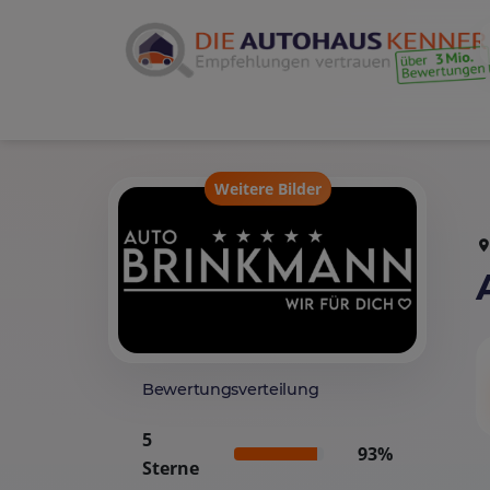
Weitere Bilder
Bewertungsverteilung
5
93%
Sterne