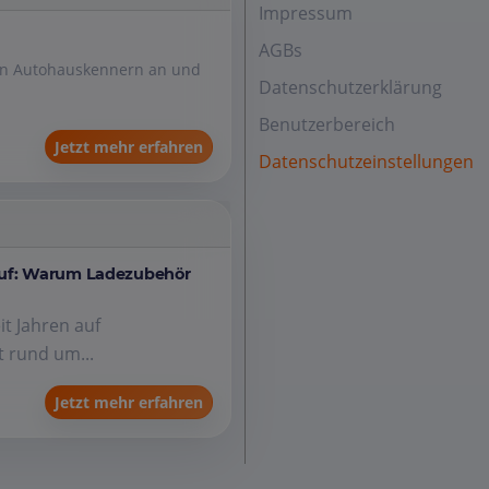
Impressum
AGBs
den Autohauskennern an und
Datenschutzerklärung
Benutzerbereich
Jetzt mehr erfahren
Datenschutzeinstellungen
auf: Warum Ladezubehör
it Jahren auf
 rund um...
Jetzt mehr erfahren