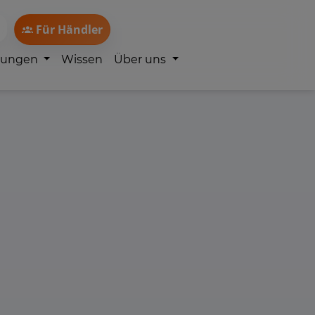
Für Händler
lungen
Wissen
Über uns