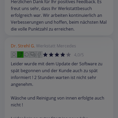
Herzlichen Dank für Ihr positives Feedback. Es
freut uns sehr, dass Ihr Werkstattbesuch
erfolgreich war. Wir arbeiten kontinuierlich an
Verbesserungen und hoffen, beim nächsten Mal
die volle Punktzahl zu erreichen.
Dr. Strehl G.
Werkstatt
Mercedes
4,0/5
Leider wurde mit dem Update der Software zu
spät begonnen und der Kunde auch zu spät
informiert ! 2 Stunden warten ist nicht sehr
angenehm.
Wäsche und Reinigung von innen erfolgte auch
nicht !