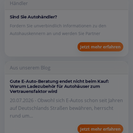
Händler
Sind Sie Autohändler?
Fordern Sie unverbindlich Informationen zu den
Autohauskennern an und werden Sie Partner
Jetzt mehr erfahren
Aus unserem Blog
Gute E-Auto-Beratung endet nicht beim Kauf:
Warum Ladezubehör für Autohäuser zum
Vertrauensfaktor wird
20.07.2026 - Obwohl sich E-Autos schon seit Jahren
auf Deutschlands Straßen bewähren, herrscht
rund um...
Jetzt mehr erfahren