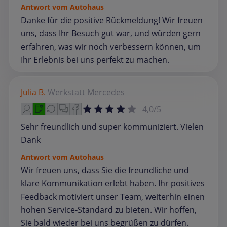
Antwort vom Autohaus
Danke für die positive Rückmeldung! Wir freuen
uns, dass Ihr Besuch gut war, und würden gern
erfahren, was wir noch verbessern können, um
Ihr Erlebnis bei uns perfekt zu machen.
Julia B.
Werkstatt
Mercedes
4,0/5
Sehr freundlich und super kommuniziert. Vielen
Dank
Antwort vom Autohaus
Wir freuen uns, dass Sie die freundliche und
klare Kommunikation erlebt haben. Ihr positives
Feedback motiviert unser Team, weiterhin einen
hohen Service‑Standard zu bieten. Wir hoffen,
Sie bald wieder bei uns begrüßen zu dürfen.