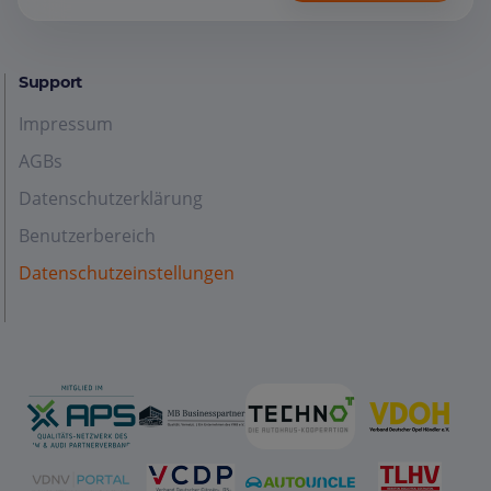
Support
Impressum
AGBs
Datenschutzerklärung
Benutzerbereich
Datenschutzeinstellungen