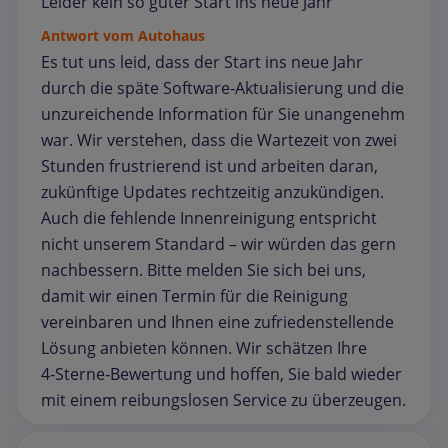
Leider kein so guter Start ins neue Jahr
Antwort vom Autohaus
Es tut uns leid, dass der Start ins neue Jahr
durch die späte Software‑Aktualisierung und die
unzureichende Information für Sie unangenehm
war. Wir verstehen, dass die Wartezeit von zwei
Stunden frustrierend ist und arbeiten daran,
zukünftige Updates rechtzeitig anzukündigen.
Auch die fehlende Innenreinigung entspricht
nicht unserem Standard – wir würden das gern
nachbessern. Bitte melden Sie sich bei uns,
damit wir einen Termin für die Reinigung
vereinbaren und Ihnen eine zufriedenstellende
Lösung anbieten können. Wir schätzen Ihre
4‑Sterne‑Bewertung und hoffen, Sie bald wieder
mit einem reibungslosen Service zu überzeugen.