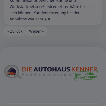
Kommunikation zwischen Kunde und
Werkstattmeister/Servicemeister hätte besser
sein können. Kundenbetreuung bei der
Annahme war sehr gut
« Zurück
Weiter »