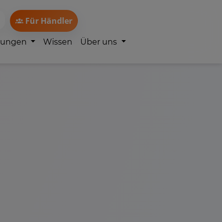
Für Händler
lungen
Wissen
Über uns