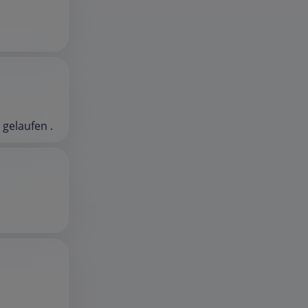
 gelaufen .