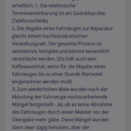
erheblich. 1. Die telefonische
Terminvereinbarung ist ein Geduldsprobe.
(Telefonschleife)
2. Die Abgabe eines Fahrzeuges zur Reparatur
gleicht einem hochbürokratischen
Verwaltungsakt. Der gesamte Prozess ist
zeitintensiv, komplex und könnte wesentlich
vereinfacht werden. (Da hilft auch kein
Kaffeeautomat, wenn für die Abgabe eines
Fahrzeuges bis zu einer Stunde Wartezeit
eingerechnet werden muß)
3. Zum wiederholten Male wurden nach der
Abholung der Fahrzeuge nachzuarbeitende
Mängel festgestellt - als ob es keine Abnahme
des Fahrzeuges durch einen Meister vor der
Übergabe mehr gäbe. Diese Mängel wurden
dann zwar zügig behoben, aber der