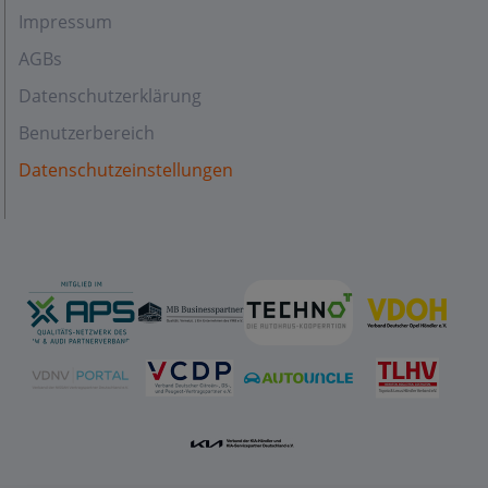
Impressum
AGBs
Datenschutzerklärung
Benutzerbereich
Datenschutzeinstellungen