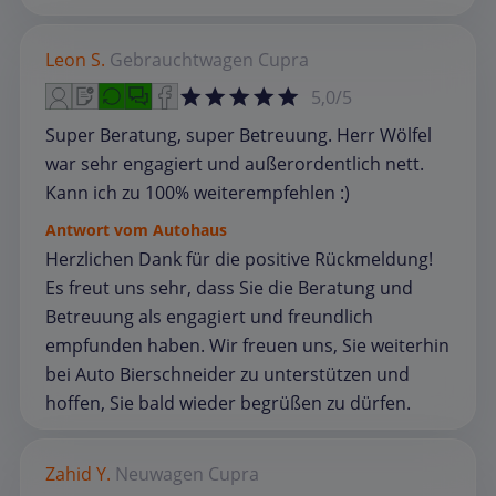
Leon S.
Gebrauchtwagen
Cupra
5,0/5
Super Beratung, super Betreuung. Herr Wölfel
war sehr engagiert und außerordentlich nett.
Kann ich zu 100% weiterempfehlen :)
Antwort vom Autohaus
Herzlichen Dank für die positive Rückmeldung!
Es freut uns sehr, dass Sie die Beratung und
Betreuung als engagiert und freundlich
empfunden haben. Wir freuen uns, Sie weiterhin
bei Auto Bierschneider zu unterstützen und
hoffen, Sie bald wieder begrüßen zu dürfen.
Zahid Y.
Neuwagen
Cupra