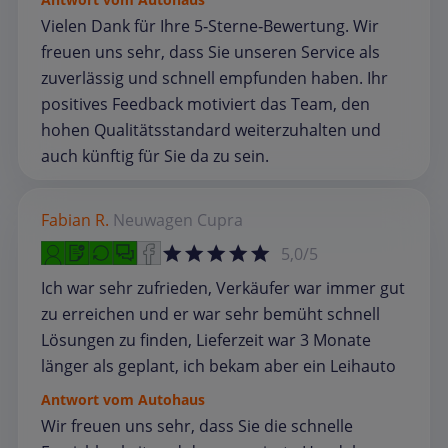
Vielen Dank für Ihre 5‑Sterne‑Bewertung. Wir
freuen uns sehr, dass Sie unseren Service als
zuverlässig und schnell empfunden haben. Ihr
positives Feedback motiviert das Team, den
hohen Qualitätsstandard weiterzuhalten und
auch künftig für Sie da zu sein.
Fabian R.
Neuwagen
Cupra
5,0/5
Ich war sehr zufrieden, Verkäufer war immer gut
zu erreichen und er war sehr bemüht schnell
Lösungen zu finden, Lieferzeit war 3 Monate
länger als geplant, ich bekam aber ein Leihauto
Antwort vom Autohaus
Wir freuen uns sehr, dass Sie die schnelle