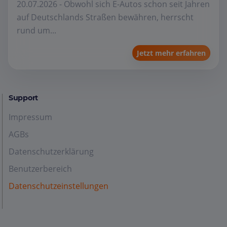
20.07.2026 - Obwohl sich E-Autos schon seit Jahren
auf Deutschlands Straßen bewähren, herrscht
rund um...
Jetzt mehr erfahren
Support
Impressum
AGBs
Datenschutzerklärung
Benutzerbereich
Datenschutzeinstellungen