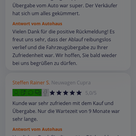
Übergabe vom Auto war super. Der Verkäufer
hat sich um alles gekümmert.
Antwort vom Autohaus
Vielen Dank für die positive Rückmeldung! Es
freut uns sehr, dass der Ablauf reibungslos
verlief und die Fahrzeugübergabe zu Ihrer
Zufriedenheit war. Wir hoffen, Sie bald wieder
bei uns begrüßen zu dürfen.
Steffen Rainer S.
Neuwagen
Cupra
5,0/5
Kunde war sehr zufrieden mit dem Kauf und
Übergabe. Nur die Wartezeit von 9 Monate war
sehr lange.
Antwort vom Autohaus