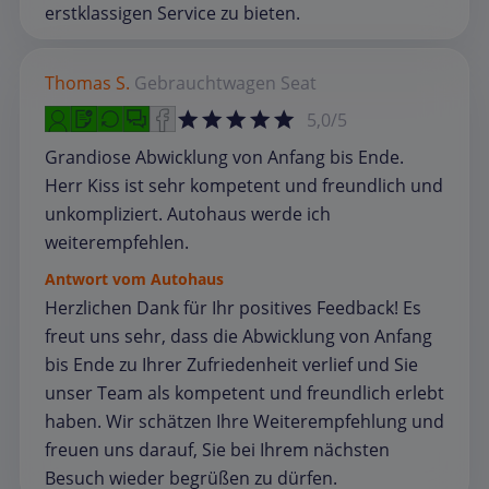
erstklassigen Service zu bieten.
Thomas S.
Gebrauchtwagen
Seat
5,0/5
Grandiose Abwicklung von Anfang bis Ende.
Herr Kiss ist sehr kompetent und freundlich und
unkompliziert. Autohaus werde ich
weiterempfehlen.
Antwort vom Autohaus
Herzlichen Dank für Ihr positives Feedback! Es
freut uns sehr, dass die Abwicklung von Anfang
bis Ende zu Ihrer Zufriedenheit verlief und Sie
unser Team als kompetent und freundlich erlebt
haben. Wir schätzen Ihre Weiterempfehlung und
freuen uns darauf, Sie bei Ihrem nächsten
Besuch wieder begrüßen zu dürfen.