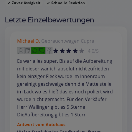
Zuverlässigkeit
Schnelle Reaktion
Letzte Einzelbewertungen
Michael D.
Gebrauchtwagen
Cupra
4,0/5
Es war alles super. Bis auf die Aufbereitung
mit dieser war ich absolut nicht zufrieden
kein einziger Fleck wurde im Innenraum
gereinigt geschweige denn die Matte stelle
im Lack wo es hieß das es noch poliert wird
wurde nicht gemacht. Für den Verkäufer
Herr Wallinger gibt es 5 Sterne
DieAufbereitung gibt es 1 Stern
Antwort vom Autohaus