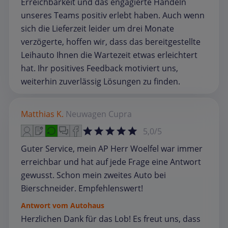
Erreichbarkeit und das engagierte Handeln
unseres Teams positiv erlebt haben. Auch wenn
sich die Lieferzeit leider um drei Monate
verzögerte, hoffen wir, dass das bereitgestellte
Leihauto Ihnen die Wartezeit etwas erleichtert
hat. Ihr positives Feedback motiviert uns,
weiterhin zuverlässig Lösungen zu finden.
Matthias K.
Neuwagen
Cupra
5,0/5
Guter Service, mein AP Herr Woelfel war immer
erreichbar und hat auf jede Frage eine Antwort
gewusst. Schon mein zweites Auto bei
Bierschneider. Empfehlenswert!
Antwort vom Autohaus
Herzlichen Dank für das Lob! Es freut uns, dass