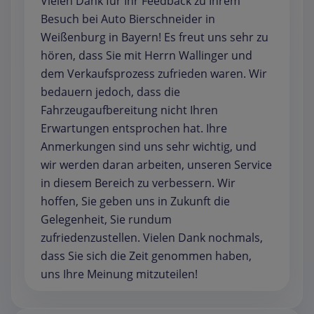
Vielen Dank für Ihr Feedback zu Ihrem
Besuch bei Auto Bierschneider in
Weißenburg in Bayern! Es freut uns sehr zu
hören, dass Sie mit Herrn Wallinger und
dem Verkaufsprozess zufrieden waren. Wir
bedauern jedoch, dass die
Fahrzeugaufbereitung nicht Ihren
Erwartungen entsprochen hat. Ihre
Anmerkungen sind uns sehr wichtig, und
wir werden daran arbeiten, unseren Service
in diesem Bereich zu verbessern. Wir
hoffen, Sie geben uns in Zukunft die
Gelegenheit, Sie rundum
zufriedenzustellen. Vielen Dank nochmals,
dass Sie sich die Zeit genommen haben,
uns Ihre Meinung mitzuteilen!