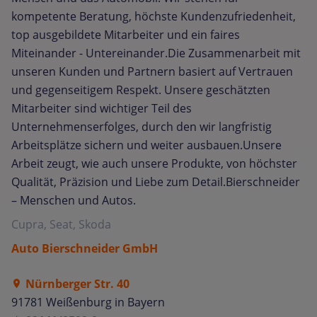
kompetente Beratung, höchste Kundenzufriedenheit,
top ausgebildete Mitarbeiter und ein faires
Miteinander - Untereinander.Die Zusammenarbeit mit
unseren Kunden und Partnern basiert auf Vertrauen
und gegenseitigem Respekt. Unsere geschätzten
Mitarbeiter sind wichtiger Teil des
Unternehmenserfolges, durch den wir langfristig
Arbeitsplätze sichern und weiter ausbauen.Unsere
Arbeit zeugt, wie auch unsere Produkte, von höchster
Qualität, Präzision und Liebe zum Detail.Bierschneider
– Menschen und Autos.
Cupra, Seat, Skoda
Auto Bierschneider GmbH
Nürnberger Str. 40
91781 Weißenburg in Bayern