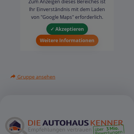
Zum Anzeigen dieses Bereiches ist
Ihr Einverständnis mit dem Laden
von "Google Maps" erforderlich.
✓ Akzeptieren
Weitere Informationen
Gruppe ansehen