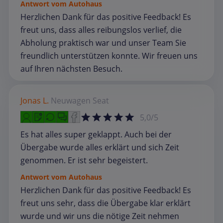
Antwort vom Autohaus
Herzlichen Dank für das positive Feedback! Es
freut uns, dass alles reibungslos verlief, die
Abholung praktisch war und unser Team Sie
freundlich unterstützen konnte. Wir freuen uns
auf Ihren nächsten Besuch.
Jonas L.
Neuwagen
Seat
5,0/5
Es hat alles super geklappt. Auch bei der
Übergabe wurde alles erklärt und sich Zeit
genommen. Er ist sehr begeistert.
Antwort vom Autohaus
Herzlichen Dank für das positive Feedback! Es
freut uns sehr, dass die Übergabe klar erklärt
wurde und wir uns die nötige Zeit nehmen