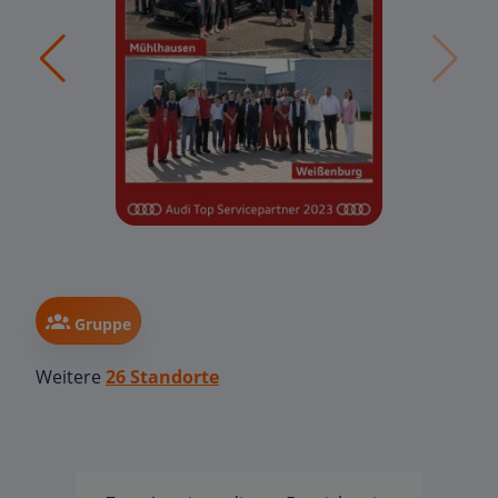
Gruppe
Weitere
26 Standorte