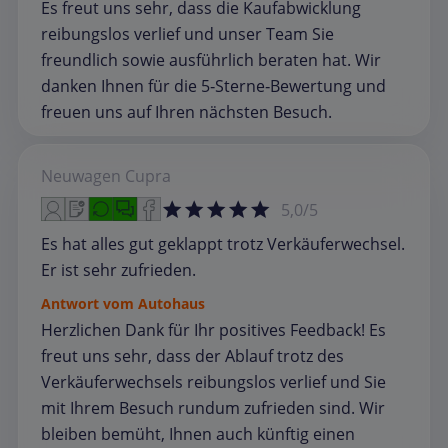
Es freut uns sehr, dass die Kaufabwicklung
reibungslos verlief und unser Team Sie
freundlich sowie ausführlich beraten hat. Wir
danken Ihnen für die 5‑Sterne‑Bewertung und
freuen uns auf Ihren nächsten Besuch.
Neuwagen
Cupra
5,0/5
Es hat alles gut geklappt trotz Verkäuferwechsel.
Er ist sehr zufrieden.
Antwort vom Autohaus
Herzlichen Dank für Ihr positives Feedback! Es
freut uns sehr, dass der Ablauf trotz des
Verkäuferwechsels reibungslos verlief und Sie
mit Ihrem Besuch rundum zufrieden sind. Wir
bleiben bemüht, Ihnen auch künftig einen