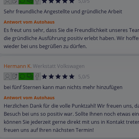
5,0/5
Sehr freundliche Angestellte und gründliche Arbeit
Antwort vom Autohaus
Es freut uns sehr, dass Sie die Freundlichkeit unseres Te
die gründliche Ausführung positiv erlebt haben. Wir hoffen
wieder bei uns begrüßen zu dürfen.
Hermann K.
Werkstatt
Volkswagen
5,0/5
bei fünf Sternen kann man nichts mehr hinzufügen
Antwort vom Autohaus
Herzlichen Dank für die volle Punktzahl! Wir freuen uns, d
Besuch bei uns so positiv war. Sollte Ihnen noch etwas ein
können Sie jederzeit gerne direkt mit uns in Kontakt trete
freuen uns auf Ihren nächsten Termin!