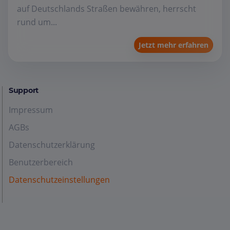
auf Deutschlands Straßen bewähren, herrscht
rund um...
Jetzt mehr erfahren
Support
Impressum
AGBs
Datenschutzerklärung
Benutzerbereich
Datenschutzeinstellungen