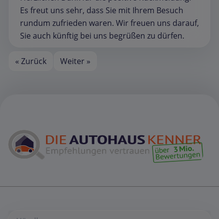
Es freut uns sehr, dass Sie mit Ihrem Besuch
rundum zufrieden waren. Wir freuen uns darauf,
Sie auch künftig bei uns begrüßen zu dürfen.
« Zurück
Weiter »