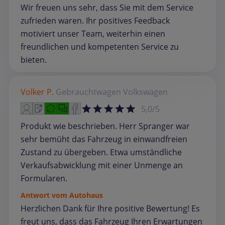
Wir freuen uns sehr, dass Sie mit dem Service
zufrieden waren. Ihr positives Feedback
motiviert unser Team, weiterhin einen
freundlichen und kompetenten Service zu
bieten.
Volker P.
Gebrauchtwagen
Volkswagen
5,0/5
Produkt wie beschrieben. Herr Spranger war
sehr bemüht das Fahrzeug in einwandfreien
Zustand zu übergeben. Etwa umständliche
Verkaufsabwicklung mit einer Unmenge an
Formularen.
Antwort vom Autohaus
Herzlichen Dank für Ihre positive Bewertung! Es
freut uns, dass das Fahrzeug Ihren Erwartungen