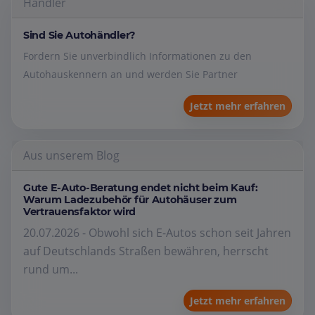
Händler
Sind Sie Autohändler?
Fordern Sie unverbindlich Informationen zu den
Autohauskennern an und werden Sie Partner
Jetzt mehr erfahren
Aus unserem Blog
Gute E-Auto-Beratung endet nicht beim Kauf:
Warum Ladezubehör für Autohäuser zum
Vertrauensfaktor wird
20.07.2026 - Obwohl sich E-Autos schon seit Jahren
auf Deutschlands Straßen bewähren, herrscht
rund um...
Jetzt mehr erfahren