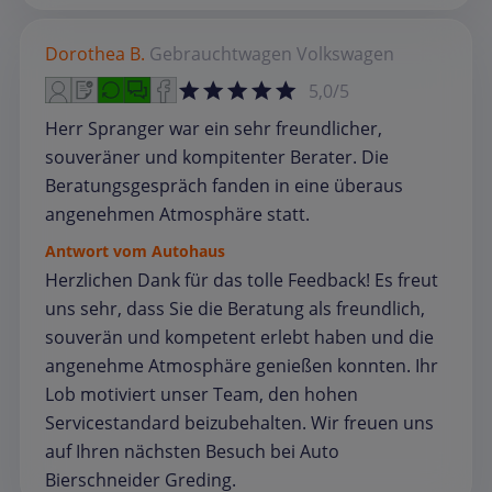
Dorothea B.
Gebrauchtwagen
Volkswagen
5,0/5
Herr Spranger war ein sehr freundlicher,
souveräner und kompitenter Berater. Die
Beratungsgespräch fanden in eine überaus
angenehmen Atmosphäre statt.
Antwort vom Autohaus
Herzlichen Dank für das tolle Feedback! Es freut
uns sehr, dass Sie die Beratung als freundlich,
souverän und kompetent erlebt haben und die
angenehme Atmosphäre genießen konnten. Ihr
Lob motiviert unser Team, den hohen
Servicestandard beizubehalten. Wir freuen uns
auf Ihren nächsten Besuch bei Auto
Bierschneider Greding.