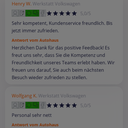
Henry W.
Werkstatt
Volkswagen
5,0/5
Sehr kompetent, Kundenservice freundlich. Bis
jetzt immer zufrieden.
Antwort vom Autohaus
Herzlichen Dank für das positive Feedback! Es
freut uns sehr, dass Sie die Kompetenz und
Freundlichkeit unseres Teams erlebt haben. Wir
freuen uns darauf, Sie auch beim nächsten
Besuch wieder zufrieden zu stellen.
Wolfgang K.
Werkstatt
Volkswagen
5,0/5
Personal sehr nett
Antwort vom Autohaus