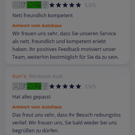
5,0/5
Nett freundlich kompetent
Antwort vom Autohaus
Wir freuen uns sehr, dass Sie unseren Service
als nett, freundlich und kompetent erlebt
haben. Ihr positives Feedback motiviert unser
Team, weiterhin bestmöglich für Sie da zu sein.
Kurt V.
Werkstatt
Audi
5,0/5
Hat alles gepasst
Antwort vom Autohaus
Das freut uns sehr, dass Ihr Besuch reibungslos
verlief. Wir freuen uns, Sie bald wieder bei uns
begrüßen zu dürfen.