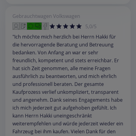
Gebrauchtwagen
Volkswagen
5,0/5
"Ich möchte mich herzlich bei Herrn Hakki für
die hervorragende Beratung und Betreuung
bedanken. Von Anfang an war er sehr
freundlich, kompetent und stets erreichbar. Er
hat sich Zeit genommen, alle meine Fragen
ausführlich zu beantworten, und mich ehrlich
und professionell beraten. Der gesamte
Kaufprozess verlief unkompliziert, transparent
und angenehm. Dank seines Engagements habe
ich mich jederzeit gut aufgehoben gefühlt. Ich
kann Herrn Hakki uneingeschränkt
weiterempfehlen und würde jederzeit wieder ein
Fahrzeug bei ihm kaufen. Vielen Dank für den