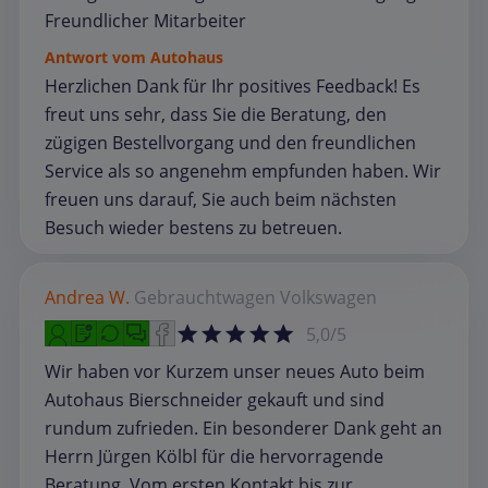
Freundlicher Mitarbeiter
Antwort vom Autohaus
Herzlichen Dank für Ihr positives Feedback! Es
freut uns sehr, dass Sie die Beratung, den
zügigen Bestellvorgang und den freundlichen
Service als so angenehm empfunden haben. Wir
freuen uns darauf, Sie auch beim nächsten
Besuch wieder bestens zu betreuen.
Andrea W.
Gebrauchtwagen
Volkswagen
5,0/5
Wir haben vor Kurzem unser neues Auto beim
Autohaus Bierschneider gekauft und sind
rundum zufrieden. Ein besonderer Dank geht an
Herrn Jürgen Kölbl für die hervorragende
Beratung. Vom ersten Kontakt bis zur