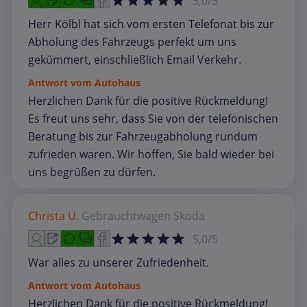
5,0/5
Herr Kölbl hat sich vom ersten Telefonat bis zur
Abholung des Fahrzeugs perfekt um uns
gekümmert, einschließlich Email Verkehr.
Antwort vom Autohaus
Herzlichen Dank für die positive Rückmeldung!
Es freut uns sehr, dass Sie von der telefonischen
Beratung bis zur Fahrzeugabholung rundum
zufrieden waren. Wir hoffen, Sie bald wieder bei
uns begrüßen zu dürfen.
Christa U.
Gebrauchtwagen
Skoda
5,0/5
War alles zu unserer Zufriedenheit.
Antwort vom Autohaus
Herzlichen Dank für die positive Rückmeldung!