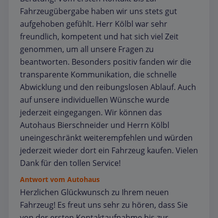
Fahrzeugübergabe haben wir uns stets gut
aufgehoben gefühlt. Herr Kölbl war sehr
freundlich, kompetent und hat sich viel Zeit
genommen, um all unsere Fragen zu
beantworten. Besonders positiv fanden wir die
transparente Kommunikation, die schnelle
Abwicklung und den reibungslosen Ablauf. Auch
auf unsere individuellen Wünsche wurde
jederzeit eingegangen. Wir können das
Autohaus Bierschneider und Herrn Kölbl
uneingeschränkt weiterempfehlen und würden
jederzeit wieder dort ein Fahrzeug kaufen. Vielen
Dank für den tollen Service!
Antwort vom Autohaus
Herzlichen Glückwunsch zu Ihrem neuen
Fahrzeug! Es freut uns sehr zu hören, dass Sie
von der ersten Kontaktaufnahme bis zur