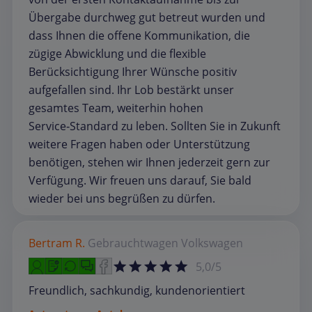
Übergabe durchweg gut betreut wurden und
dass Ihnen die offene Kommunikation, die
zügige Abwicklung und die flexible
Berücksichtigung Ihrer Wünsche positiv
aufgefallen sind. Ihr Lob bestärkt unser
gesamtes Team, weiterhin hohen
Service‑Standard zu leben. Sollten Sie in Zukunft
weitere Fragen haben oder Unterstützung
benötigen, stehen wir Ihnen jederzeit gern zur
Verfügung. Wir freuen uns darauf, Sie bald
wieder bei uns begrüßen zu dürfen.
Bertram R.
Gebrauchtwagen
Volkswagen
5,0/5
Freundlich, sachkundig, kundenorientiert