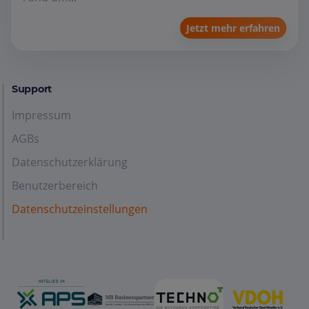
Jetzt mehr erfahren
Support
Impressum
AGBs
Datenschutzerklärung
Benutzerbereich
Datenschutzeinstellungen