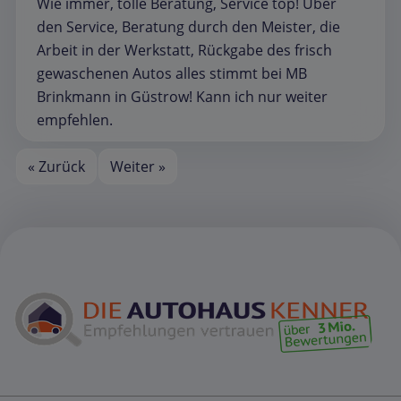
Wie immer, tolle Beratung, Service top! Über
den Service, Beratung durch den Meister, die
Arbeit in der Werkstatt, Rückgabe des frisch
gewaschenen Autos alles stimmt bei MB
Brinkmann in Güstrow! Kann ich nur weiter
empfehlen.
« Zurück
Weiter »