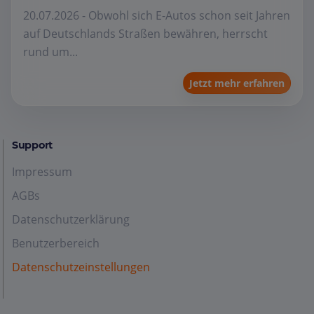
20.07.2026 - Obwohl sich E-Autos schon seit Jahren
auf Deutschlands Straßen bewähren, herrscht
rund um...
Jetzt mehr erfahren
Support
Impressum
AGBs
Datenschutzerklärung
Benutzerbereich
Datenschutzeinstellungen