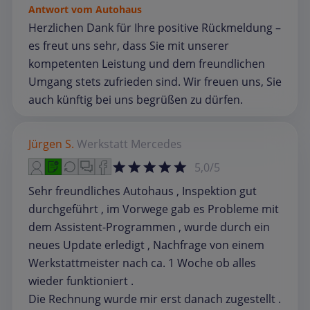
Antwort vom Autohaus
Herzlichen Dank für Ihre positive Rückmeldung –
es freut uns sehr, dass Sie mit unserer
kompetenten Leistung und dem freundlichen
Umgang stets zufrieden sind. Wir freuen uns, Sie
auch künftig bei uns begrüßen zu dürfen.
Jürgen S.
Werkstatt
Mercedes
5,0/5
Sehr freundliches Autohaus , Inspektion gut
durchgeführt , im Vorwege gab es Probleme mit
dem Assistent-Programmen , wurde durch ein
neues Update erledigt , Nachfrage von einem
Werkstattmeister nach ca. 1 Woche ob alles
wieder funktioniert .
Die Rechnung wurde mir erst danach zugestellt .