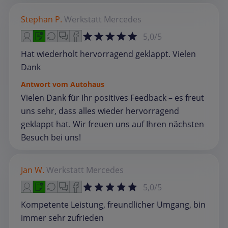
Stephan P.
Werkstatt
Mercedes
5,0/5
Hat wiederholt hervorragend geklappt. Vielen
Dank
Antwort vom Autohaus
Vielen Dank für Ihr positives Feedback – es freut
uns sehr, dass alles wieder hervorragend
geklappt hat. Wir freuen uns auf Ihren nächsten
Besuch bei uns!
Jan W.
Werkstatt
Mercedes
5,0/5
Kompetente Leistung, freundlicher Umgang, bin
immer sehr zufrieden