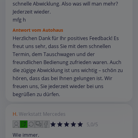
schnelle Abwicklung. Also was will man mehr?
Jederzeit wieder.
mfg h
Antwort vom Autohaus
Herzlichen Dank für Ihr positives Feedback! Es
freut uns sehr, dass Sie mit dem schnellen
Termin, dem Tauschwagen und der
freundlichen Bedienung zufrieden waren. Auch
die zügige Abwicklung ist uns wichtig – schön zu
hören, dass das bei Ihnen gelungen ist. Wir
freuen uns, Sie jederzeit wieder bei uns
begrüßen zu dürfen.
H.
Werkstatt
Mercedes
5,0/5
Wie immer.