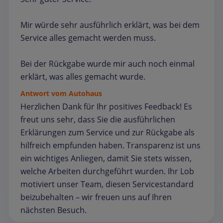
Mir würde sehr ausführlich erklärt, was bei dem
Service alles gemacht werden muss.
Bei der Rückgabe wurde mir auch noch einmal
erklärt, was alles gemacht wurde.
Antwort vom Autohaus
Herzlichen Dank für Ihr positives Feedback! Es
freut uns sehr, dass Sie die ausführlichen
Erklärungen zum Service und zur Rückgabe als
hilfreich empfunden haben. Transparenz ist uns
ein wichtiges Anliegen, damit Sie stets wissen,
welche Arbeiten durchgeführt wurden. Ihr Lob
motiviert unser Team, diesen Servicestandard
beizubehalten – wir freuen uns auf Ihren
nächsten Besuch.