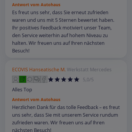
Antwort vom Autohaus
Es freut uns sehr, dass Sie erneut zufrieden
waren und uns mit 5 Sternen bewertet haben.
Ihr positives Feedback motiviert unser Team,
den Service weiterhin auf hohem Niveau zu
halten. Wir freuen uns auf Ihren nächsten
Besuch!
ECOVIS Hanseatische M.
Werkstatt
Mercedes
5,0/5
Alles Top
Antwort vom Autohaus
Herzlichen Dank für das tolle Feedback – es freut
uns sehr, dass Sie mit unserem Service rundum
zufrieden waren. Wir freuen uns auf Ihren
nächsten Besuch!