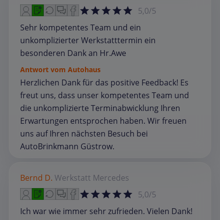
5,0/5
Sehr kompetentes Team und ein
unkomplizierter Werkstatttermin ein
besonderen Dank an Hr.Awe
Antwort vom Autohaus
Herzlichen Dank für das positive Feedback! Es
freut uns, dass unser kompetentes Team und
die unkomplizierte Terminabwicklung Ihren
Erwartungen entsprochen haben. Wir freuen
uns auf Ihren nächsten Besuch bei
AutoBrinkmann Güstrow.
Bernd D.
Werkstatt
Mercedes
5,0/5
Ich war wie immer sehr zufrieden. Vielen Dank!