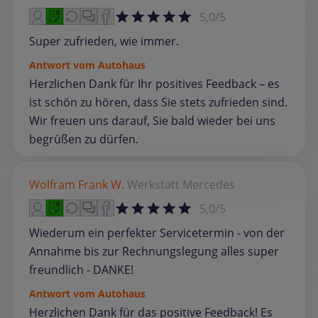
5,0/5
Super zufrieden, wie immer.
Antwort vom Autohaus
Herzlichen Dank für Ihr positives Feedback – es
ist schön zu hören, dass Sie stets zufrieden sind.
Wir freuen uns darauf, Sie bald wieder bei uns
begrüßen zu dürfen.
Wolfram Frank W.
Werkstatt
Mercedes
5,0/5
Wiederum ein perfekter Servicetermin - von der
Annahme bis zur Rechnungslegung alles super
freundlich - DANKE!
Antwort vom Autohaus
Herzlichen Dank für das positive Feedback! Es