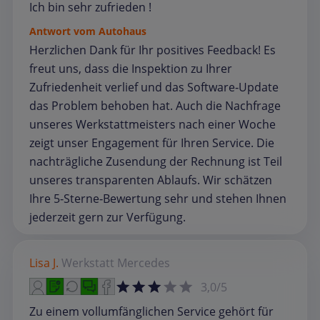
Ich bin sehr zufrieden !
Antwort vom Autohaus
Herzlichen Dank für Ihr positives Feedback! Es
freut uns, dass die Inspektion zu Ihrer
Zufriedenheit verlief und das Software‑Update
das Problem behoben hat. Auch die Nachfrage
unseres Werkstattmeisters nach einer Woche
zeigt unser Engagement für Ihren Service. Die
nachträgliche Zusendung der Rechnung ist Teil
unseres transparenten Ablaufs. Wir schätzen
Ihre 5‑Sterne‑Bewertung sehr und stehen Ihnen
jederzeit gern zur Verfügung.
Lisa J.
Werkstatt
Mercedes
3,0/5
Zu einem vollumfänglichen Service gehört für