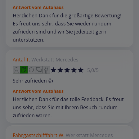
Antwort vom Autohaus
Herzlichen Dank für die großartige Bewertung!
Es freut uns sehr, dass Sie wieder rundum
zufrieden sind und wir Sie jederzeit gern
unterstützen.
Antal T.
Werkstatt
Mercedes
5,0/5
Sehr zufrieden 👍
Antwort vom Autohaus
Herzlichen Dank für das tolle Feedback! Es freut
uns sehr, dass Sie mit Ihrem Besuch rundum
zufrieden waren.
Fahrgastschifffahrt W.
Werkstatt
Mercedes