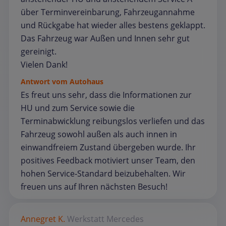
über Terminvereinbarung, Fahrzeugannahme
und Rückgabe hat wieder alles bestens geklappt.
Das Fahrzeug war Außen und Innen sehr gut
gereinigt.
Vielen Dank!
Antwort vom Autohaus
Es freut uns sehr, dass die Informationen zur
HU und zum Service sowie die
Terminabwicklung reibungslos verliefen und das
Fahrzeug sowohl außen als auch innen in
einwandfreiem Zustand übergeben wurde. Ihr
positives Feedback motiviert unser Team, den
hohen Service‑Standard beizubehalten. Wir
freuen uns auf Ihren nächsten Besuch!
Annegret K.
Werkstatt
Mercedes