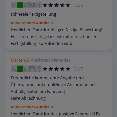
5,0/5
schneele Fertigstellung
Antwort vom Autohaus
Herzlichen Dank für die großartige Bewertung!
Es freut uns sehr, dass Sie mit der schnellen
Fertigstellung so zufrieden sind.
Marten B.
Werkstatt
Mercedes
5,0/5
Freundliche kompetente Abgabe und
Übernahme, unkomplizierte Absprache bei
Auffälligkeiten am Fahrzeug
Faire Abrechnung
Antwort vom Autohaus
Herzlichen Dank für das positive Feedback! Es