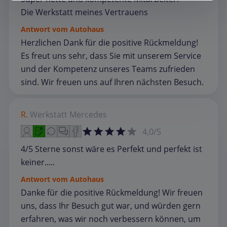
Die Werkstatt meines Vertrauens
Antwort vom Autohaus
Herzlichen Dank für die positive Rückmeldung!
Es freut uns sehr, dass Sie mit unserem Service
und der Kompetenz unseres Teams zufrieden
sind. Wir freuen uns auf Ihren nächsten Besuch.
R.
Werkstatt
Mercedes
4,0/5
4/5 Sterne sonst wäre es Perfekt und perfekt ist
keiner.....
Antwort vom Autohaus
Danke für die positive Rückmeldung! Wir freuen
uns, dass Ihr Besuch gut war, und würden gern
erfahren, was wir noch verbessern können, um