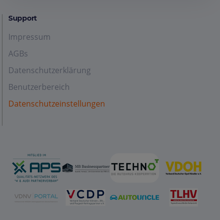
Support
Impressum
AGBs
Datenschutzerklärung
Benutzerbereich
Datenschutzeinstellungen