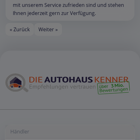
mit unserem Service zufrieden sind und stehen
Ihnen jederzeit gern zur Verfügung.
« Zurück
Weiter »
Händler