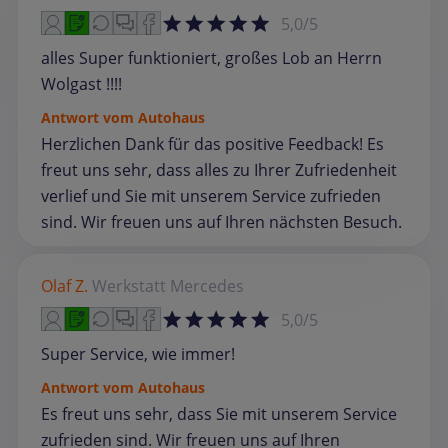
5,0/5
alles Super funktioniert, großes Lob an Herrn
Wolgast !!!!
Antwort vom Autohaus
Herzlichen Dank für das positive Feedback! Es
freut uns sehr, dass alles zu Ihrer Zufriedenheit
verlief und Sie mit unserem Service zufrieden
sind. Wir freuen uns auf Ihren nächsten Besuch.
Olaf Z.
Werkstatt
Mercedes
5,0/5
Super Service, wie immer!
Antwort vom Autohaus
Es freut uns sehr, dass Sie mit unserem Service
zufrieden sind. Wir freuen uns auf Ihren