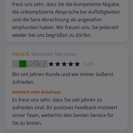
freut uns sehr, dass Sie die kompetente Abgabe,
die unkomplizierte Absprache bei Auffälligkeiten
und die faire Abrechnung als angenehm
empfunden haben. Wir freuen uns, Sie jederzeit
wieder bei uns begrüßen zu dürfen.
Horst K.
Werkstatt
Mercedes
5,0/5
Bin seit Jahren Kunde und wie immer äußerst
zufrieden.
Antwort vom Autohaus
Es freut uns sehr, dass Sie seit Jahren so
zufrieden sind. Ihr positives Feedback motiviert
unser Team, weiterhin den besten Service für
Sie zu leisten.