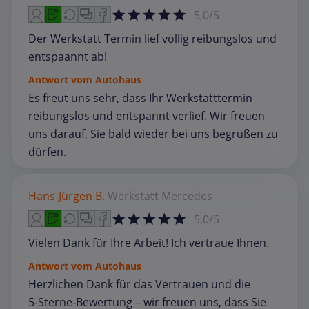
5,0/5
Der Werkstatt Termin lief völlig reibungslos und
entspaannt ab!
Antwort vom Autohaus
Es freut uns sehr, dass Ihr Werkstatttermin
reibungslos und entspannt verlief. Wir freuen
uns darauf, Sie bald wieder bei uns begrüßen zu
dürfen.
Hans-Jürgen B.
Werkstatt
Mercedes
5,0/5
Vielen Dank für Ihre Arbeit! Ich vertraue Ihnen.
Antwort vom Autohaus
Herzlichen Dank für das Vertrauen und die
5‑Sterne‑Bewertung – wir freuen uns, dass Sie