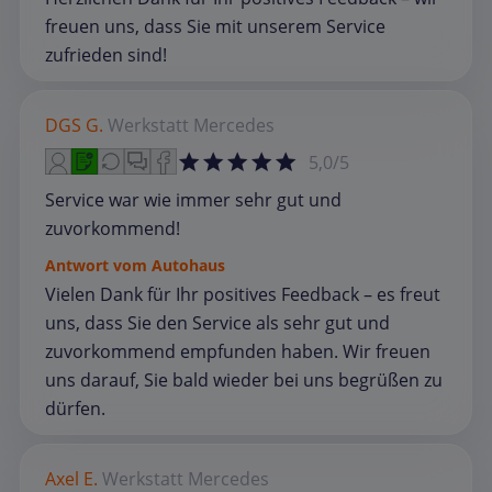
freuen uns, dass Sie mit unserem Service
zufrieden sind!
DGS G.
Werkstatt
Mercedes
5,0/5
Service war wie immer sehr gut und
zuvorkommend!
Antwort vom Autohaus
Vielen Dank für Ihr positives Feedback – es freut
uns, dass Sie den Service als sehr gut und
zuvorkommend empfunden haben. Wir freuen
uns darauf, Sie bald wieder bei uns begrüßen zu
dürfen.
Axel E.
Werkstatt
Mercedes