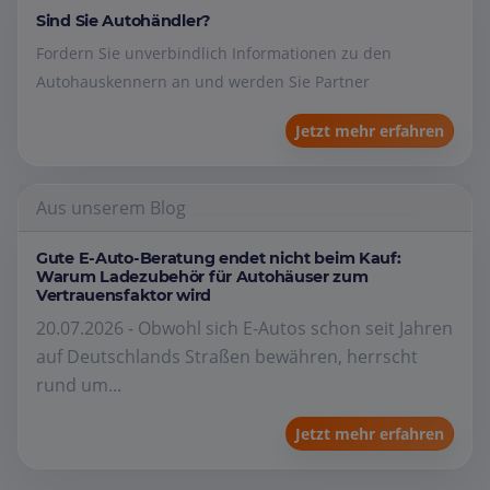
Sind Sie Autohändler?
Fordern Sie unverbindlich Informationen zu den
Autohauskennern an und werden Sie Partner
Jetzt mehr erfahren
Aus unserem Blog
Gute E-Auto-Beratung endet nicht beim Kauf:
Warum Ladezubehör für Autohäuser zum
Vertrauensfaktor wird
20.07.2026 - Obwohl sich E-Autos schon seit Jahren
auf Deutschlands Straßen bewähren, herrscht
rund um...
Jetzt mehr erfahren