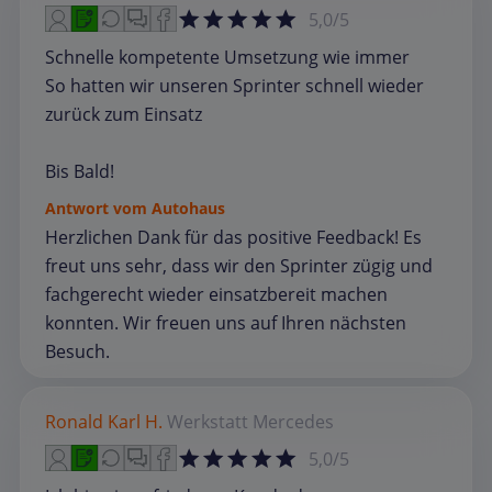
5,0/5
Schnelle kompetente Umsetzung wie immer
So hatten wir unseren Sprinter schnell wieder
zurück zum Einsatz
Bis Bald!
Antwort vom Autohaus
Herzlichen Dank für das positive Feedback! Es
freut uns sehr, dass wir den Sprinter zügig und
fachgerecht wieder einsatzbereit machen
konnten. Wir freuen uns auf Ihren nächsten
Besuch.
Ronald Karl H.
Werkstatt
Mercedes
5,0/5