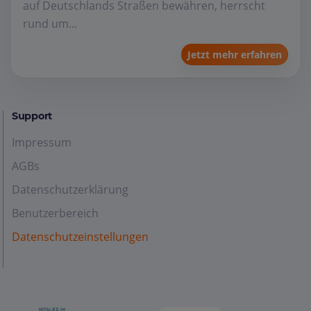
auf Deutschlands Straßen bewähren, herrscht
rund um...
Jetzt mehr erfahren
Support
Impressum
AGBs
Datenschutzerklärung
Benutzerbereich
Datenschutzeinstellungen