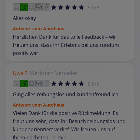
5,0/5
Alles okay
Antwort vom Autohaus
Herzlichen Dank für das tolle Feedback – wir
freuen uns, dass Ihr Erlebnis bei uns rundum
positiv war.
Uwe R.
Werkstatt
Mercedes
5,0/5
Ging alles reibungslos und kundenfreundlich
Antwort vom Autohaus
Vielen Dank für die positive Rückmeldung! Es
freut uns sehr, dass Ihr Besuch reibungslos und
kundenorientiert verlief. Wir freuen uns auf
Ihren nächsten Termin.