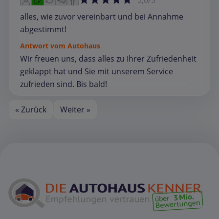
5,0/5
alles, wie zuvor vereinbart und bei Annahme
abgestimmt!
Antwort vom Autohaus
Wir freuen uns, dass alles zu Ihrer Zufriedenheit
geklappt hat und Sie mit unserem Service
zufrieden sind. Bis bald!
« Zurück
Weiter »