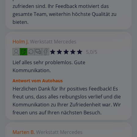
zufrieden sind. Ihr Feedback motiviert das
gesamte Team, weiterhin höchste Qualität zu
bieten.
Holm J.
Werkstatt
Mercedes
5,0/5
Lief alles sehr problemlos. Gute
Kommunikation.
Antwort vom Autohaus
Herzlichen Dank für Ihr positives Feedback! Es
freut uns, dass alles reibungslos verlief und die
Kommunikation zu Ihrer Zufriedenheit war. Wir
freuen uns auf Ihren nächsten Besuch.
Marten B.
Werkstatt
Mercedes