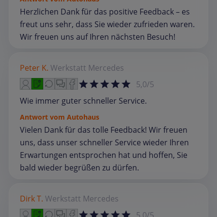
Herzlichen Dank für das positive Feedback – es
freut uns sehr, dass Sie wieder zufrieden waren.
Wir freuen uns auf Ihren nächsten Besuch!
Peter K.
Werkstatt
Mercedes
5,0/5
Wie immer guter schneller Service.
Antwort vom Autohaus
Vielen Dank für das tolle Feedback! Wir freuen
uns, dass unser schneller Service wieder Ihren
Erwartungen entsprochen hat und hoffen, Sie
bald wieder begrüßen zu dürfen.
Dirk T.
Werkstatt
Mercedes
5,0/5