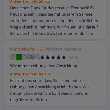
Antwort vom Autohaus
Herzlichen Dank für das positive Feedback! Es
freut uns sehr, dass Sie mit unserem Service
zufrieden sind und bereit sind, den zusätzlichen
Weg auf sich zu nehmen. Wir freuen uns darauf,
Sie weiterhin in Güstrow betreuen zu dürfen.
Kontrolltechnik G.
Werkstatt
Mercedes
5,0/5
Wie immer reibungslose Abwicklung.
Antwort vom Autohaus
Es freut uns sehr, dass Sie erneut eine
reibungslose Abwicklung erlebt haben. Wir
freuen uns darauf, Sie bald wieder bei uns
begrüßen zu dürfen.