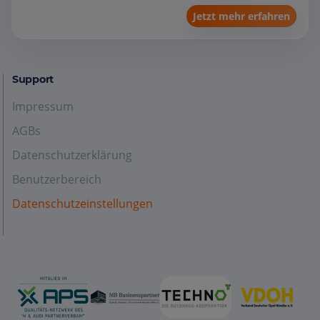
Jetzt mehr erfahren
Support
Impressum
AGBs
Datenschutzerklärung
Benutzerbereich
Datenschutzeinstellungen