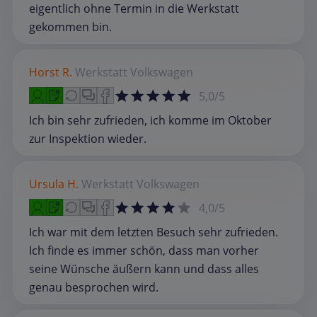
eigentlich ohne Termin in die Werkstatt
gekommen bin.
Horst R.
Werkstatt
Volkswagen
5,0/5
Ich bin sehr zufrieden, ich komme im Oktober
zur Inspektion wieder.
Ursula H.
Werkstatt
Volkswagen
4,0/5
Ich war mit dem letzten Besuch sehr zufrieden.
Ich finde es immer schön, dass man vorher
seine Wünsche äußern kann und dass alles
genau besprochen wird.