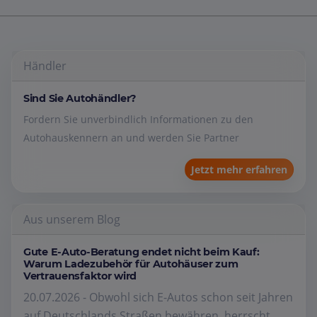
Händler
Sind Sie Autohändler?
Fordern Sie unverbindlich Informationen zu den
Autohauskennern an und werden Sie Partner
Jetzt mehr erfahren
Aus unserem Blog
Gute E-Auto-Beratung endet nicht beim Kauf:
Warum Ladezubehör für Autohäuser zum
Vertrauensfaktor wird
20.07.2026 - Obwohl sich E-Autos schon seit Jahren
auf Deutschlands Straßen bewähren, herrscht