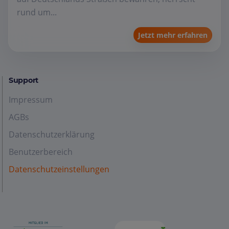
rund um...
Jetzt mehr erfahren
Support
Impressum
AGBs
Datenschutzerklärung
Benutzerbereich
Datenschutzeinstellungen