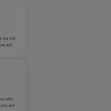
s Sie mit
ns auf
ns sehr,
 uns auf