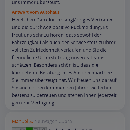
uns immer überzeugt.
Antwort vom Autohaus
Herzlichen Dank für Ihr langjähriges Vertrauen
und die durchweg positive Rückmeldung. Es
freut uns sehr zu hören, dass sowohl der
Fahrzeugkauf als auch der Service stets zu Ihrer
vollsten Zufriedenheit verlaufen und Sie die
freundliche Unterstützung unseres Teams
schätzen. Besonders schön ist, dass die
kompetente Beratung Ihres Ansprechpartners
Sie immer überzeugt hat. Wir freuen uns darauf,
Sie auch in den kommenden Jahren weiterhin
bestens zu betreuen und stehen Ihnen jederzeit
gern zur Verfügung.
Manuel S.
Neuwagen
Cupra