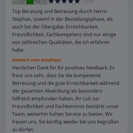
5,0/5
Top Beratung und Betreuung durch Herrn
Stephan, sowohl in der Bestellungsphase, als
auch bei der Übergabe. Erreichbarkeit,
Freundlichkeit, Fachkompetenz sind nur einige
von zahlreichen Qualitäten, die ich erfahren
habe.
Antwort vom Autohaus
Herzlichen Dank für Ihr positives Feedback. Es
freut uns sehr, dass Sie die kompetente
Betreuung und die gute Erreichbarkeit während
der gesamten Abwicklung als besonders
hilfreich empfunden haben. Ihr Lob zur
Freundlichkeit und Fachkenntnis bestärkt unser
Team, weiterhin hohen Service zu bieten. Wir
freuen uns, Sie künftig wieder bei uns begrüßen
zu dürfen.