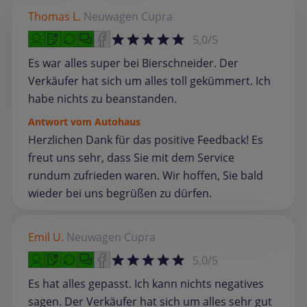
Thomas L.
Neuwagen
Cupra
5,0/5
Es war alles super bei Bierschneider. Der
Verkäufer hat sich um alles toll gekümmert. Ich
habe nichts zu beanstanden.
Antwort vom Autohaus
Herzlichen Dank für das positive Feedback! Es
freut uns sehr, dass Sie mit dem Service
rundum zufrieden waren. Wir hoffen, Sie bald
wieder bei uns begrüßen zu dürfen.
Emil U.
Neuwagen
Cupra
5,0/5
Es hat alles gepasst. Ich kann nichts negatives
sagen. Der Verkäufer hat sich um alles sehr gut