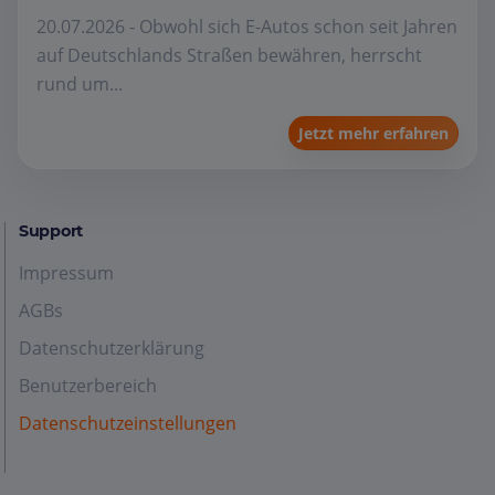
20.07.2026 - Obwohl sich E-Autos schon seit Jahren
auf Deutschlands Straßen bewähren, herrscht
rund um...
Jetzt mehr erfahren
Support
Impressum
AGBs
Datenschutzerklärung
Benutzerbereich
Datenschutzeinstellungen