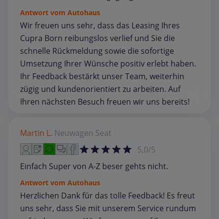
Antwort vom Autohaus
Wir freuen uns sehr, dass das Leasing Ihres
Cupra Born reibungslos verlief und Sie die
schnelle Rückmeldung sowie die sofortige
Umsetzung Ihrer Wünsche positiv erlebt haben.
Ihr Feedback bestärkt unser Team, weiterhin
zügig und kundenorientiert zu arbeiten. Auf
Ihren nächsten Besuch freuen wir uns bereits!
Martin L.
Neuwagen
Seat
5,0/5
Einfach Super von A-Z beser gehts nicht.
Antwort vom Autohaus
Herzlichen Dank für das tolle Feedback! Es freut
uns sehr, dass Sie mit unserem Service rundum