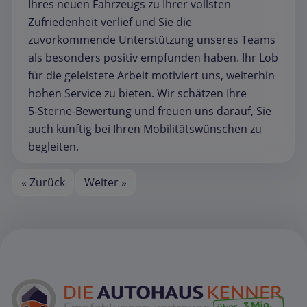
Ihres neuen Fahrzeugs zu Ihrer vollsten
Zufriedenheit verlief und Sie die
zuvorkommende Unterstützung unseres Teams
als besonders positiv empfunden haben. Ihr Lob
für die geleistete Arbeit motiviert uns, weiterhin
hohen Service zu bieten. Wir schätzen Ihre
5‑Sterne‑Bewertung und freuen uns darauf, Sie
auch künftig bei Ihren Mobilitätswünschen zu
begleiten.
« Zurück
Weiter »