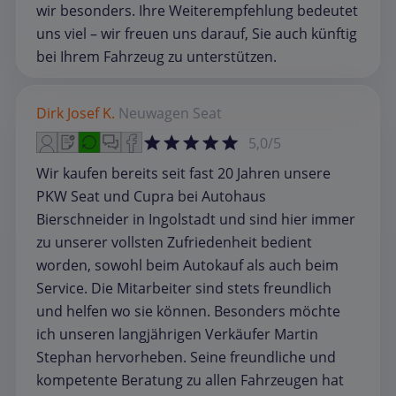
wir besonders. Ihre Weiterempfehlung bedeutet
uns viel – wir freuen uns darauf, Sie auch künftig
bei Ihrem Fahrzeug zu unterstützen.
Dirk Josef K.
Neuwagen
Seat
5,0/5
Wir kaufen bereits seit fast 20 Jahren unsere
PKW Seat und Cupra bei Autohaus
Bierschneider in Ingolstadt und sind hier immer
zu unserer vollsten Zufriedenheit bedient
worden, sowohl beim Autokauf als auch beim
Service. Die Mitarbeiter sind stets freundlich
und helfen wo sie können. Besonders möchte
ich unseren langjährigen Verkäufer Martin
Stephan hervorheben. Seine freundliche und
kompetente Beratung zu allen Fahrzeugen hat