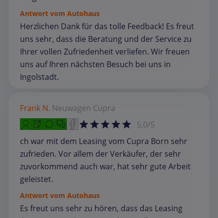
Antwort vom Autohaus
Herzlichen Dank für das tolle Feedback! Es freut
uns sehr, dass die Beratung und der Service zu
Ihrer vollen Zufriedenheit verliefen. Wir freuen
uns auf Ihren nächsten Besuch bei uns in
Ingolstadt.
Frank N.
Neuwagen
Cupra
5,0/5
ch war mit dem Leasing vom Cupra Born sehr
zufrieden. Vor allem der Verkäufer, der sehr
zuvorkommend auch war, hat sehr gute Arbeit
geleistet.
Antwort vom Autohaus
Es freut uns sehr zu hören, dass das Leasing