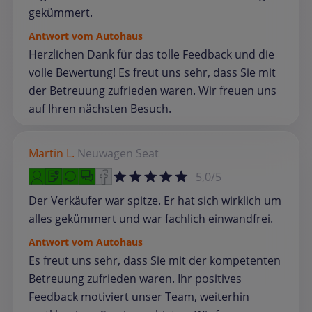
gekümmert.
Antwort vom Autohaus
Herzlichen Dank für das tolle Feedback und die
volle Bewertung! Es freut uns sehr, dass Sie mit
der Betreuung zufrieden waren. Wir freuen uns
auf Ihren nächsten Besuch.
Martin L.
Neuwagen
Seat
5,0/5
Der Verkäufer war spitze. Er hat sich wirklich um
alles gekümmert und war fachlich einwandfrei.
Antwort vom Autohaus
Es freut uns sehr, dass Sie mit der kompetenten
Betreuung zufrieden waren. Ihr positives
Feedback motiviert unser Team, weiterhin