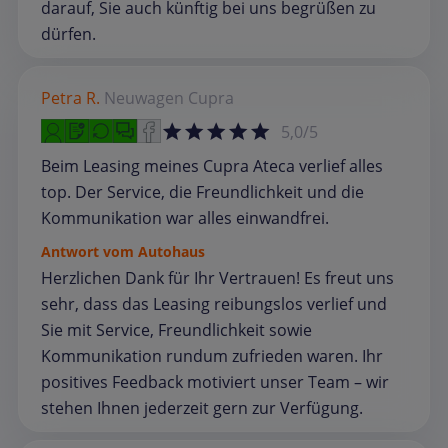
darauf, Sie auch künftig bei uns begrüßen zu
dürfen.
Petra R.
Neuwagen
Cupra
5,0/5
Beim Leasing meines Cupra Ateca verlief alles
top. Der Service, die Freundlichkeit und die
Kommunikation war alles einwandfrei.
Antwort vom Autohaus
Herzlichen Dank für Ihr Vertrauen! Es freut uns
sehr, dass das Leasing reibungslos verlief und
Sie mit Service, Freundlichkeit sowie
Kommunikation rundum zufrieden waren. Ihr
positives Feedback motiviert unser Team – wir
stehen Ihnen jederzeit gern zur Verfügung.