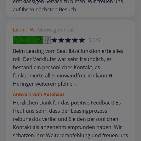
erstklassigen Service zu bieten. Wir freuen uns
auf Ihren nächsten Besuch.
Jasmin W.
Neuwagen
Seat
5,0/5
Beim Leasing vom Seat Ibiza funktionierte alles
toll. Der Verkäufer war sehr freundlich, es
bestand ein persönlicher Kontakt, es
funktionierte alles einwandfrei. Ich kann H.
Heringer weiterempfehlen.
Antwort vom Autohaus
Herzlichen Dank für das positive Feedback! Es
freut uns sehr, dass der Leasingprozess
reibungslos verlief und Sie den persönlichen
Kontakt als angenehm empfunden haben. Wir
schätzen Ihre Weiterempfehlung und freuen uns