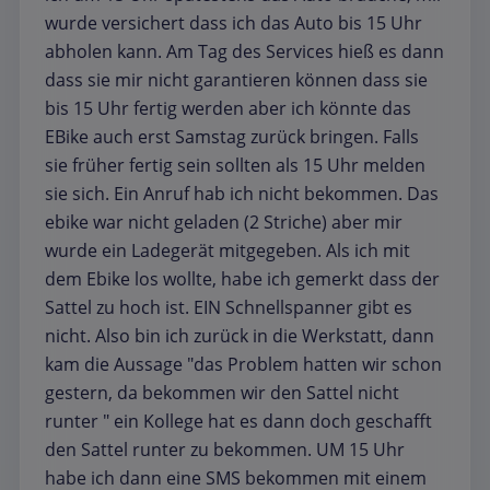
wurde versichert dass ich das Auto bis 15 Uhr
abholen kann. Am Tag des Services hieß es dann
dass sie mir nicht garantieren können dass sie
bis 15 Uhr fertig werden aber ich könnte das
EBike auch erst Samstag zurück bringen. Falls
sie früher fertig sein sollten als 15 Uhr melden
sie sich. Ein Anruf hab ich nicht bekommen. Das
ebike war nicht geladen (2 Striche) aber mir
wurde ein Ladegerät mitgegeben. Als ich mit
dem Ebike los wollte, habe ich gemerkt dass der
Sattel zu hoch ist. EIN Schnellspanner gibt es
nicht. Also bin ich zurück in die Werkstatt, dann
kam die Aussage "das Problem hatten wir schon
gestern, da bekommen wir den Sattel nicht
runter " ein Kollege hat es dann doch geschafft
den Sattel runter zu bekommen. UM 15 Uhr
habe ich dann eine SMS bekommen mit einem