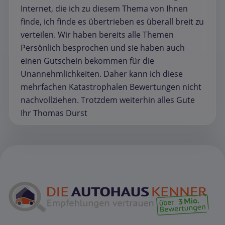
Internet, die ich zu diesem Thema von Ihnen
finde, ich finde es übertrieben es überall breit zu
verteilen. Wir haben bereits alle Themen
Persönlich besprochen und sie haben auch
einen Gutschein bekommen für die
Unannehmlichkeiten. Daher kann ich diese
mehrfachen Katastrophalen Bewertungen nicht
nachvollziehen. Trotzdem weiterhin alles Gute
Ihr Thomas Durst