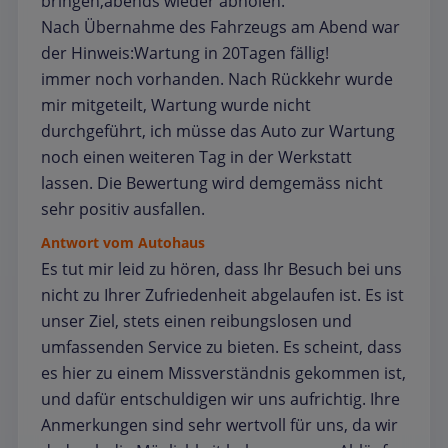
bringen,abends wieder abholen.
Nach Übernahme des Fahrzeugs am Abend war
der Hinweis:Wartung in 20Tagen fällig!
immer noch vorhanden. Nach Rückkehr wurde
mir mitgeteilt, Wartung wurde nicht
durchgeführt, ich müsse das Auto zur Wartung
noch einen weiteren Tag in der Werkstatt
lassen. Die Bewertung wird demgemäss nicht
sehr positiv ausfallen.
Antwort vom Autohaus
Es tut mir leid zu hören, dass Ihr Besuch bei uns
nicht zu Ihrer Zufriedenheit abgelaufen ist. Es ist
unser Ziel, stets einen reibungslosen und
umfassenden Service zu bieten. Es scheint, dass
es hier zu einem Missverständnis gekommen ist,
und dafür entschuldigen wir uns aufrichtig. Ihre
Anmerkungen sind sehr wertvoll für uns, da wir