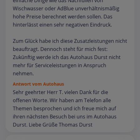
einfache Dinge wie das Nachfüllen von
Wischwasser oder AdBlue unverhältnismäßig
hohe Preise berechnet werden sollen. Das
hinterlässt einen sehr negativen Eindruck.
Zum Glück habe ich diese Zusatzleistungen nicht
beauftragt. Dennoch steht für mich fest:
Zukünftig werde ich das Autohaus Durst nicht
mehr für Serviceleistungen in Anspruch
nehmen.
Antwort vom Autohaus
Sehr geehrter Herr T. vielen Dank für die
offenen Worte. Wir haben am Telefon alle
Themen besprochen und ich freue mich auf
ihren nächsten Besuch bei uns im Autohaus
Durst. Liebe Grüße Thomas Durst