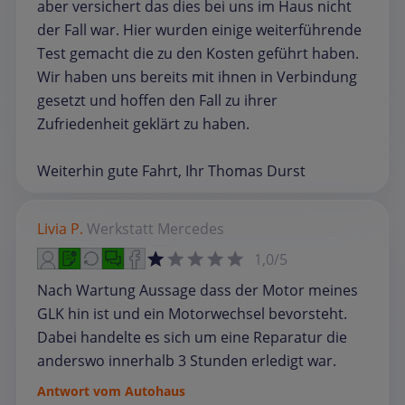
aber versichert das dies bei uns im Haus nicht
der Fall war. Hier wurden einige weiterführende
Test gemacht die zu den Kosten geführt haben.
Wir haben uns bereits mit ihnen in Verbindung
gesetzt und hoffen den Fall zu ihrer
Zufriedenheit geklärt zu haben.
Weiterhin gute Fahrt, Ihr Thomas Durst
Livia P.
Werkstatt
Mercedes
1,0/5
Nach Wartung Aussage dass der Motor meines
GLK hin ist und ein Motorwechsel bevorsteht.
Dabei handelte es sich um eine Reparatur die
anderswo innerhalb 3 Stunden erledigt war.
Antwort vom Autohaus