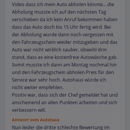
Video dass ich mein Auto abholen könnte... die
Abholung musste ich auf den nächsten Tag
verschieben da Ich kein Anruf bekommen haben
dass das Auto doch bis 15 Uhr fertig wird. Bei
der Abholung wurde dann noch vergessen mit
den Fahrzeugschein wieder mitzugeben und das
Auto war nicht wirklich sauber, obwohl drin
stand, dass es eine kostenfreie Autowäsche gab.
Somit musste ich dann am Montag nochmal hin
und den Fahrzeugschein abholen.Preis für den
Service war sehr hoch. Autohaus würde ich
nicht weiter empfehlen.
Positiv war, dass sich der Chef gemeldet hat und
anscheinend an allen Punkten arbeiten und sich
verbessern will.
Antwort vom Autohaus
Nun leider die dritte schlechte Bewertung im