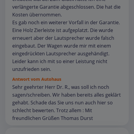
verlängerte Garantie abgeschlossen. Die hat die
Kosten übernommen.
Es gab noch ein weiterer Vorfall in der Garantie.
Eine Holz Zierleiste ist aufgeplatzt. Die wurde
erneuert aber der Lautsprecher wurde falsch
eingebaut. Der Wagen wurde mir mit einem
eingedrückten Lautsprecher ausgehändigt.
Leider kann ich mit so einer Leistung nicht
unzufrieden sein.
Antwort vom Autohaus
Sehr geehrter Herr Dr. R., was soll ich noch
sagen/schreiben. Wir haben bereits alles geklärt
gehabt. Schade das Sie uns nun auch hier so
schlecht bewerten. Trotz allem : Mit
freundlichen Grüßen Thomas Durst