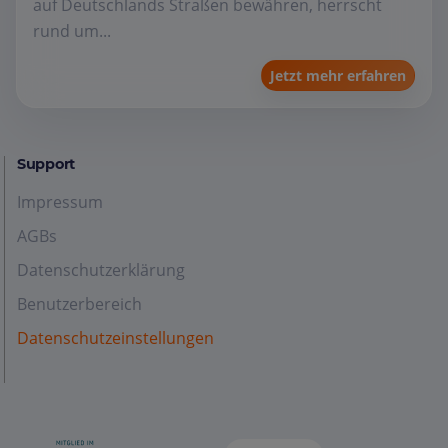
auf Deutschlands Straßen bewähren, herrscht
rund um...
Jetzt mehr erfahren
Support
Impressum
AGBs
Datenschutzerklärung
Benutzerbereich
Datenschutzeinstellungen