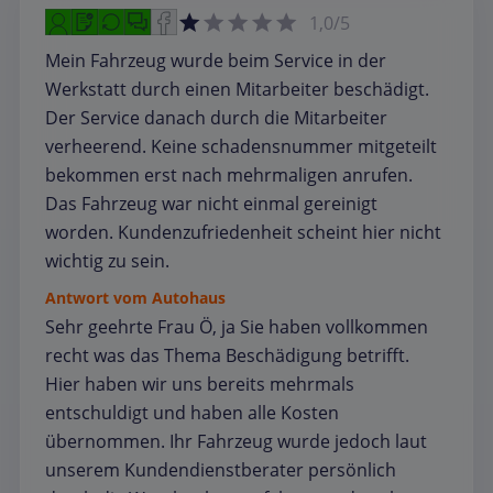
1,0/5
Mein Fahrzeug wurde beim Service in der
Werkstatt durch einen Mitarbeiter beschädigt.
Der Service danach durch die Mitarbeiter
verheerend. Keine schadensnummer mitgeteilt
bekommen erst nach mehrmaligen anrufen.
Das Fahrzeug war nicht einmal gereinigt
worden. Kundenzufriedenheit scheint hier nicht
wichtig zu sein.
Antwort vom Autohaus
Sehr geehrte Frau Ö, ja Sie haben vollkommen
recht was das Thema Beschädigung betrifft.
Hier haben wir uns bereits mehrmals
entschuldigt und haben alle Kosten
übernommen. Ihr Fahrzeug wurde jedoch laut
unserem Kundendienstberater persönlich