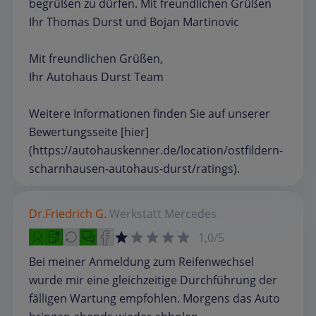
begrüßen zu dürfen. Mit freundlichen Grüßen
Ihr Thomas Durst und Bojan Martinovic
Mit freundlichen Grüßen,
Ihr Autohaus Durst Team
Weitere Informationen finden Sie auf unserer
Bewertungsseite [hier]
(https://autohauskenner.de/location/ostfildern-
scharnhausen-autohaus-durst/ratings).
Dr.Friedrich G.
Werkstatt
Mercedes
1,0/5
Bei meiner Anmeldung zum Reifenwechsel
wurde mir eine gleichzeitige Durchführung der
fälligen Wartung empfohlen. Morgens das Auto