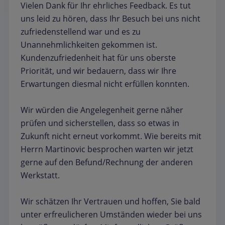
Vielen Dank für Ihr ehrliches Feedback. Es tut
uns leid zu hören, dass Ihr Besuch bei uns nicht
zufriedenstellend war und es zu
Unannehmlichkeiten gekommen ist.
Kundenzufriedenheit hat für uns oberste
Priorität, und wir bedauern, dass wir Ihre
Erwartungen diesmal nicht erfüllen konnten.
Wir würden die Angelegenheit gerne näher
prüfen und sicherstellen, dass so etwas in
Zukunft nicht erneut vorkommt. Wie bereits mit
Herrn Martinovic besprochen warten wir jetzt
gerne auf den Befund/Rechnung der anderen
Werkstatt.
Wir schätzen Ihr Vertrauen und hoffen, Sie bald
unter erfreulicheren Umständen wieder bei uns