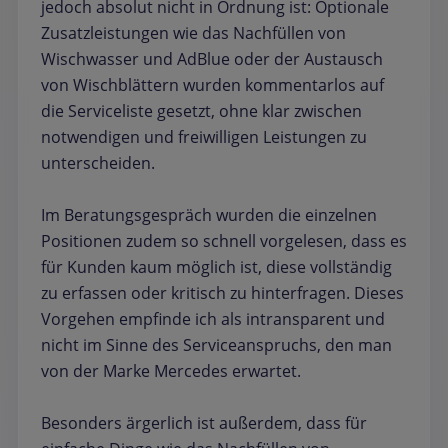
jedoch absolut nicht in Ordnung ist: Optionale
Zusatzleistungen wie das Nachfüllen von
Wischwasser und AdBlue oder der Austausch
von Wischblättern wurden kommentarlos auf
die Serviceliste gesetzt, ohne klar zwischen
notwendigen und freiwilligen Leistungen zu
unterscheiden.
Im Beratungsgespräch wurden die einzelnen
Positionen zudem so schnell vorgelesen, dass es
für Kunden kaum möglich ist, diese vollständig
zu erfassen oder kritisch zu hinterfragen. Dieses
Vorgehen empfinde ich als intransparent und
nicht im Sinne des Serviceanspruchs, den man
von der Marke Mercedes erwartet.
Besonders ärgerlich ist außerdem, dass für