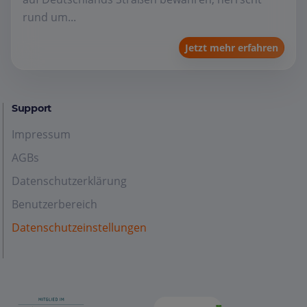
rund um...
Jetzt mehr erfahren
Support
Impressum
AGBs
Datenschutzerklärung
Benutzerbereich
Datenschutzeinstellungen