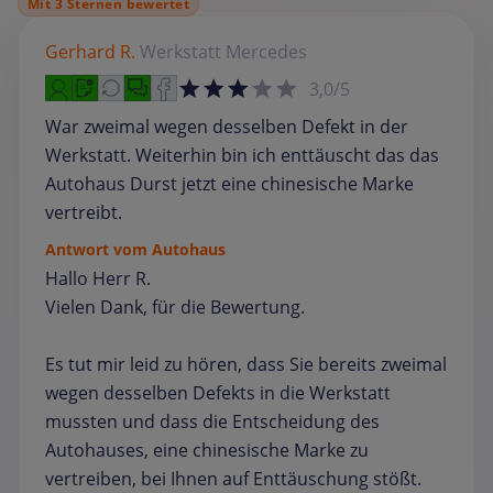
Mit 3 Sternen bewertet
Gerhard R.
Werkstatt
Mercedes
3,0/5
War zweimal wegen desselben Defekt in der
Werkstatt. Weiterhin bin ich enttäuscht das das
Autohaus Durst jetzt eine chinesische Marke
vertreibt.
Antwort vom Autohaus
Hallo Herr R.
Vielen Dank, für die Bewertung.
Es tut mir leid zu hören, dass Sie bereits zweimal
wegen desselben Defekts in die Werkstatt
mussten und dass die Entscheidung des
Autohauses, eine chinesische Marke zu
vertreiben, bei Ihnen auf Enttäuschung stößt.