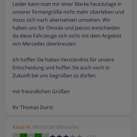
Leider kann man mir einer Marke heutzutage in
unserer Firmengröße nicht mehr überleben und
muss sich nach alternativen umsehen. Wir
haben uns für Omoda und Jaecoo entschieden
da diese Fahrzeuge sich nicht mit dem Angebot
von Mercedes überkreuzen.
Ich hoffen Sie haben Verständnis für unsere
Entscheidung und hoffen Sie auch noch in
Zukunft bei uns begrüßen zu dürfen.
mit freundlichen Grüßen
Ihr Thomas Durst
Klaus H.
Werkstatt
Mercedes