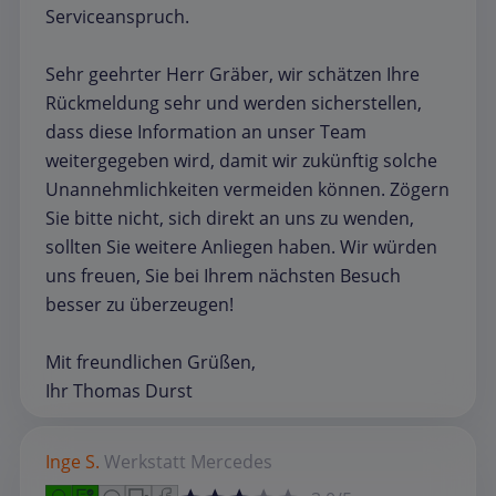
Serviceanspruch.
Sehr geehrter Herr Gräber, wir schätzen Ihre
Rückmeldung sehr und werden sicherstellen,
dass diese Information an unser Team
weitergegeben wird, damit wir zukünftig solche
Unannehmlichkeiten vermeiden können. Zögern
Sie bitte nicht, sich direkt an uns zu wenden,
sollten Sie weitere Anliegen haben. Wir würden
uns freuen, Sie bei Ihrem nächsten Besuch
besser zu überzeugen!
Mit freundlichen Grüßen,
Ihr Thomas Durst
Inge S.
Werkstatt
Mercedes