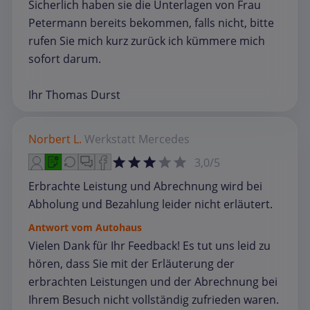
Sicherlich haben sie die Unterlagen von Frau
Petermann bereits bekommen, falls nicht, bitte
rufen Sie mich kurz zurück ich kümmere mich
sofort darum.
Ihr Thomas Durst
Norbert L.
Werkstatt
Mercedes
3,0/5
Erbrachte Leistung und Abrechnung wird bei
Abholung und Bezahlung leider nicht erläutert.
Antwort vom Autohaus
Vielen Dank für Ihr Feedback! Es tut uns leid zu
hören, dass Sie mit der Erläuterung der
erbrachten Leistungen und der Abrechnung bei
Ihrem Besuch nicht vollständig zufrieden waren.