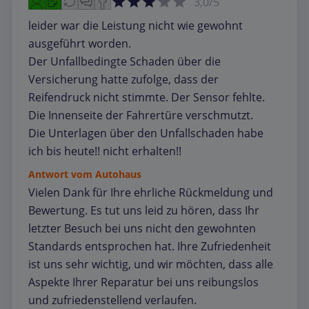
3,0/5
leider war die Leistung nicht wie gewohnt
ausgeführt worden.
Der Unfallbedingte Schaden über die
Versicherung hatte zufolge, dass der
Reifendruck nicht stimmte. Der Sensor fehlte.
Die Innenseite der Fahrertüre verschmutzt.
Die Unterlagen über den Unfallschaden habe
ich bis heute!! nicht erhalten!!
Antwort vom Autohaus
Vielen Dank für Ihre ehrliche Rückmeldung und
Bewertung. Es tut uns leid zu hören, dass Ihr
letzter Besuch bei uns nicht den gewohnten
Standards entsprochen hat. Ihre Zufriedenheit
ist uns sehr wichtig, und wir möchten, dass alle
Aspekte Ihrer Reparatur bei uns reibungslos
und zufriedenstellend verlaufen.