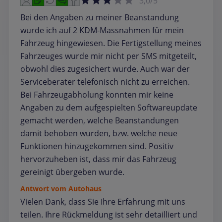
3,0/5
Bei den Angaben zu meiner Beanstandung
wurde ich auf 2 KDM-Massnahmen für mein
Fahrzeug hingewiesen. Die Fertigstellung meines
Fahrzeuges wurde mir nicht per SMS mitgeteilt,
obwohl dies zugesichert wurde. Auch war der
Serviceberater telefonisch nicht zu erreichen.
Bei Fahrzeugabholung konnten mir keine
Angaben zu dem aufgespielten Softwareupdate
gemacht werden, welche Beanstandungen
damit behoben wurden, bzw. welche neue
Funktionen hinzugekommen sind. Positiv
hervorzuheben ist, dass mir das Fahrzeug
gereinigt übergeben wurde.
Antwort vom Autohaus
Vielen Dank, dass Sie Ihre Erfahrung mit uns
teilen. Ihre Rückmeldung ist sehr detailliert und