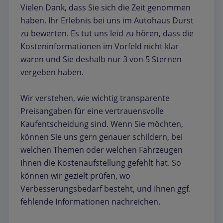
Vielen Dank, dass Sie sich die Zeit genommen
haben, Ihr Erlebnis bei uns im Autohaus Durst
zu bewerten. Es tut uns leid zu hören, dass die
Kosteninformationen im Vorfeld nicht klar
waren und Sie deshalb nur 3 von 5 Sternen
vergeben haben.
Wir verstehen, wie wichtig transparente
Preisangaben für eine vertrauensvolle
Kaufentscheidung sind. Wenn Sie möchten,
können Sie uns gern genauer schildern, bei
welchen Themen oder welchen Fahrzeugen
Ihnen die Kostenaufstellung gefehlt hat. So
können wir gezielt prüfen, wo
Verbesserungsbedarf besteht, und Ihnen ggf.
fehlende Informationen nachreichen.