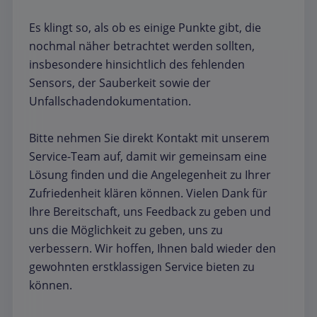
Es klingt so, als ob es einige Punkte gibt, die
nochmal näher betrachtet werden sollten,
insbesondere hinsichtlich des fehlenden
Sensors, der Sauberkeit sowie der
Unfallschadendokumentation.
Bitte nehmen Sie direkt Kontakt mit unserem
Service-Team auf, damit wir gemeinsam eine
Lösung finden und die Angelegenheit zu Ihrer
Zufriedenheit klären können. Vielen Dank für
Ihre Bereitschaft, uns Feedback zu geben und
uns die Möglichkeit zu geben, uns zu
verbessern. Wir hoffen, Ihnen bald wieder den
gewohnten erstklassigen Service bieten zu
können.