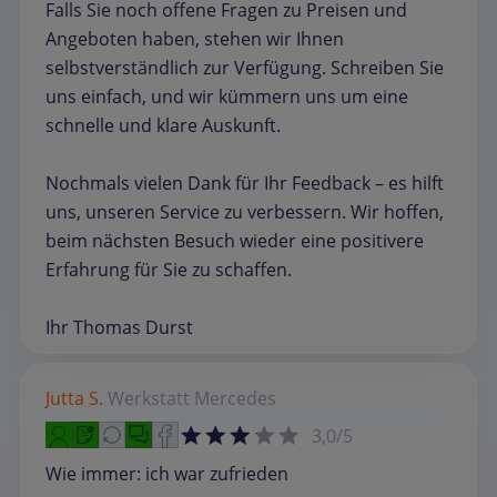
Falls Sie noch offene Fragen zu Preisen und
Angeboten haben, stehen wir Ihnen
selbstverständlich zur Verfügung. Schreiben Sie
uns einfach, und wir kümmern uns um eine
schnelle und klare Auskunft.
Nochmals vielen Dank für Ihr Feedback – es hilft
uns, unseren Service zu verbessern. Wir hoffen,
beim nächsten Besuch wieder eine positivere
Erfahrung für Sie zu schaffen.
Ihr Thomas Durst
Jutta S.
Werkstatt
Mercedes
3,0/5
Wie immer: ich war zufrieden