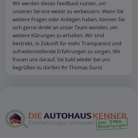
Wir werden dieses Feedback nutzen, um
unseren Service weiter zu verbessern. Wenn Sie
weitere Fragen oder Anliegen haben, können Sie
sich gerne direkt an unser Team wenden, um
weitere Klärungen zu erhalten. Wir sind
bestrebt, in Zukunft für mehr Transparenz und
zufriedenstellende Erfahrungen zu sorgen. Wir
freuen uns darauf, Sie bald wieder bei uns
begrüßen zu dürfen! Ihr Thomas Durst