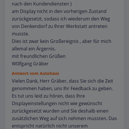
nach den Kundendiensten )
am Display nicht in den vorherigen Zustand
zurückgesetzt, sodass ich wiederum den Weg
von Denkendorf zu Ihrer Werkstatt antreten
musste.
Dies ist zwar kein Großereignis , aber für mich
allemal ein Ärgernis.
mit freundlichen Grüßen
W0lfgang Gräber
Antwort vom Autohaus
Vielen Dank, Herr Gräber, dass Sie sich die Zeit
genommen haben, uns Ihr Feedback zu geben.
Es tut uns leid zu hören, dass Ihre
Displayeinstellungen nicht wie gewünscht
zurückgesetzt wurden und Sie deshalb einen
zusätzlichen Weg auf sich nehmen mussten. Das
entspricht natürlich nicht unserem