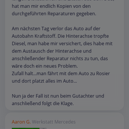
hat man mir endlich Kopien von den
durchgeführten Reparaturen gegeben.
Am nächsten Tag verlor das Auto auf der
Autobahn Kraftstoff. Die Hinterachse tropfte
Diesel, man habe mir versichert, dies habe mit
dem Austausch der Hinterachse und
anschließender Reparatur nichts zu tun, das
wäre doch ein neues Problem.
Zufall halt...man fährt mit dem Auto zu Rosier
und dort platzt alles im Auto...
Nun ja der Fall ist nun beim Gutachter und
anschließend folgt die Klage.
Aaron G.
Werkstatt
Mercedes