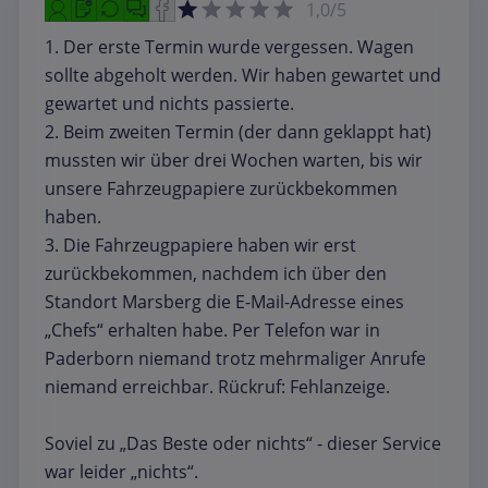
1,0/5
1. Der erste Termin wurde vergessen. Wagen
sollte abgeholt werden. Wir haben gewartet und
gewartet und nichts passierte.
2. Beim zweiten Termin (der dann geklappt hat)
mussten wir über drei Wochen warten, bis wir
unsere Fahrzeugpapiere zurückbekommen
haben.
3. Die Fahrzeugpapiere haben wir erst
zurückbekommen, nachdem ich über den
Standort Marsberg die E-Mail-Adresse eines
„Chefs“ erhalten habe. Per Telefon war in
Paderborn niemand trotz mehrmaliger Anrufe
niemand erreichbar. Rückruf: Fehlanzeige.
Soviel zu „Das Beste oder nichts“ - dieser Service
war leider „nichts“.