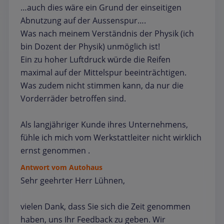
…auch dies wäre ein Grund der einseitigen
Abnutzung auf der Aussenspur….
Was nach meinem Verständnis der Physik (ich
bin Dozent der Physik) unmöglich ist!
Ein zu hoher Luftdruck würde die Reifen
maximal auf der Mittelspur beeinträchtigen.
Was zudem nicht stimmen kann, da nur die
Vorderräder betroffen sind.
Als langjähriger Kunde ihres Unternehmens,
fühle ich mich vom Werkstattleiter nicht wirklich
ernst genommen .
Antwort vom Autohaus
Sehr geehrter Herr Lühnen,
vielen Dank, dass Sie sich die Zeit genommen
haben, uns Ihr Feedback zu geben. Wir