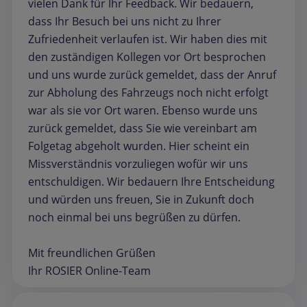
vielen Dank für Ihr Feedback. Wir bedauern,
dass Ihr Besuch bei uns nicht zu Ihrer
Zufriedenheit verlaufen ist. Wir haben dies mit
den zuständigen Kollegen vor Ort besprochen
und uns wurde zurück gemeldet, dass der Anruf
zur Abholung des Fahrzeugs noch nicht erfolgt
war als sie vor Ort waren. Ebenso wurde uns
zurück gemeldet, dass Sie wie vereinbart am
Folgetag abgeholt wurden. Hier scheint ein
Missverständnis vorzuliegen wofür wir uns
entschuldigen. Wir bedauern Ihre Entscheidung
und würden uns freuen, Sie in Zukunft doch
noch einmal bei uns begrüßen zu dürfen.
Mit freundlichen Grüßen
Ihr ROSIER Online-Team