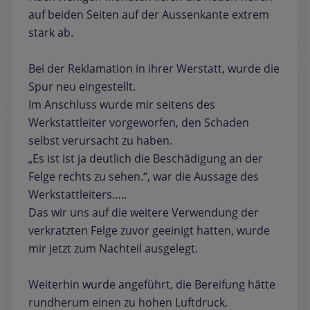
auf beiden Seiten auf der Aussenkante extrem
stark ab.
Bei der Reklamation in ihrer Werstatt, wurde die
Spur neu eingestellt.
Im Anschluss wurde mir seitens des
Werkstattleiter vorgeworfen, den Schaden
selbst verursacht zu haben.
„Es ist ist ja deutlich die Beschädigung an der
Felge rechts zu sehen.“, war die Aussage des
Werkstattleiters…..
Das wir uns auf die weitere Verwendung der
verkratzten Felge zuvor geeinigt hatten, wurde
mir jetzt zum Nachteil ausgelegt.
Weiterhin wurde angeführt, die Bereifung hätte
rundherum einen zu hohen Luftdruck.