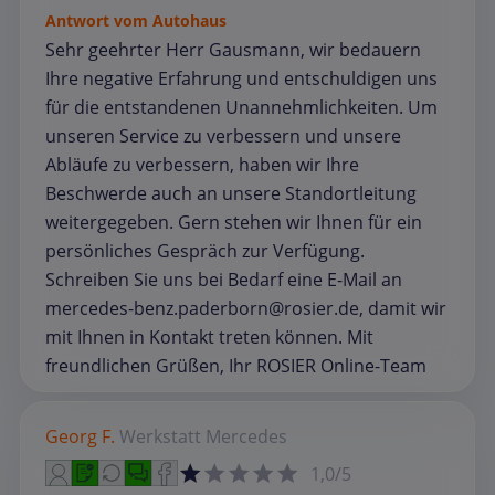
Antwort vom Autohaus
Sehr geehrter Herr Gausmann, wir bedauern
Ihre negative Erfahrung und entschuldigen uns
für die entstandenen Unannehmlichkeiten. Um
unseren Service zu verbessern und unsere
Abläufe zu verbessern, haben wir Ihre
Beschwerde auch an unsere Standortleitung
weitergegeben. Gern stehen wir Ihnen für ein
persönliches Gespräch zur Verfügung.
Schreiben Sie uns bei Bedarf eine E-Mail an
mercedes-benz.paderborn@rosier.de, damit wir
mit Ihnen in Kontakt treten können. Mit
freundlichen Grüßen, Ihr ROSIER Online-Team
Georg F.
Werkstatt
Mercedes
1,0/5