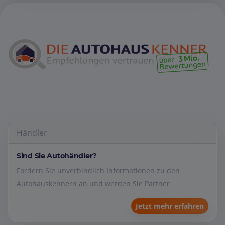
Händler
Sind Sie Autohändler?
Fordern Sie unverbindlich Informationen zu den
Autohauskennern an und werden Sie Partner
Jetzt mehr erfahren