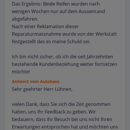
Das Ergebnis: Beide Reifen wurden nach
wenigen Wochen nur auf dem Aussenrand
abgefahren.
Nach einer Reklamation dieser
Reparaturmassnahme wurde von der Werkstatt
festgestellt des es meine Schuld sei.
Ich bin nicht sicher, ob ich die seit Jahrzehnten
bestehende Kundenbeziehung weiter fortsetzen
möchte!
Antwort vom Autohaus
Sehr geehrter Herr Lühnen,
vielen Dank, dass Sie sich die Zeit genommen
haben, uns Ihr Feedback zu geben. Wir
bedauern, dass Ihr Besuch bei uns nicht Ihren
Erwartungen entsprochen hat und möchten uns