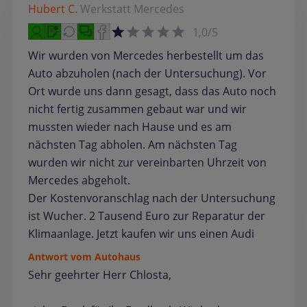
Hubert C.
Werkstatt
Mercedes
1,0/5
Wir wurden von Mercedes herbestellt um das
Auto abzuholen (nach der Untersuchung). Vor
Ort wurde uns dann gesagt, dass das Auto noch
nicht fertig zusammen gebaut war und wir
mussten wieder nach Hause und es am
nächsten Tag abholen. Am nächsten Tag
wurden wir nicht zur vereinbarten Uhrzeit von
Mercedes abgeholt.
Der Kostenvoranschlag nach der Untersuchung
ist Wucher. 2 Tausend Euro zur Reparatur der
Klimaanlage. Jetzt kaufen wir uns einen Audi
Antwort vom Autohaus
Sehr geehrter Herr Chlosta,