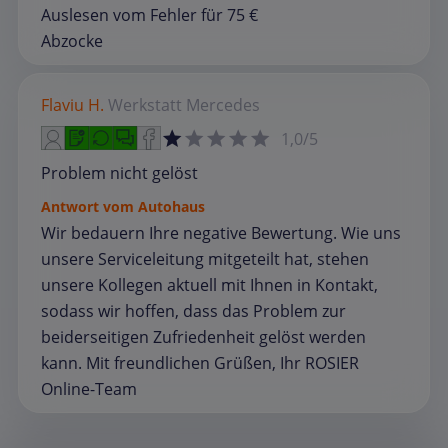
Auslesen vom Fehler für 75 €
Abzocke
Flaviu H.
Werkstatt
Mercedes
1,0/5
Problem nicht gelöst
Antwort vom Autohaus
Wir bedauern Ihre negative Bewertung. Wie uns
unsere Serviceleitung mitgeteilt hat, stehen
unsere Kollegen aktuell mit Ihnen in Kontakt,
sodass wir hoffen, dass das Problem zur
beiderseitigen Zufriedenheit gelöst werden
kann. Mit freundlichen Grüßen, Ihr ROSIER
Online-Team