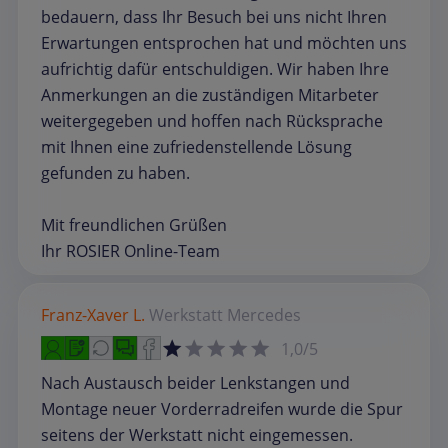
bedauern, dass Ihr Besuch bei uns nicht Ihren
Erwartungen entsprochen hat und möchten uns
aufrichtig dafür entschuldigen. Wir haben Ihre
Anmerkungen an die zuständigen Mitarbeter
weitergegeben und hoffen nach Rücksprache
mit Ihnen eine zufriedenstellende Lösung
gefunden zu haben.
Mit freundlichen Grüßen
Ihr ROSIER Online-Team
Franz-Xaver L.
Werkstatt
Mercedes
1,0/5
Nach Austausch beider Lenkstangen und
Montage neuer Vorderradreifen wurde die Spur
seitens der Werkstatt nicht eingemessen.