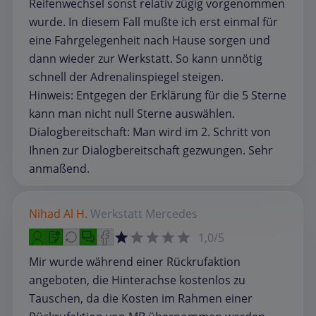
Reifenwechsel sonst relativ zügig vorgenommen
wurde. In diesem Fall mußte ich erst einmal für
eine Fahrgelegenheit nach Hause sorgen und
dann wieder zur Werkstatt. So kann unnötig
schnell der Adrenalinspiegel steigen.
Hinweis: Entgegen der Erklärung für die 5 Sterne
kann man nicht null Sterne auswählen.
Dialogbereitschaft: Man wird im 2. Schritt von
Ihnen zur Dialogbereitschaft gezwungen. Sehr
anmaßend.
Nihad Al H.
Werkstatt
Mercedes
1,0/5
Mir wurde während einer Rückrufaktion
angeboten, die Hinterachse kostenlos zu
Tauschen, da die Kosten im Rahmen einer