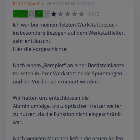
Franz-Xaver L.
Werkstatt
Mercedes
1,0/5
Ich war bei meinem letzten Werkstattbesuch,
insbesondere Bezogen auf dem Werkstattleiter,
sehr enttäuscht!
Hier die Vorgeschichte:
Nach einem „Rempler“ an einer Bordsteinkante
mussten in ihrer Werkstatt beide Spurstangen
und ein Vorderrad erneuert werden.
Wir hatten uns entschlossen die
Aluminiumfelge, trotz optischer Kratzer weiter
zu nutzen, da die Funktion nicht eingeschränkt
war.
Nach wenigen Monaten liefen die neuen Reifen