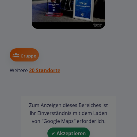
Gruppe
Weitere
20 Standorte
Zum Anzeigen dieses Bereiches ist
Ihr Einverständnis mit dem Laden
von "Google Maps" erforderlich.
✓ Akzeptieren