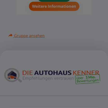
Weitere Informationen
Gruppe ansehen