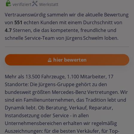
verifiziert
Werkstatt
Vertrauenswürdig sammeln wir die aktuelle Bewertung
von
551
echten Kunden mit einem Durchschnitt von
4.7
Sternen, die das kompetente, freundliche und
schnelle Service‑Team von Jürgens Schwelm loben.
hier bewerten
Mehr als 13.500 Fahrzeuge, 1.100 Mitarbeiter, 17
Standorte: Die Jürgens-Gruppe gehört zu den
bundesweit größten Mercedes-Benz Vertretungen. Wir
sind ein Familienunternehmen, das Tradition lebt und
Dynamik liebt. Ob Beratung, Verkauf, Reparatur,
Instandsetzung oder Service - in allen
Unternehmensbereichen erhalten wir regelmäßig
Auszeichnungen: für die besten Verkäufer, für Top-