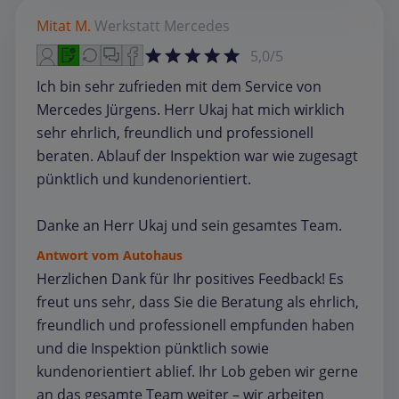
Mitat M.
Werkstatt
Mercedes
5,0/5
Ich bin sehr zufrieden mit dem Service von
Mercedes Jürgens. Herr Ukaj hat mich wirklich
sehr ehrlich, freundlich und professionell
beraten. Ablauf der Inspektion war wie zugesagt
pünktlich und kundenorientiert.
Danke an Herr Ukaj und sein gesamtes Team.
Antwort vom Autohaus
Herzlichen Dank für Ihr positives Feedback! Es
freut uns sehr, dass Sie die Beratung als ehrlich,
freundlich und professionell empfunden haben
und die Inspektion pünktlich sowie
kundenorientiert ablief. Ihr Lob geben wir gerne
an das gesamte Team weiter – wir arbeiten