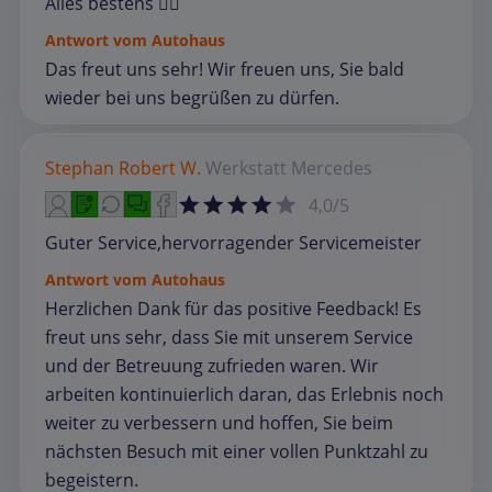
Alles bestens 👍🏻
Antwort vom Autohaus
Das freut uns sehr! Wir freuen uns, Sie bald
wieder bei uns begrüßen zu dürfen.
Stephan Robert W.
Werkstatt
Mercedes
4,0/5
Guter Service,hervorragender Servicemeister
Antwort vom Autohaus
Herzlichen Dank für das positive Feedback! Es
freut uns sehr, dass Sie mit unserem Service
und der Betreuung zufrieden waren. Wir
arbeiten kontinuierlich daran, das Erlebnis noch
weiter zu verbessern und hoffen, Sie beim
nächsten Besuch mit einer vollen Punktzahl zu
begeistern.