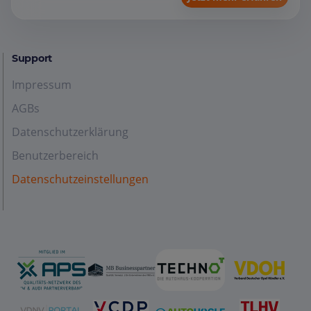
Support
Impressum
AGBs
Datenschutzerklärung
Benutzerbereich
Datenschutzeinstellungen