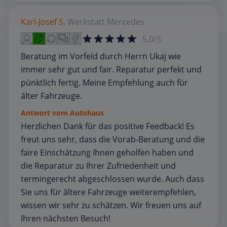
Karl-Josef S.
Werkstatt
Mercedes
5,0/5
Beratung im Vorfeld durch Herrn Ukaj wie
immer sehr gut und fair. Reparatur perfekt und
pünktlich fertig. Meine Empfehlung auch für
älter Fahrzeuge.
Antwort vom Autohaus
Herzlichen Dank für das positive Feedback! Es
freut uns sehr, dass die Vorab‑Beratung und die
faire Einschätzung Ihnen geholfen haben und
die Reparatur zu Ihrer Zufriedenheit und
termingerecht abgeschlossen wurde. Auch dass
Sie uns für ältere Fahrzeuge weiterempfehlen,
wissen wir sehr zu schätzen. Wir freuen uns auf
Ihren nächsten Besuch!