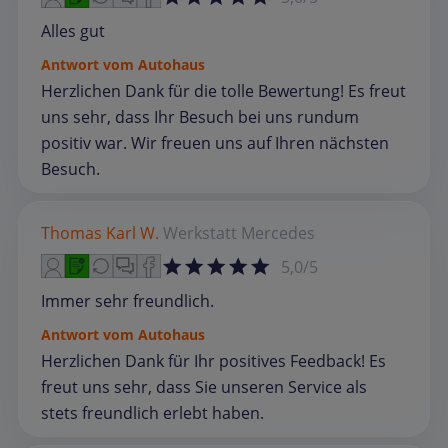
Alles gut
Antwort vom Autohaus
Herzlichen Dank für die tolle Bewertung! Es freut
uns sehr, dass Ihr Besuch bei uns rundum
positiv war. Wir freuen uns auf Ihren nächsten
Besuch.
Thomas Karl W.
Werkstatt
Mercedes
5,0/5
Immer sehr freundlich.
Antwort vom Autohaus
Herzlichen Dank für Ihr positives Feedback! Es
freut uns sehr, dass Sie unseren Service als
stets freundlich erlebt haben.