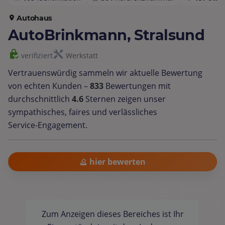
Autohaus
AutoBrinkmann, Stralsund
verifiziert
Werkstatt
Vertrauenswürdig sammeln wir aktuelle Bewertung
von echten Kunden –
833
Bewertungen mit
durchschnittlich
4.6
Sternen zeigen unser
sympathisches, faires und verlässliches
Service‑Engagement.
hier bewerten
Zum Anzeigen dieses Bereiches ist Ihr