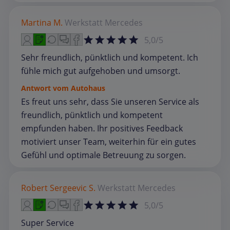
Martina M.
Werkstatt
Mercedes
5,0/5
Sehr freundlich, pünktlich und kompetent. Ich
fühle mich gut aufgehoben und umsorgt.
Antwort vom Autohaus
Es freut uns sehr, dass Sie unseren Service als
freundlich, pünktlich und kompetent
empfunden haben. Ihr positives Feedback
motiviert unser Team, weiterhin für ein gutes
Gefühl und optimale Betreuung zu sorgen.
Robert Sergeevic S.
Werkstatt
Mercedes
5,0/5
Super Service