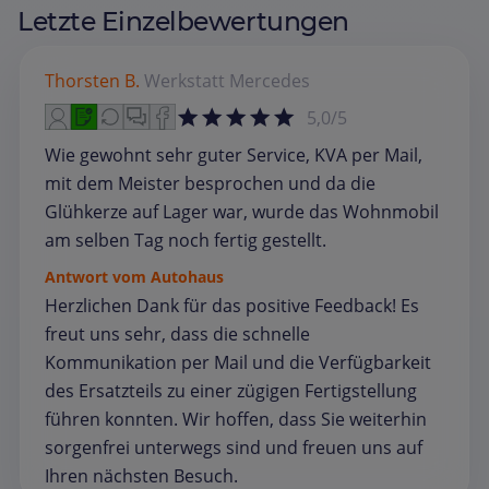
Letzte Einzelbewertungen
Thorsten B.
Werkstatt
Mercedes
5,0/5
Wie gewohnt sehr guter Service, KVA per Mail,
mit dem Meister besprochen und da die
Glühkerze auf Lager war, wurde das Wohnmobil
am selben Tag noch fertig gestellt.
Antwort vom Autohaus
Herzlichen Dank für das positive Feedback! Es
freut uns sehr, dass die schnelle
Kommunikation per Mail und die Verfügbarkeit
des Ersatzteils zu einer zügigen Fertigstellung
führen konnten. Wir hoffen, dass Sie weiterhin
sorgenfrei unterwegs sind und freuen uns auf
Ihren nächsten Besuch.