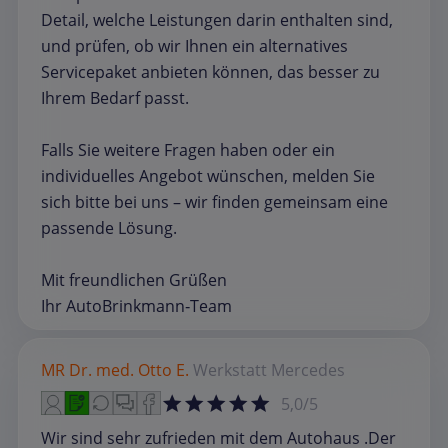
Detail, welche Leistungen darin enthalten sind,
und prüfen, ob wir Ihnen ein alternatives
Servicepaket anbieten können, das besser zu
Ihrem Bedarf passt.
Falls Sie weitere Fragen haben oder ein
individuelles Angebot wünschen, melden Sie
sich bitte bei uns – wir finden gemeinsam eine
passende Lösung.
Mit freundlichen Grüßen
Ihr AutoBrinkmann‑Team
MR Dr. med. Otto E.
Werkstatt
Mercedes
5,0/5
Wir sind sehr zufrieden mit dem Autohaus .Der