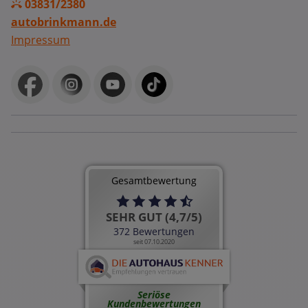
03831/2380
autobrinkmann.de
Impressum
Gesamtbewertung
SEHR GUT (4,7/5)
372 Bewertungen
seit 07.10.2020
Seriöse
Kundenbewertungen