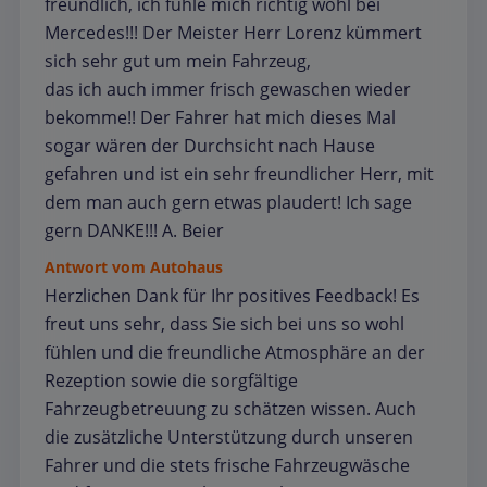
freundlich, ich fühle mich richtig wohl bei
Mercedes!!! Der Meister Herr Lorenz kümmert
sich sehr gut um mein Fahrzeug,
das ich auch immer frisch gewaschen wieder
bekomme!! Der Fahrer hat mich dieses Mal
sogar wären der Durchsicht nach Hause
gefahren und ist ein sehr freundlicher Herr, mit
dem man auch gern etwas plaudert! Ich sage
gern DANKE!!! A. Beier
Antwort vom Autohaus
Herzlichen Dank für Ihr positives Feedback! Es
freut uns sehr, dass Sie sich bei uns so wohl
fühlen und die freundliche Atmosphäre an der
Rezeption sowie die sorgfältige
Fahrzeugbetreuung zu schätzen wissen. Auch
die zusätzliche Unterstützung durch unseren
Fahrer und die stets frische Fahrzeugwäsche