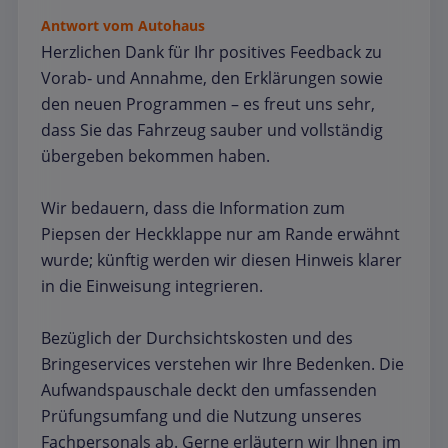
Antwort vom Autohaus
Herzlichen Dank für Ihr positives Feedback zu
Vorab‑ und Annahme, den Erklärungen sowie
den neuen Programmen – es freut uns sehr,
dass Sie das Fahrzeug sauber und vollständig
übergeben bekommen haben.
Wir bedauern, dass die Information zum
Piepsen der Heckklappe nur am Rande erwähnt
wurde; künftig werden wir diesen Hinweis klarer
in die Einweisung integrieren.
Bezüglich der Durchsichtskosten und des
Bringeservices verstehen wir Ihre Bedenken. Die
Aufwands­pauschale deckt den umfassenden
Prüfungsumfang und die Nutzung unseres
Fachpersonals ab. Gerne erläutern wir Ihnen im