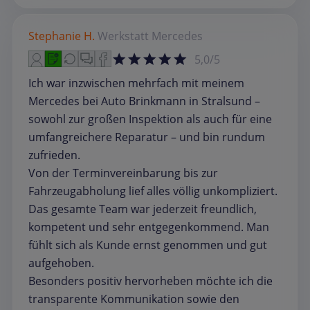
Stephanie H.
Werkstatt
Mercedes
5,0/5
Ich war inzwischen mehrfach mit meinem
Mercedes bei Auto Brinkmann in Stralsund –
sowohl zur großen Inspektion als auch für eine
umfangreichere Reparatur – und bin rundum
zufrieden.
Von der Terminvereinbarung bis zur
Fahrzeugabholung lief alles völlig unkompliziert.
Das gesamte Team war jederzeit freundlich,
kompetent und sehr entgegenkommend. Man
fühlt sich als Kunde ernst genommen und gut
aufgehoben.
Besonders positiv hervorheben möchte ich die
transparente Kommunikation sowie den