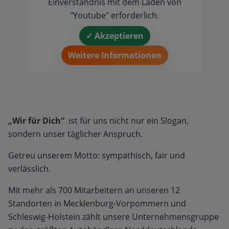
Einverständnis mit dem Laden von
"Youtube" erforderlich.
✓ Akzeptieren
Weitere Informationen
„Wir für Dich“
ist für uns nicht nur ein Slogan,
sondern unser täglicher Anspruch.
Getreu unserem Motto: sympathisch, fair und
verlässlich.
Mit mehr als 700 Mitarbeitern an unseren 12
Standorten in Mecklenburg-Vorpommern und
Schleswig-Holstein zählt unsere Unternehmensgruppe