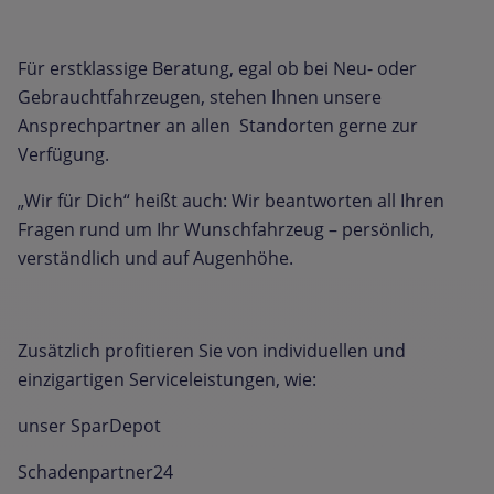
Für erstklassige Beratung, egal ob bei Neu- oder
Gebrauchtfahrzeugen, stehen Ihnen unsere
Ansprechpartner an allen Standorten gerne zur
Verfügung.
„Wir für Dich“ heißt auch: Wir beantworten all Ihren
Fragen rund um Ihr Wunschfahrzeug – persönlich,
verständlich und auf Augenhöhe.
Zusätzlich profitieren Sie von individuellen und
einzigartigen Serviceleistungen, wie:
unser SparDepot
Schadenpartner24