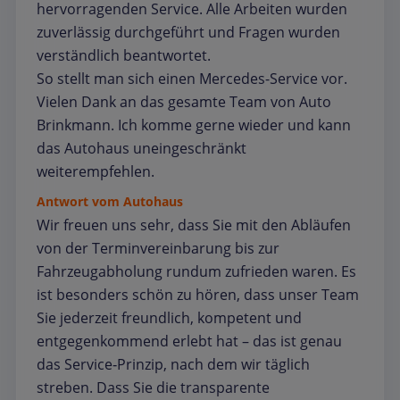
hervorragenden Service. Alle Arbeiten wurden
zuverlässig durchgeführt und Fragen wurden
verständlich beantwortet.
So stellt man sich einen Mercedes-Service vor.
Vielen Dank an das gesamte Team von Auto
Brinkmann. Ich komme gerne wieder und kann
das Autohaus uneingeschränkt
weiterempfehlen.
Antwort vom Autohaus
Wir freuen uns sehr, dass Sie mit den Abläufen
von der Terminvereinbarung bis zur
Fahrzeugabholung rundum zufrieden waren. Es
ist besonders schön zu hören, dass unser Team
Sie jederzeit freundlich, kompetent und
entgegenkommend erlebt hat – das ist genau
das Service‑Prinzip, nach dem wir täglich
streben. Dass Sie die transparente