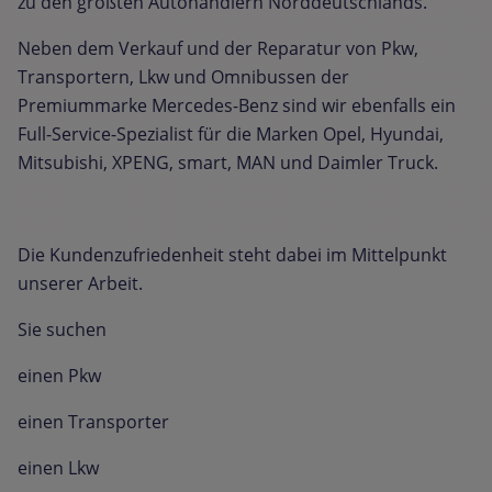
zu den größten Autohändlern Norddeutschlands.
Neben dem Verkauf und der Reparatur von Pkw,
Transportern, Lkw und Omnibussen der
Premiummarke Mercedes-Benz sind wir ebenfalls ein
Full-Service-Spezialist für die Marken Opel, Hyundai,
Mitsubishi, XPENG, smart, MAN und Daimler Truck.
Die Kundenzufriedenheit steht dabei im Mittelpunkt
unserer Arbeit.
Sie suchen
einen Pkw
einen Transporter
einen Lkw