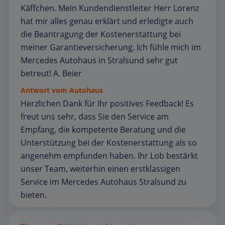
Käffchen. Mein Kundendienstleiter Herr Lorenz
hat mir alles genau erklärt und erledigte auch
die Beantragung der Kostenerstattung bei
meiner Garantieversicherung. Ich fühle mich im
Mercedes Autohaus in Stralsund sehr gut
betreut! A. Beier
Antwort vom Autohaus
Herzlichen Dank für Ihr positives Feedback! Es
freut uns sehr, dass Sie den Service am
Empfang, die kompetente Beratung und die
Unterstützung bei der Kostenerstattung als so
angenehm empfunden haben. Ihr Lob bestärkt
unser Team, weiterhin einen erstklassigen
Service im Mercedes Autohaus Stralsund zu
bieten.