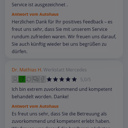
Service ist ausgezeichnet .
Antwort vom Autohaus
Herzlichen Dank für Ihr positives Feedback – es
freut uns sehr, dass Sie mit unserem Service
rundum zufrieden waren. Wir freuen uns darauf,
Sie auch künftig wieder bei uns begrüßen zu
dürfen.
Dr. Mathias H.
Werkstatt
Mercedes
5,0/5
Ich bin extrem zuvorkommend und kompetent
behandelt worden. Danke!
Antwort vom Autohaus
Es freut uns sehr, dass Sie die Betreuung als
zuvorkommend und kompetent erlebt haben.