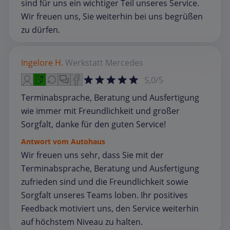
sind für uns ein wichtiger Teil unseres Service.
Wir freuen uns, Sie weiterhin bei uns begrüßen
zu dürfen.
Ingelore H.
Werkstatt
Mercedes
5,0/5
Terminabsprache, Beratung und Ausfertigung
wie immer mit Freundlichkeit und großer
Sorgfalt, danke für den guten Service!
Antwort vom Autohaus
Wir freuen uns sehr, dass Sie mit der
Terminabsprache, Beratung und Ausfertigung
zufrieden sind und die Freundlichkeit sowie
Sorgfalt unseres Teams loben. Ihr positives
Feedback motiviert uns, den Service weiterhin
auf höchstem Niveau zu halten.