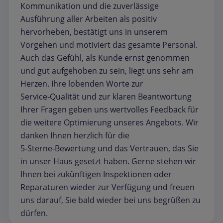
Kommunikation und die zuverlässige
Ausführung aller Arbeiten als positiv
hervorheben, bestätigt uns in unserem
Vorgehen und motiviert das gesamte Personal.
Auch das Gefühl, als Kunde ernst genommen
und gut aufgehoben zu sein, liegt uns sehr am
Herzen. Ihre lobenden Worte zur
Service‑Qualität und zur klaren Beantwortung
Ihrer Fragen geben uns wertvolles Feedback für
die weitere Optimierung unseres Angebots. Wir
danken Ihnen herzlich für die
5‑Sterne‑Bewertung und das Vertrauen, das Sie
in unser Haus gesetzt haben. Gerne stehen wir
Ihnen bei zukünftigen Inspektionen oder
Reparaturen wieder zur Verfügung und freuen
uns darauf, Sie bald wieder bei uns begrüßen zu
dürfen.