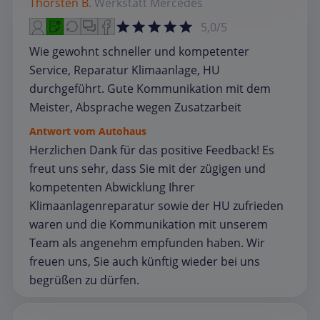
Thorsten B.
Werkstatt
Mercedes
5,0/5
Wie gewohnt schneller und kompetenter
Service, Reparatur Klimaanlage, HU
durchgeführt. Gute Kommunikation mit dem
Meister, Absprache wegen Zusatzarbeit
Antwort vom Autohaus
Herzlichen Dank für das positive Feedback! Es
freut uns sehr, dass Sie mit der zügigen und
kompetenten Abwicklung Ihrer
Klimaanlagenreparatur sowie der HU zufrieden
waren und die Kommunikation mit unserem
Team als angenehm empfunden haben. Wir
freuen uns, Sie auch künftig wieder bei uns
begrüßen zu dürfen.