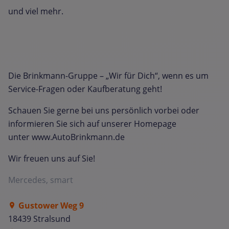
und viel mehr.
Die Brinkmann-Gruppe – „Wir für Dich“, wenn es um
Service-Fragen oder Kaufberatung geht!
Schauen Sie gerne bei uns persönlich vorbei oder
informieren Sie sich auf unserer Homepage
unter www.AutoBrinkmann.de
Wir freuen uns auf Sie!
Mercedes, smart
Gustower Weg 9
18439 Stralsund