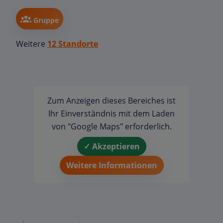
Gruppe
Weitere
12 Standorte
Zum Anzeigen dieses Bereiches ist
Ihr Einverständnis mit dem Laden
von "Google Maps" erforderlich.
✓ Akzeptieren
Weitere Informationen