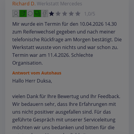
Richard D.
Werkstatt
Mercedes
1,0/5
Mir wurde ein Termin für den 10.04.2026 14.30
zum Reifenwechsel gegeben und nach meiner
telefonische Rückfrage am Morgen bestätigt. Die
Werkstatt wusste von nichts und war schon zu.
Termin war am 11.4.2026. Schlechte
Organisation.
Antwort vom Autohaus
Hallo Herr Duksa,
vielen Dank für Ihre Bewertug und Ihr Feedback.
Wir bedauern sehr, dass Ihre Erfahrungen mit
uns nicht positiver ausgefallen sind. Für das
geführte Gespräch mit unserer Serviceleitung
möchten wir uns bedanken und bitten für die