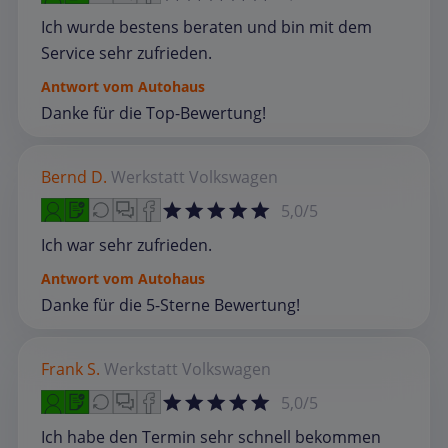
Ich wurde bestens beraten und bin mit dem
Service sehr zufrieden.
Antwort vom Autohaus
Danke für die Top-Bewertung!
Bernd D.
Werkstatt
Volkswagen
5,0/5
Ich war sehr zufrieden.
Antwort vom Autohaus
Danke für die 5-Sterne Bewertung!
Frank S.
Werkstatt
Volkswagen
5,0/5
Ich habe den Termin sehr schnell bekommen