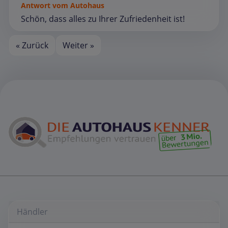
Antwort vom Autohaus
Schön, dass alles zu Ihrer Zufriedenheit ist!
« Zurück
Weiter »
Händler