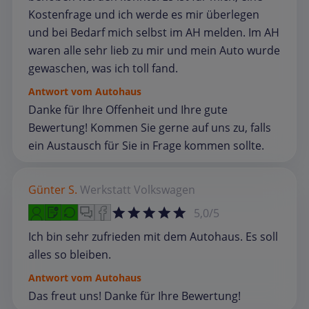
Kostenfrage und ich werde es mir überlegen
und bei Bedarf mich selbst im AH melden. Im AH
waren alle sehr lieb zu mir und mein Auto wurde
gewaschen, was ich toll fand.
Antwort vom Autohaus
Danke für Ihre Offenheit und Ihre gute
Bewertung! Kommen Sie gerne auf uns zu, falls
ein Austausch für Sie in Frage kommen sollte.
Günter S.
Werkstatt
Volkswagen
5,0/5
Ich bin sehr zufrieden mit dem Autohaus. Es soll
alles so bleiben.
Antwort vom Autohaus
Das freut uns! Danke für Ihre Bewertung!