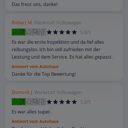
Das freut uns, danke!
Robert M.
Werkstatt
Volkswagen
5,0/5
Es war die erste Inspektion und da lief alles
reibungslos. Ich bin voll zufrieden mit der
Leistung und dem Service. Es hat alles gepasst.
Antwort vom Autohaus
Danke für die Top Bewertung!
Dominik J.
Werkstatt
Volkswagen
5,0/5
Es war alles super.
Antwort vom Autohaus