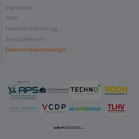
Impressum
AGBs
Datenschutzerklärung
Benutzerbereich
Datenschutzeinstellungen