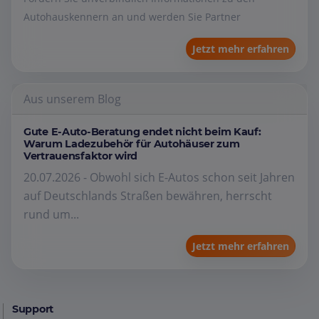
Autohauskennern an und werden Sie Partner
Jetzt mehr erfahren
Aus unserem Blog
Gute E-Auto-Beratung endet nicht beim Kauf:
Warum Ladezubehör für Autohäuser zum
Vertrauensfaktor wird
20.07.2026 - Obwohl sich E-Autos schon seit Jahren
auf Deutschlands Straßen bewähren, herrscht
rund um...
Jetzt mehr erfahren
Support