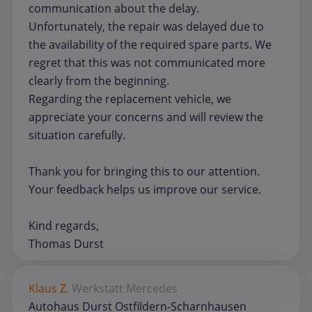
communication about the delay.
Unfortunately, the repair was delayed due to
the availability of the required spare parts. We
regret that this was not communicated more
clearly from the beginning.
Regarding the replacement vehicle, we
appreciate your concerns and will review the
situation carefully.
Thank you for bringing this to our attention.
Your feedback helps us improve our service.
Kind regards,
Thomas Durst
Klaus Z.
Werkstatt
Mercedes
Autohaus Durst Ostfildern-Scharnhausen