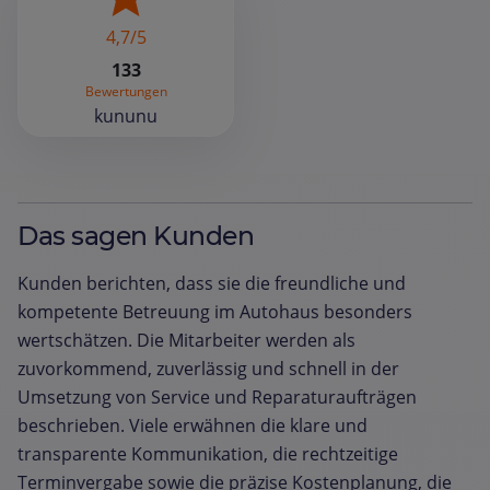
4,7/5
133
Bewertungen
kununu
Das sagen Kunden
Kunden berichten, dass sie die freundliche und
kompetente Betreuung im Autohaus besonders
wertschätzen. Die Mitarbeiter werden als
zuvorkommend, zuverlässig und schnell in der
Umsetzung von Service und Reparaturaufträgen
beschrieben. Viele erwähnen die klare und
transparente Kommunikation, die rechtzeitige
Terminvergabe sowie die präzise Kostenplanung, die