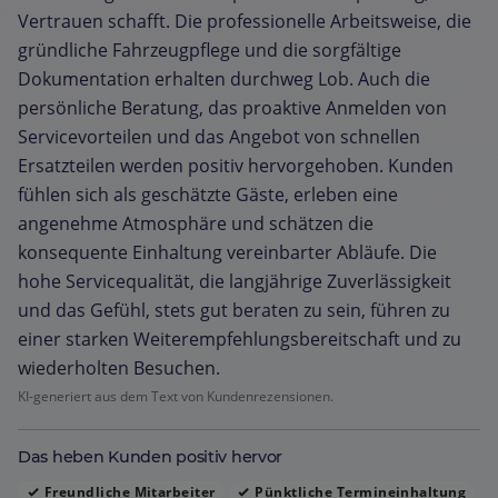
Vertrauen schafft. Die professionelle Arbeitsweise, die
gründliche Fahrzeugpflege und die sorgfältige
Dokumentation erhalten durchweg Lob. Auch die
persönliche Beratung, das proaktive Anmelden von
Servicevorteilen und das Angebot von schnellen
Ersatzteilen werden positiv hervorgehoben. Kunden
fühlen sich als geschätzte Gäste, erleben eine
angenehme Atmosphäre und schätzen die
konsequente Einhaltung vereinbarter Abläufe. Die
hohe Servicequalität, die langjährige Zuverlässigkeit
und das Gefühl, stets gut beraten zu sein, führen zu
einer starken Weiterempfehlungsbereitschaft und zu
wiederholten Besuchen.
KI-generiert aus dem Text von Kundenrezensionen.
Das heben Kunden positiv hervor
Freundliche Mitarbeiter
Pünktliche Termineinhaltung