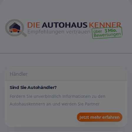
Händler
Sind Sie Autohändler?
Fordern Sie unverbindlich Informationen zu den
Autohauskennern an und werden Sie Partner
Jetzt mehr erfahren