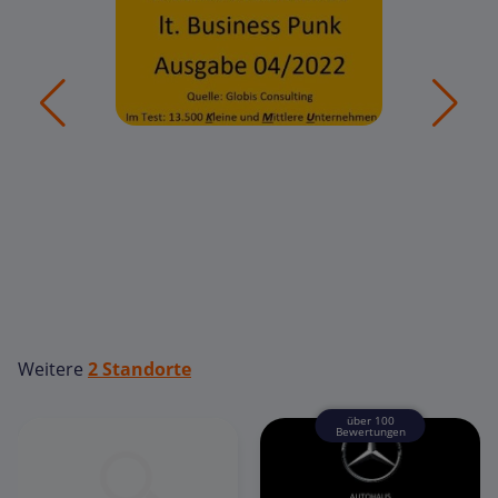
Weitere
2 Standorte
über 100
Bewertungen