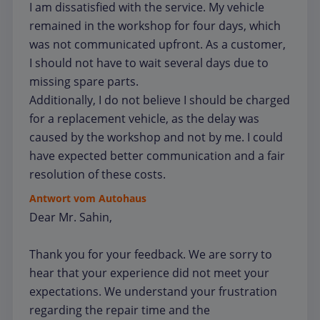
I am dissatisfied with the service. My vehicle
remained in the workshop for four days, which
was not communicated upfront. As a customer,
I should not have to wait several days due to
missing spare parts.
Additionally, I do not believe I should be charged
for a replacement vehicle, as the delay was
caused by the workshop and not by me. I could
have expected better communication and a fair
resolution of these costs.
Antwort vom Autohaus
Dear Mr. Sahin,
Thank you for your feedback. We are sorry to
hear that your experience did not meet your
expectations. We understand your frustration
regarding the repair time and the