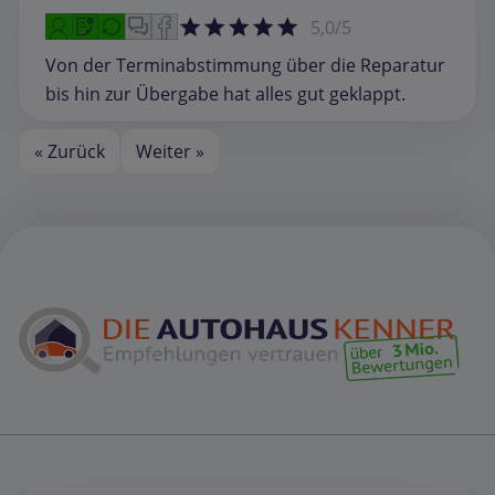
5,0/5
Von der Terminabstimmung über die Reparatur
bis hin zur Übergabe hat alles gut geklappt.
« Zurück
Weiter »