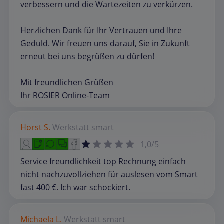
verbessern und die Wartezeiten zu verkürzen.
Herzlichen Dank für Ihr Vertrauen und Ihre
Geduld. Wir freuen uns darauf, Sie in Zukunft
erneut bei uns begrüßen zu dürfen!
Mit freundlichen Grüßen
Ihr ROSIER Online-Team
Horst S.
Werkstatt
smart
1,0/5
Service freundlichkeit top Rechnung einfach
nicht nachzuvollziehen für auslesen vom Smart
fast 400 €. Ich war schockiert.
Michaela L.
Werkstatt
smart