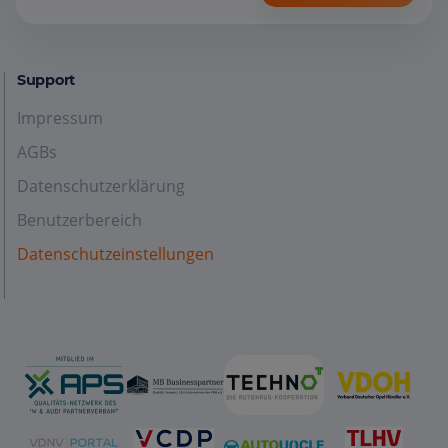
Support
Impressum
AGBs
Datenschutzerklärung
Benutzerbereich
Datenschutzeinstellungen