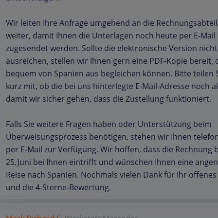
Wir leiten Ihre Anfrage umgehend an die Rechnungsabtei
weiter, damit Ihnen die Unterlagen noch heute per E‑Mail
zugesendet werden. Sollte die elektronische Version nicht
ausreichen, stellen wir Ihnen gern eine PDF‑Kopie bereit, d
bequem von Spanien aus begleichen können. Bitte teilen 
kurz mit, ob die bei uns hinterlegte E‑Mail‑Adresse noch akt
damit wir sicher gehen, dass die Zustellung funktioniert.
Falls Sie weitere Fragen haben oder Unterstützung beim
Überweisungsprozess benötigen, stehen wir Ihnen telefo
per E‑Mail zur Verfügung. Wir hoffen, dass die Rechnung 
25. Juni bei Ihnen eintrifft und wünschen Ihnen eine ang
Reise nach Spanien. Nochmals vielen Dank für Ihr offene
und die 4‑Sterne‑Bewertung.