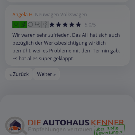
Angela H.
Neuwagen
Volkswagen
5,0/5
Wir waren sehr zufrieden. Das AH hat sich auch
bezüglich der Werksbesichtigung wirklich
bemüht, weil es Probleme mit dem Termin gab.
Es hat alles super geklappt.
« Zurück
Weiter »