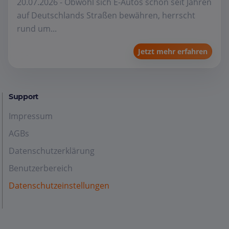
20.07.2026 - Obwohl sich E-Autos schon seit Jahren
auf Deutschlands Straßen bewähren, herrscht
rund um...
Jetzt mehr erfahren
Support
Impressum
AGBs
Datenschutzerklärung
Benutzerbereich
Datenschutzeinstellungen