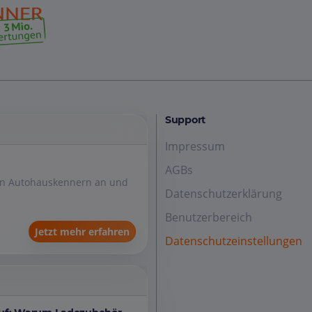
Support
Impressum
AGBs
den Autohauskennern an und
Datenschutzerklärung
Benutzerbereich
Jetzt mehr erfahren
Datenschutzeinstellungen