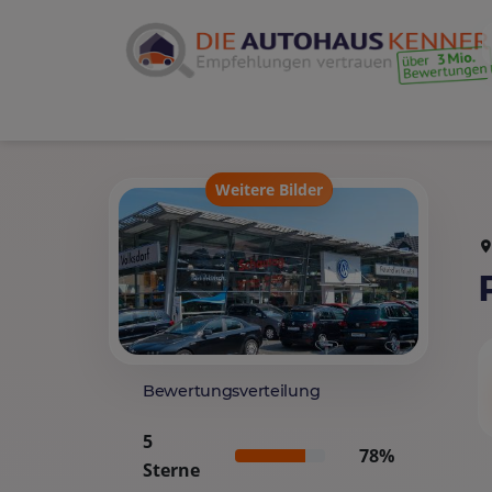
Weitere Bilder
Bewertungsverteilung
5
78%
Sterne