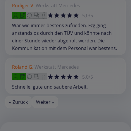
Rüdiger V.
Werkstatt
Mercedes
5,0/5
War wie immer bestens zufrieden. Fzg ging
anstandslos durch den TÜV und könnte nach
einer Stunde wieder abgeholt werden. Die
Kommunikation mit dem Personal war bestens.
Roland G.
Werkstatt
Mercedes
5,0/5
Schnelle, gute und saubere Arbeit.
« Zurück
Weiter »