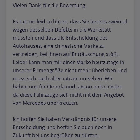
Vielen Dank, für die Bewertung.
Es tut mir leid zu hören, dass Sie bereits zweimal
wegen desselben Defekts in die Werkstatt
mussten und dass die Entscheidung des
Autohauses, eine chinesische Marke zu
vertreiben, bei Ihnen auf Enttäuschung stößt.
Leider kann man mir einer Marke heutzutage in
unserer Firmengröße nicht mehr überleben und
muss sich nach alternativen umsehen. Wir
haben uns für Omoda und Jaecoo entschieden
da diese Fahrzeuge sich nicht mit dem Angebot
von Mercedes überkreuzen.
Ich hoffen Sie haben Verständnis für unsere
Entscheidung und hoffen Sie auch noch in
Zukunft bei uns begrüßen zu dürfen.