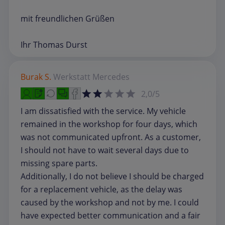
mit freundlichen Grüßen
Ihr Thomas Durst
Burak S.
Werkstatt
Mercedes
2,0/5
I am dissatisfied with the service. My vehicle
remained in the workshop for four days, which
was not communicated upfront. As a customer,
I should not have to wait several days due to
missing spare parts.
Additionally, I do not believe I should be charged
for a replacement vehicle, as the delay was
caused by the workshop and not by me. I could
have expected better communication and a fair