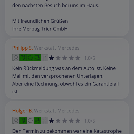
den nächsten Besuch bei uns im Haus.
Mit freundlichen Grüßen
Ihre Merbag Trier GmbH
Philipp S.
Werkstatt
Mercedes
1,0/5
Kein Rückmeldung was an dem Auto ist. Keine
Mail mit den versprochenen Unterlagen.
Aber eine Rechnung, obwohl es ein Garantiefall
ist.
Holger B.
Werkstatt
Mercedes
1,0/5
Den Termin zu bekommen war eine Katastrophe