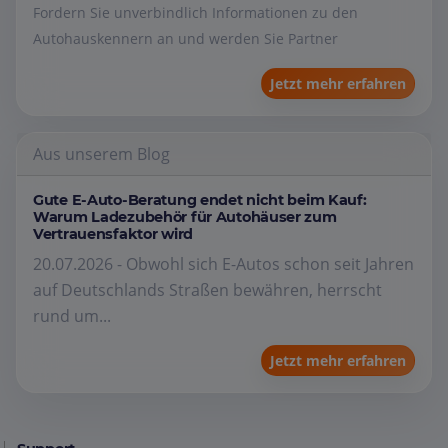
Fordern Sie unverbindlich Informationen zu den
Autohauskennern an und werden Sie Partner
Jetzt mehr erfahren
Aus unserem Blog
Gute E-Auto-Beratung endet nicht beim Kauf:
Warum Ladezubehör für Autohäuser zum
Vertrauensfaktor wird
20.07.2026 - Obwohl sich E-Autos schon seit Jahren
auf Deutschlands Straßen bewähren, herrscht
rund um...
Jetzt mehr erfahren