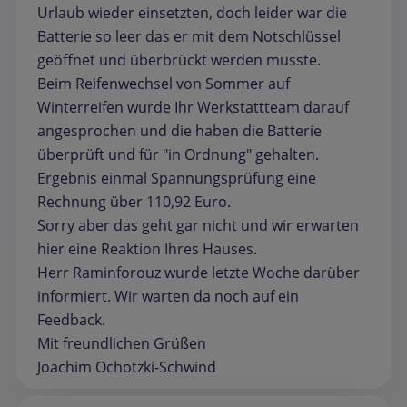
Urlaub wieder einsetzten, doch leider war die
Batterie so leer das er mit dem Notschlüssel
geöffnet und überbrückt werden musste.
Beim Reifenwechsel von Sommer auf
Winterreifen wurde Ihr Werkstattteam darauf
angesprochen und die haben die Batterie
überprüft und für "in Ordnung" gehalten.
Ergebnis einmal Spannungsprüfung eine
Rechnung über 110,92 Euro.
Sorry aber das geht gar nicht und wir erwarten
hier eine Reaktion Ihres Hauses.
Herr Raminforouz wurde letzte Woche darüber
informiert. Wir warten da noch auf ein
Feedback.
Mit freundlichen Grüßen
Joachim Ochotzki-Schwind