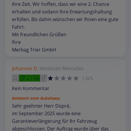
Ihre Zeit. Wir hoffen, dass wir eine 2. Chance
erhalten und sodann Ihre Erwartungshaltung
erfüllen. Bis dahin wünschen wir Ihnen eine gute
Fahrt.
Mit freundlichen Grüßen
Ihre
Merbag Trier GmbH
Johannes D.
Werkstatt
Mercedes
1,0/5
Kein Kommentar
Antwort vom Autohaus
Sehr geehrter Herr Düpré,
im September 2025 wurde eine
Garantieverlängerung für Ihr Fahrzeug
abgeschlossen. Der Auftrag wurde über das