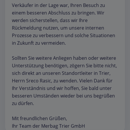
Verkäufer in der Lage war, Ihren Besuch zu
einem besseren Abschluss zu bringen. Wir
werden sicherstellen, dass wir Ihre
Rückmeldung nutzen, um unsere internen
Prozesse zu verbessern und solche Situationen
in Zukunft zu vermeiden.
Sollten Sie weitere Anliegen haben oder weitere
Unterstützung benötigen, zögern Sie bitte nicht,
sich direkt an unseren Standortleiter in Trier,
Herrn Sreco Rasic, zu wenden. Vielen Dank für
Ihr Verständnis und wir hoffen, Sie bald unter
besseren Umständen wieder bei uns begrüßen
zu dürfen.
Mit freundlichen Grüßen,
Ihr Team der Merbag Trier GmbH