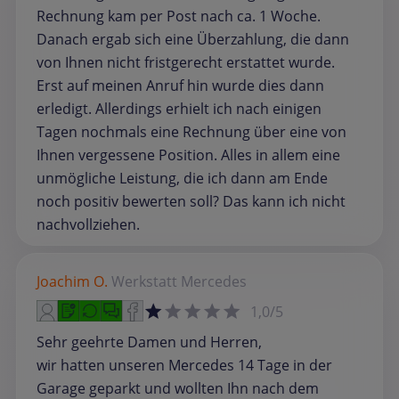
Rechnung kam per Post nach ca. 1 Woche.
Danach ergab sich eine Überzahlung, die dann
von Ihnen nicht fristgerecht erstattet wurde.
Erst auf meinen Anruf hin wurde dies dann
erledigt. Allerdings erhielt ich nach einigen
Tagen nochmals eine Rechnung über eine von
Ihnen vergessene Position. Alles in allem eine
unmögliche Leistung, die ich dann am Ende
noch positiv bewerten soll? Das kann ich nicht
nachvollziehen.
Joachim O.
Werkstatt
Mercedes
1,0/5
Sehr geehrte Damen und Herren,
wir hatten unseren Mercedes 14 Tage in der
Garage geparkt und wollten Ihn nach dem