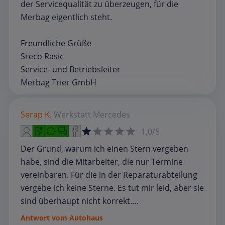
der Servicequalität zu überzeugen, für die
Merbag eigentlich steht.
Freundliche Grüße
Sreco Rasic
Service- und Betriebsleiter
Merbag Trier GmbH
Serap K.
Werkstatt
Mercedes
1,0/5
Der Grund, warum ich einen Stern vergeben
habe, sind die Mitarbeiter, die nur Termine
vereinbaren. Für die in der Reparaturabteilung
vergebe ich keine Sterne. Es tut mir leid, aber sie
sind überhaupt nicht korrekt….
Antwort vom Autohaus