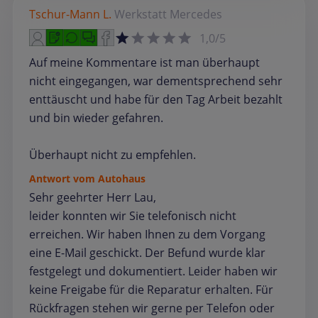
Tschur-Mann L.
Werkstatt
Mercedes
1,0/5
Auf meine Kommentare ist man überhaupt
nicht eingegangen, war dementsprechend sehr
enttäuscht und habe für den Tag Arbeit bezahlt
und bin wieder gefahren.
Überhaupt nicht zu empfehlen.
Antwort vom Autohaus
Sehr geehrter Herr Lau,
leider konnten wir Sie telefonisch nicht
erreichen. Wir haben Ihnen zu dem Vorgang
eine E-Mail geschickt. Der Befund wurde klar
festgelegt und dokumentiert. Leider haben wir
keine Freigabe für die Reparatur erhalten. Für
Rückfragen stehen wir gerne per Telefon oder