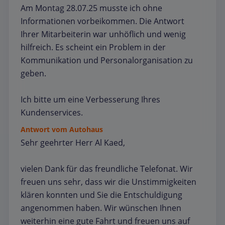
Am Montag 28.07.25 musste ich ohne
Informationen vorbeikommen. Die Antwort
Ihrer Mitarbeiterin war unhöflich und wenig
hilfreich. Es scheint ein Problem in der
Kommunikation und Personalorganisation zu
geben.
Ich bitte um eine Verbesserung Ihres
Kundenservices.
Antwort vom Autohaus
Sehr geehrter Herr Al Kaed,
vielen Dank für das freundliche Telefonat. Wir
freuen uns sehr, dass wir die Unstimmigkeiten
klären konnten und Sie die Entschuldigung
angenommen haben. Wir wünschen Ihnen
weiterhin eine gute Fahrt und freuen uns auf