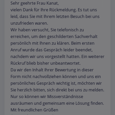
Sehr geehrte Frau Kanat,
vielen Dank für Ihre Rückmeldung. Es tut uns
leid, dass Sie mit Ihrem letzten Besuch bei uns
unzufrieden waren.
Wir haben versucht, Sie telefonisch zu
erreichen, um den geschilderten Sachverhalt
persönlich mit Ihnen zu klären. Beim ersten
Anruf wurde das Gespräch leider beendet,
nachdem wir uns vorgestellt hatten. Ein weiterer
Rückruf blieb bisher unbeantwortet.
Da wir den Inhalt Ihrer Bewertung in dieser
Form nicht nachvollziehen können und uns ein
persönliches Gespräch wichtig ist, möchten wir
Sie herzlich bitten, sich direkt bei uns zu melden.
Nur so können wir Missverständnisse
ausräumen und gemeinsam eine Lösung finden.
Mit freundlichen Grüßen