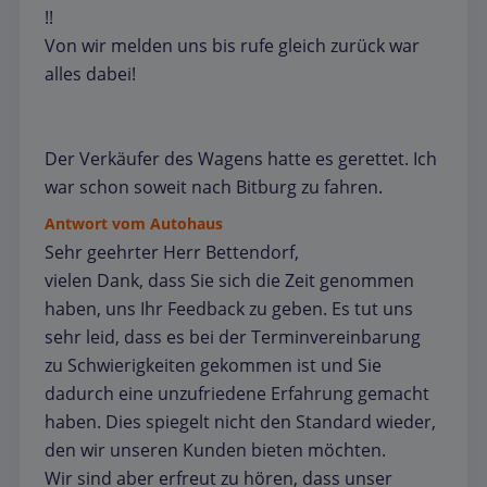
!!
Von wir melden uns bis rufe gleich zurück war
alles dabei!
Der Verkäufer des Wagens hatte es gerettet. Ich
war schon soweit nach Bitburg zu fahren.
Antwort vom Autohaus
Sehr geehrter Herr Bettendorf,
vielen Dank, dass Sie sich die Zeit genommen
haben, uns Ihr Feedback zu geben. Es tut uns
sehr leid, dass es bei der Terminvereinbarung
zu Schwierigkeiten gekommen ist und Sie
dadurch eine unzufriedene Erfahrung gemacht
haben. Dies spiegelt nicht den Standard wieder,
den wir unseren Kunden bieten möchten.
Wir sind aber erfreut zu hören, dass unser