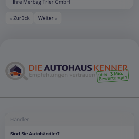
Ihre Merbag Trier GmbH
« Zurück
Weiter »
Händler
Sind Sie Autohändler?