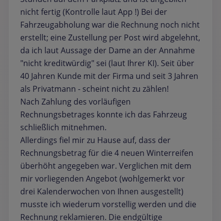
nicht fertig (Kontrolle laut App !) Bei der
Fahrzeugabholung war die Rechnung noch nicht
erstellt; eine Zustellung per Post wird abgelehnt,
da ich laut Aussage der Dame an der Annahme
"nicht kreditwürdig" sei (laut Ihrer KI). Seit über
40 Jahren Kunde mit der Firma und seit 3 Jahren
als Privatmann - scheint nicht zu zählen!
Nach Zahlung des vorläufigen
Rechnungsbetrages konnte ich das Fahrzeug
schließlich mitnehmen.
Allerdings fiel mir zu Hause auf, dass der
Rechnungsbetrag für die 4 neuen Winterreifen
überhöht angegeben war. Verglichen mit dem
mir vorliegenden Angebot (wohlgemerkt vor
drei Kalenderwochen von Ihnen ausgestellt)
musste ich wiederum vorstellig werden und die
Rechnung reklamieren. Die endgültige