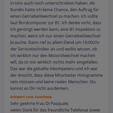
Irrsinn auch noch unterschrieben haben. Als
Kundin hatte ich keine Chance, den Auftrag für
einen Getriebeölwechsel zu machen. Ich sollte
laut Bordcomputer zur B1. Ich denke nicht, dass
ich genötigt werden kann, eine B1 Inspektion zu
machen, wenn ich nur einen Getriebeölwechsel
brauche. Dann rief zu allem Elend um 10:00Uhr
der Servicetechniker an und wollte wissen, ob
ich wirklich nur den Motorölwechsel machen
will, da ist mir wirklich nichts mehr eingefallen.
Das war die geballte Inkompetenz und ich war
der Ansicht, dass diese Mitarbeiter Hologramme
sein müssen und keine realen Menschen- Du
kannst es Dir nicht ausdenken.
Antwort vom Autohaus
Sehr geehrte Frau Di Pasquale,
vielen Dank für das freundliche Telefonat sowie