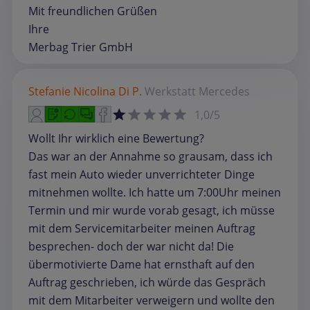
Mit freundlichen Grüßen
Ihre
Merbag Trier GmbH
Stefanie Nicolina Di P.
Werkstatt
Mercedes
1,0/5
Wollt Ihr wirklich eine Bewertung?
Das war an der Annahme so grausam, dass ich
fast mein Auto wieder unverrichteter Dinge
mitnehmen wollte. Ich hatte um 7:00Uhr meinen
Termin und mir wurde vorab gesagt, ich müsse
mit dem Servicemitarbeiter meinen Auftrag
besprechen- doch der war nicht da! Die
übermotivierte Dame hat ernsthaft auf den
Auftrag geschrieben, ich würde das Gespräch
mit dem Mitarbeiter verweigern und wollte den