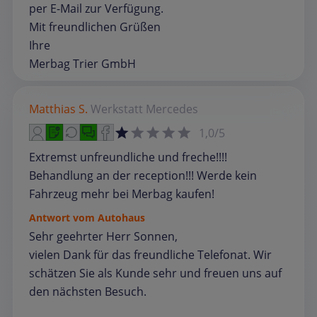
per E-Mail zur Verfügung.
Mit freundlichen Grüßen
Ihre
Merbag Trier GmbH
Matthias S.
Werkstatt
Mercedes
1,0/5
Extremst unfreundliche und freche!!!!
Behandlung an der reception!!! Werde kein
Fahrzeug mehr bei Merbag kaufen!
Antwort vom Autohaus
Sehr geehrter Herr Sonnen,
vielen Dank für das freundliche Telefonat. Wir
schätzen Sie als Kunde sehr und freuen uns auf
den nächsten Besuch.