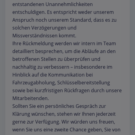
entstandenen Unannehmlichkeiten
entschuldigen. Es entspricht weder unserem
Anspruch noch unserem Standard, dass es zu
solchen Verzögerungen und
Missverständnissen kommt.
Ihre Rückmeldung werden wir intern im Team
detailliert besprechen, um die Abläufe an den
betroffenen Stellen zu überprüfen und
nachhaltig zu verbessern – insbesondere im
Hinblick auf die Kommunikation bei
Fahrzeugabholung, Schlüsselbereitstellung
sowie bei kurzfristigen Rückfragen durch unsere
Mitarbeitenden.
Sollten Sie ein persönliches Gespräch zur
Klärung wünschen, stehen wir Ihnen jederzeit
gerne zur Verfügung. Wir würden uns freuen,
wenn Sie uns eine zweite Chance geben, Sie von