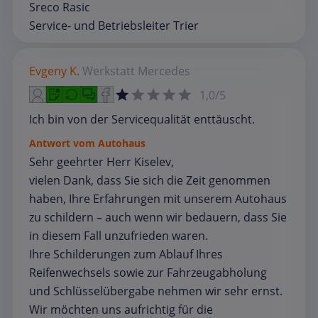
Sreco Rasic
Service- und Betriebsleiter Trier
Evgeny K.
Werkstatt
Mercedes
1,0/5
Ich bin von der Servicequalität enttäuscht.
Antwort vom Autohaus
Sehr geehrter Herr Kiselev,
vielen Dank, dass Sie sich die Zeit genommen
haben, Ihre Erfahrungen mit unserem Autohaus
zu schildern – auch wenn wir bedauern, dass Sie
in diesem Fall unzufrieden waren.
Ihre Schilderungen zum Ablauf Ihres
Reifenwechsels sowie zur Fahrzeugabholung
und Schlüsselübergabe nehmen wir sehr ernst.
Wir möchten uns aufrichtig für die