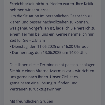
Erreichbarkeit nicht zufrieden waren. Ihre Kritik
nehmen wir sehr ernst.
Um die Situation im persönlichen Gespräch zu
klären und besser nachvollziehen zu können,
was genau vorgefallen ist, lade ich Sie herzlich zu
einem Termin bei uns ein. Gerne nehme ich mir
Zeit für Sie – z. B. am
• Dienstag, den 11.06.2025 um 16:00 Uhr oder
• Donnerstag, den 13.06.2025 um 14:00 Uhr.
Falls Ihnen diese Termine nicht passen, schlagen
Sie bitte einen Alternativtermin vor – wir richten
uns gerne nach Ihnen. Unser Ziel ist es,
gemeinsam eine Lösung zu finden und
Vertrauen zurückzugewinnen.
Mit freundlichen Grüßen