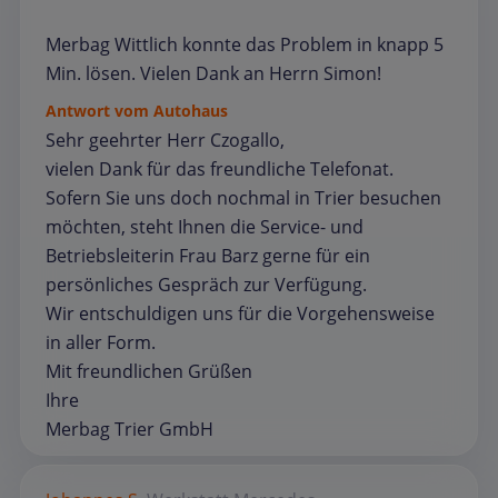
Merbag Wittlich konnte das Problem in knapp 5
Min. lösen. Vielen Dank an Herrn Simon!
Antwort vom Autohaus
Sehr geehrter Herr Czogallo,
vielen Dank für das freundliche Telefonat.
Sofern Sie uns doch nochmal in Trier besuchen
möchten, steht Ihnen die Service- und
Betriebsleiterin Frau Barz gerne für ein
persönliches Gespräch zur Verfügung.
Wir entschuldigen uns für die Vorgehensweise
in aller Form.
Mit freundlichen Grüßen
Ihre
Merbag Trier GmbH