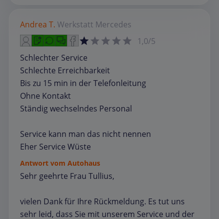
Andrea T.
Werkstatt
Mercedes
1,0/5
Schlechter Service
Schlechte Erreichbarkeit
Bis zu 15 min in der Telefonleitung
Ohne Kontakt
Ständig wechselndes Personal
Service kann man das nicht nennen
Eher Service Wüste
Antwort vom Autohaus
Sehr geehrte Frau Tullius,
vielen Dank für Ihre Rückmeldung. Es tut uns
sehr leid, dass Sie mit unserem Service und der