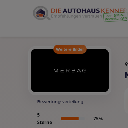
Weitere Bilder
Bewertungsverteilung
5
75%
Sterne