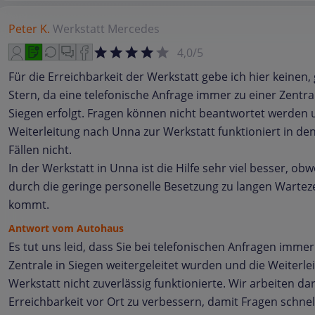
Peter K.
Werkstatt
Mercedes
4,0/5
Für die Erreichbarkeit der Werkstatt gebe ich hier keinen, 
Stern, da eine telefonische Anfrage immer zu einer Zentra
Siegen erfolgt. Fragen können nicht beantwortet werden 
Weiterleitung nach Unna zur Werkstatt funktioniert in de
Fällen nicht.
In der Werkstatt in Unna ist die Hilfe sehr viel besser, obw
durch die geringe personelle Besetzung zu langen Wartez
kommt.
Antwort vom Autohaus
Es tut uns leid, dass Sie bei telefonischen Anfragen immer
Zentrale in Siegen weitergeleitet wurden und die Weiterle
Werkstatt nicht zuverlässig funktionierte. Wir arbeiten dar
Erreichbarkeit vor Ort zu verbessern, damit Fragen schne