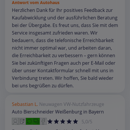
Antwort vom Autohaus
Herzlichen Dank für Ihr positives Feedback zur
Kaufabwicklung und der ausführlichen Beratung
bei der Übergabe. Es freut uns, dass Sie mit dem
Service insgesamt zufrieden waren. Wir
bedauern, dass die telefonische Erreichbarkeit
nicht immer optimal war, und arbeiten daran,
die Erreichbarkeit zu verbessern – gern können
Sie bei zukünftigen Fragen auch per E‑Mail oder
über unser Kontaktformular schnell mit uns in
Verbindung treten. Wir hoffen, Sie bald wieder
bei uns begrüßen zu dürfen.
Sebastian L.
Neuwagen
VW-Nutzfahrzeuge
Auto Bierschneider Weißenburg in Bayern
5,0/5