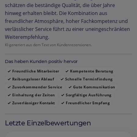
schätzen die beständige Qualität, die über Jahre
hinweg erhalten bleibt. Die Kombination aus
freundlicher Atmosphäre, hoher Fachkompetenz und
verlässlicher Service führt zu einer uneingeschränkten
Weiterempfehlung.
KI-generiert aus dem Text von Kundenrezensionen.
Das heben Kunden positiv hervor
Freundliche Mitarbeiter
Kompetente Beratung
Reibungsloser Ablauf
Schnelle Terminfindung
Zuvorkommender Service
Gute Kommunikation
Einhaltung der Zeiten
Sorgfältige Ausführung
Zuverlässiger Kontakt
Freundlicher Empfang
Letzte Einzelbewertungen