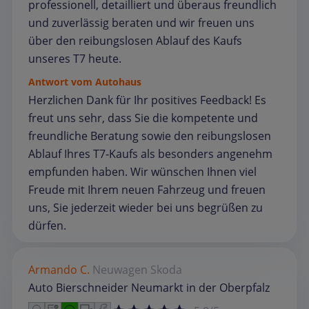
professionell, detailliert und überaus freundlich
und zuverlässig beraten und wir freuen uns
über den reibungslosen Ablauf des Kaufs
unseres T7 heute.
Antwort vom Autohaus
Herzlichen Dank für Ihr positives Feedback! Es
freut uns sehr, dass Sie die kompetente und
freundliche Beratung sowie den reibungslosen
Ablauf Ihres T7‑Kaufs als besonders angenehm
empfunden haben. Wir wünschen Ihnen viel
Freude mit Ihrem neuen Fahrzeug und freuen
uns, Sie jederzeit wieder bei uns begrüßen zu
dürfen.
Armando C.
Neuwagen
Skoda
Auto Bierschneider Neumarkt in der Oberpfalz