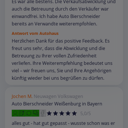
Es war alle bestens. Die Verkaufsabwicklung und
auch die Betreuung durch den Verkäufer war
einwandfrei. Ich habe Auto Bierschneider
bereits an Verwandte weiterempfohlen.
Antwort vom Autohaus
Herzlichen Dank für das positive Feedback. Es
freut uns sehr, dass die Abwicklung und die
Betreuung zu Ihrer vollen Zufriedenheit
verliefen. Ihre Weiterempfehlung bedeutet uns
viel – wir freuen uns, Sie und Ihre Angehörigen
künftig wieder bei uns begrüßen zu dürfen.
Jochen M.
Neuwagen
Volkswagen
Auto Bierschneider Weißenburg in Bayern
5,0/5
alles gut - hat gut gepasst - wusste schon was er