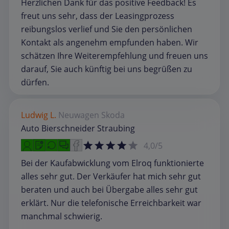
Herzlichen Dank für das positive Feedback! Es
freut uns sehr, dass der Leasingprozess
reibungslos verlief und Sie den persönlichen
Kontakt als angenehm empfunden haben. Wir
schätzen Ihre Weiterempfehlung und freuen uns
darauf, Sie auch künftig bei uns begrüßen zu
dürfen.
Ludwig L.
Neuwagen
Skoda
Auto Bierschneider Straubing
4,0/5
Bei der Kaufabwicklung vom Elroq funktionierte
alles sehr gut. Der Verkäufer hat mich sehr gut
beraten und auch bei Übergabe alles sehr gut
erklärt. Nur die telefonische Erreichbarkeit war
manchmal schwierig.