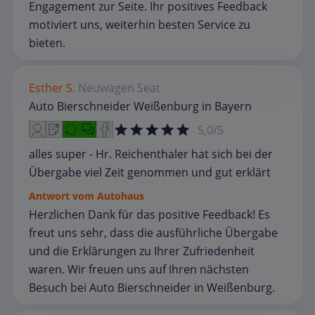
Engagement zur Seite. Ihr positives Feedback
motiviert uns, weiterhin besten Service zu
bieten.
Esther S.
Neuwagen
Seat
Auto Bierschneider Weißenburg in Bayern
5,0/5
alles super - Hr. Reichenthaler hat sich bei der
Übergabe viel Zeit genommen und gut erklärt
Antwort vom Autohaus
Herzlichen Dank für das positive Feedback! Es
freut uns sehr, dass die ausführliche Übergabe
und die Erklärungen zu Ihrer Zufriedenheit
waren. Wir freuen uns auf Ihren nächsten
Besuch bei Auto Bierschneider in Weißenburg.