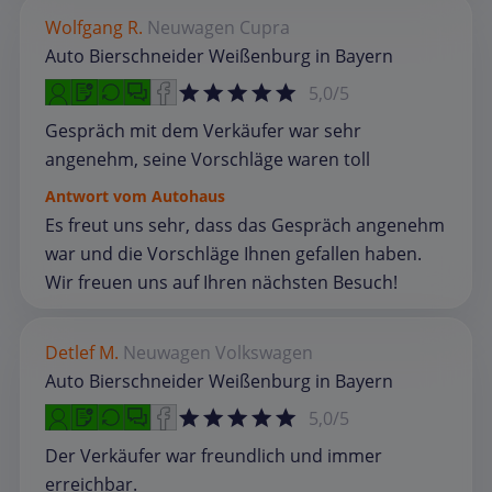
Wolfgang R.
Neuwagen
Cupra
Auto Bierschneider Weißenburg in Bayern
5,0/5
Gespräch mit dem Verkäufer war sehr
angenehm, seine Vorschläge waren toll
Antwort vom Autohaus
Es freut uns sehr, dass das Gespräch angenehm
war und die Vorschläge Ihnen gefallen haben.
Wir freuen uns auf Ihren nächsten Besuch!
Detlef M.
Neuwagen
Volkswagen
Auto Bierschneider Weißenburg in Bayern
5,0/5
Der Verkäufer war freundlich und immer
erreichbar.