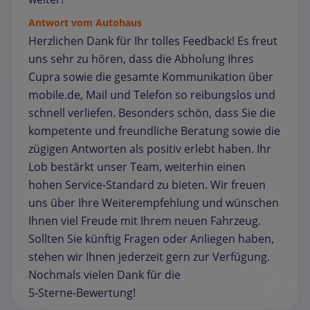
Antwort vom Autohaus
Herzlichen Dank für Ihr tolles Feedback! Es freut
uns sehr zu hören, dass die Abholung Ihres
Cupra sowie die gesamte Kommunikation über
mobile.de, Mail und Telefon so reibungslos und
schnell verliefen. Besonders schön, dass Sie die
kompetente und freundliche Beratung sowie die
zügigen Antworten als positiv erlebt haben. Ihr
Lob bestärkt unser Team, weiterhin einen
hohen Service‑Standard zu bieten. Wir freuen
uns über Ihre Weiterempfehlung und wünschen
Ihnen viel Freude mit Ihrem neuen Fahrzeug.
Sollten Sie künftig Fragen oder Anliegen haben,
stehen wir Ihnen jederzeit gern zur Verfügung.
Nochmals vielen Dank für die
5‑Sterne‑Bewertung!