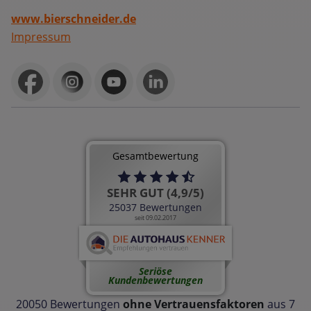
www.bierschneider.de
Impressum
Gesamtbewertung
SEHR GUT (4,9/5)
25037 Bewertungen
seit 09.02.2017
Seriöse
Kundenbewertungen
20050 Bewertungen
ohne Vertrauensfaktoren
aus 7