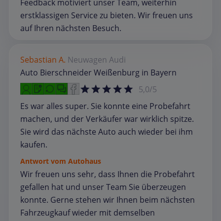
Feedback motiviert unser Team, weiterhin
erstklassigen Service zu bieten. Wir freuen uns
auf Ihren nächsten Besuch.
Sebastian A.
Neuwagen
Audi
Auto Bierschneider Weißenburg in Bayern
5,0/5
Es war alles super. Sie konnte eine Probefahrt
machen, und der Verkäufer war wirklich spitze.
Sie wird das nächste Auto auch wieder bei ihm
kaufen.
Antwort vom Autohaus
Wir freuen uns sehr, dass Ihnen die Probefahrt
gefallen hat und unser Team Sie überzeugen
konnte. Gerne stehen wir Ihnen beim nächsten
Fahrzeugkauf wieder mit demselben