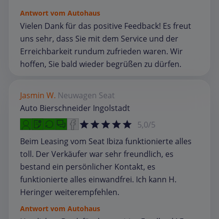
Antwort vom Autohaus
Vielen Dank für das positive Feedback! Es freut
uns sehr, dass Sie mit dem Service und der
Erreichbarkeit rundum zufrieden waren. Wir
hoffen, Sie bald wieder begrüßen zu dürfen.
Jasmin W.
Neuwagen
Seat
Auto Bierschneider Ingolstadt
5,0/5
Beim Leasing vom Seat Ibiza funktionierte alles
toll. Der Verkäufer war sehr freundlich, es
bestand ein persönlicher Kontakt, es
funktionierte alles einwandfrei. Ich kann H.
Heringer weiterempfehlen.
Antwort vom Autohaus