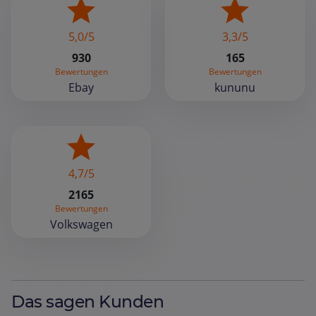
5,0/5
3,3/5
930
165
Bewertungen
Bewertungen
Ebay
kununu
4,7/5
2165
Bewertungen
Volkswagen
Das sagen Kunden