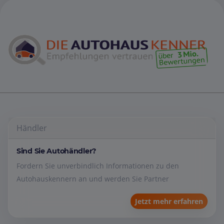
Händler
Sind Sie Autohändler?
Fordern Sie unverbindlich Informationen zu den
Autohauskennern an und werden Sie Partner
Jetzt mehr erfahren