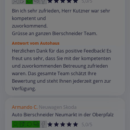
5,0/5
Bin ich sehr zufrieden, Herr Kutzner war sehr
kompetent und
zuvorkommend.
Grüsse an ganzen Bierschneider Team.
Antwort vom Autohaus
Herzlichen Dank für das positive Feedback! Es
freut uns sehr, dass Sie mit der kompetenten
und zuvorkommenden Betreuung zufrieden
waren. Das gesamte Team schätzt Ihre
Bewertung und steht Ihnen jederzeit gern zur
Verfügung.
Armando C.
Neuwagen
Skoda
Auto Bierschneider Neumarkt in der Oberpfalz
5,0/5