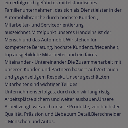
ein erfolgreich geführtes mittelständisches
Familienunternehmen, das sich als Dienstleister in der
Automobilbranche durch höchste Kunden-,
Mitarbeiter- und Serviceorientierung
auszeichnet.Mittelpunkt unseres Handelns ist der
Mensch und das Automobil. Wir stehen für
kompetente Beratung, höchste Kundenzufriedenheit,
top ausgebildete Mitarbeiter und ein faires
Miteinander - Untereinander.Die Zusammenarbeit mit
unseren Kunden und Partnern basiert auf Vertrauen
und gegenseitigem Respekt. Unsere geschätzten
Mitarbeiter sind wichtiger Teil des
Unternehmenserfolges, durch den wir langfristig
Arbeitsplätze sichern und weiter ausbauen.Unsere
Arbeit zeugt, wie auch unsere Produkte, von höchster
Qualität, Präzision und Liebe zum Detail.Bierschneider
– Menschen und Autos.