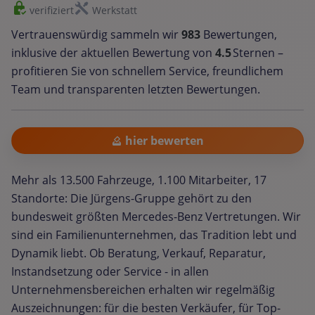
verifiziert
Werkstatt
Vertrauenswürdig sammeln wir
983
Bewertungen,
inklusive der aktuellen Bewertung von
4.5
Sternen –
profitieren Sie von schnellem Service, freundlichem
Team und transparenten letzten Bewertungen.
hier bewerten
Mehr als 13.500 Fahrzeuge, 1.100 Mitarbeiter, 17
Standorte: Die Jürgens-Gruppe gehört zu den
bundesweit größten Mercedes-Benz Vertretungen. Wir
sind ein Familienunternehmen, das Tradition lebt und
Dynamik liebt. Ob Beratung, Verkauf, Reparatur,
Instandsetzung oder Service - in allen
Unternehmensbereichen erhalten wir regelmäßig
Auszeichnungen: für die besten Verkäufer, für Top-