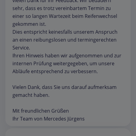
vielen Dank für Ihr Feedback. Wir bedauern
sehr, dass es trotz vereinbartem Termin zu
einer so langen Wartezeit beim Reifenwechsel
gekommen ist.
Dies entspricht keinesfalls unserem Anspruch
an einen reibungslosen und termingerechten
Service.
Ihren Hinweis haben wir aufgenommen und zur
internen Prüfung weitergegeben, um unsere
Abläufe entsprechend zu verbessern.
Vielen Dank, dass Sie uns darauf aufmerksam
gemacht haben.
Mit freundlichen Grüßen
Ihr Team von Mercedes Jürgens