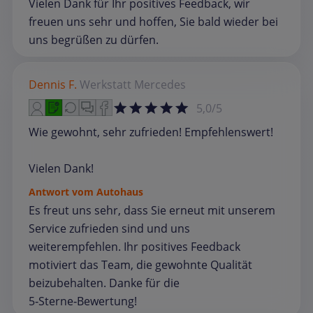
Vielen Dank für Ihr positives Feedback, wir
freuen uns sehr und hoffen, Sie bald wieder bei
uns begrüßen zu dürfen.
Dennis F.
Werkstatt
Mercedes
5,0/5
Wie gewohnt, sehr zufrieden! Empfehlenswert!
Vielen Dank!
Antwort vom Autohaus
Es freut uns sehr, dass Sie erneut mit unserem
Service zufrieden sind und uns
weiterempfehlen. Ihr positives Feedback
motiviert das Team, die gewohnte Qualität
beizubehalten. Danke für die
5‑Sterne‑Bewertung!