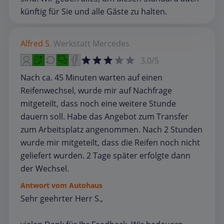
künftig für Sie und alle Gäste zu halten.
Alfred S.
Werkstatt
Mercedes
3,0/5
Nach ca. 45 Minuten warten auf einen
Reifenwechsel, wurde mir auf Nachfrage
mitgeteilt, dass noch eine weitere Stunde
dauern soll. Habe das Angebot zum Transfer
zum Arbeitsplatz angenommen. Nach 2 Stunden
wurde mir mitgeteilt, dass die Reifen noch nicht
geliefert wurden. 2 Tage später erfolgte dann
der Wechsel.
Antwort vom Autohaus
Sehr geehrter Herr S.,