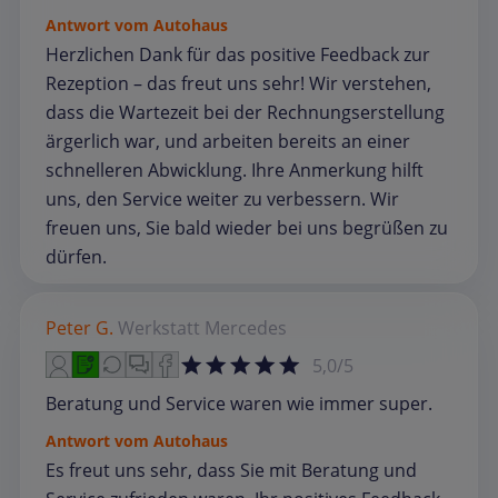
Antwort vom Autohaus
Herzlichen Dank für das positive Feedback zur
Rezeption – das freut uns sehr! Wir verstehen,
dass die Wartezeit bei der Rechnungserstellung
ärgerlich war, und arbeiten bereits an einer
schnelleren Abwicklung. Ihre Anmerkung hilft
uns, den Service weiter zu verbessern. Wir
freuen uns, Sie bald wieder bei uns begrüßen zu
dürfen.
Peter G.
Werkstatt
Mercedes
5,0/5
Beratung und Service waren wie immer super.
Antwort vom Autohaus
Es freut uns sehr, dass Sie mit Beratung und