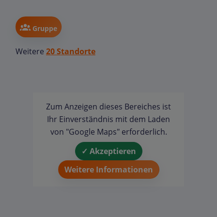
Gruppe
Weitere
20 Standorte
Zum Anzeigen dieses Bereiches ist
Ihr Einverständnis mit dem Laden
von "Google Maps" erforderlich.
✓ Akzeptieren
Weitere Informationen