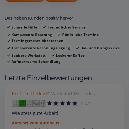
Das heben Kunden positiv hervor
Schnelle Hilfe
Freundlicher Service
Kompetente Beratung
Pünktliche Termine
Termingerechte Absprachen
Transparente Rechnungslegung
Hol‑ und Bringservice
Saubere Werkstatt
Leckerer Kaffee
Aufmerksame Behandlung
Letzte Einzelbewertungen
Prof. Dr. Detlev P.
Werkstatt
Mercedes
5,0/5
Wie stets gute Arbeit!
Antwort vom Autohaus