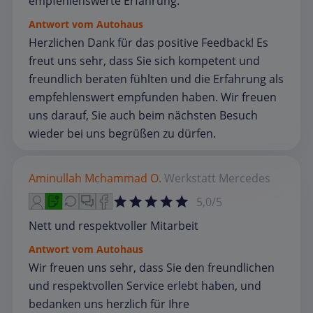
empfehlenswerte Erfahrung.
Antwort vom Autohaus
Herzlichen Dank für das positive Feedback! Es
freut uns sehr, dass Sie sich kompetent und
freundlich beraten fühlten und die Erfahrung als
empfehlenswert empfunden haben. Wir freuen
uns darauf, Sie auch beim nächsten Besuch
wieder bei uns begrüßen zu dürfen.
Aminullah Mchammad O.
Werkstatt
Mercedes
5,0/5
Nett und respektvoller Mitarbeit
Antwort vom Autohaus
Wir freuen uns sehr, dass Sie den freundlichen
und respektvollen Service erlebt haben, und
bedanken uns herzlich für Ihre