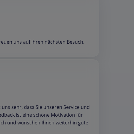
 freuen uns auf Ihren nächsten Besuch.
ut uns sehr, dass Sie unseren Service und
dback ist eine schöne Motivation für
uch und wünschen Ihnen weiterhin gute