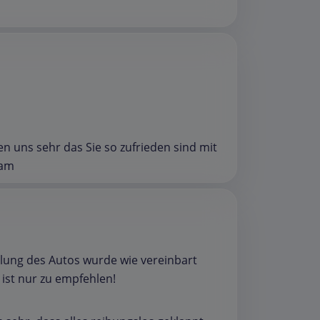
uen uns sehr das Sie so zufrieden sind mit
eam
olung des Autos wurde wie vereinbart
ist nur zu empfehlen!