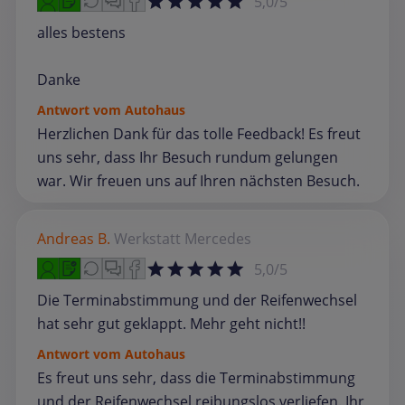
5,0/5
alles bestens
Danke
Antwort vom Autohaus
Herzlichen Dank für das tolle Feedback! Es freut
uns sehr, dass Ihr Besuch rundum gelungen
war. Wir freuen uns auf Ihren nächsten Besuch.
Andreas B.
Werkstatt
Mercedes
5,0/5
Die Terminabstimmung und der Reifenwechsel
hat sehr gut geklappt. Mehr geht nicht!!
Antwort vom Autohaus
Es freut uns sehr, dass die Terminabstimmung
und der Reifenwechsel reibungslos verliefen. Ihr