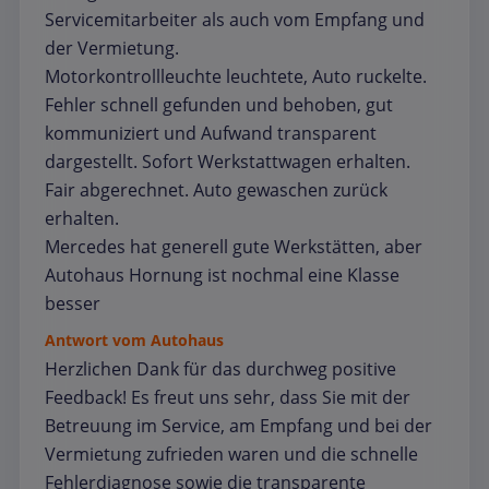
Servicemitarbeiter als auch vom Empfang und
der Vermietung.
Motorkontrollleuchte leuchtete, Auto ruckelte.
Fehler schnell gefunden und behoben, gut
kommuniziert und Aufwand transparent
dargestellt. Sofort Werkstattwagen erhalten.
Fair abgerechnet. Auto gewaschen zurück
erhalten.
Mercedes hat generell gute Werkstätten, aber
Autohaus Hornung ist nochmal eine Klasse
besser
Antwort vom Autohaus
Herzlichen Dank für das durchweg positive
Feedback! Es freut uns sehr, dass Sie mit der
Betreuung im Service, am Empfang und bei der
Vermietung zufrieden waren und die schnelle
Fehlerdiagnose sowie die transparente