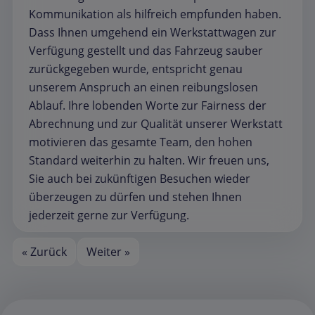
Kommunikation als hilfreich empfunden haben.
Dass Ihnen umgehend ein Werkstattwagen zur
Verfügung gestellt und das Fahrzeug sauber
zurückgegeben wurde, entspricht genau
unserem Anspruch an einen reibungslosen
Ablauf. Ihre lobenden Worte zur Fairness der
Abrechnung und zur Qualität unserer Werkstatt
motivieren das gesamte Team, den hohen
Standard weiterhin zu halten. Wir freuen uns,
Sie auch bei zukünftigen Besuchen wieder
überzeugen zu dürfen und stehen Ihnen
jederzeit gerne zur Verfügung.
« Zurück
Weiter »