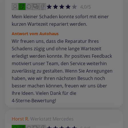
4,0/5
Mein kleiner Schaden konnte sofort mit einer
kurzen Wartezeit repariert werden.
Antwort vom Autohaus
Wir freuen uns, dass die Reparatur Ihres
Schadens zügig und ohne lange Wartezeit
erledigt werden konnte. Ihr positives Feedback
motiviert unser Team, den Service weiterhin
zuverlässig zu gestalten. Wenn Sie Anregungen
haben, wie wir Ihren nächsten Besuch noch
besser machen können, freuen wir uns über
Ihre Ideen. Vielen Dank für die
4‑Sterne‑Bewertung!
Horst R.
Werkstatt
Mercedes