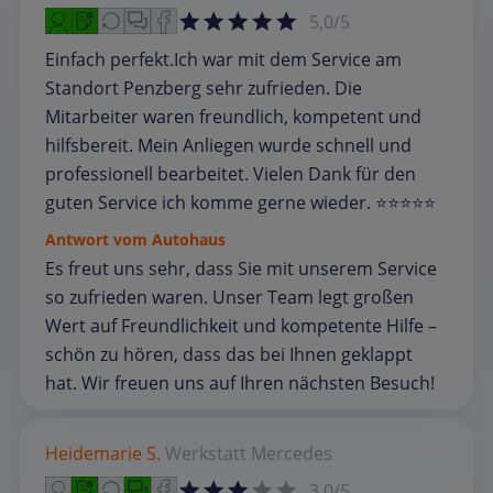
5,0/5
Einfach perfekt.Ich war mit dem Service am
Standort Penzberg sehr zufrieden. Die
Mitarbeiter waren freundlich, kompetent und
hilfsbereit. Mein Anliegen wurde schnell und
professionell bearbeitet. Vielen Dank für den
guten Service ich komme gerne wieder. ⭐⭐⭐⭐⭐
Antwort vom Autohaus
Es freut uns sehr, dass Sie mit unserem Service
so zufrieden waren. Unser Team legt großen
Wert auf Freundlichkeit und kompetente Hilfe –
schön zu hören, dass das bei Ihnen geklappt
hat. Wir freuen uns auf Ihren nächsten Besuch!
Heidemarie S.
Werkstatt
Mercedes
3,0/5