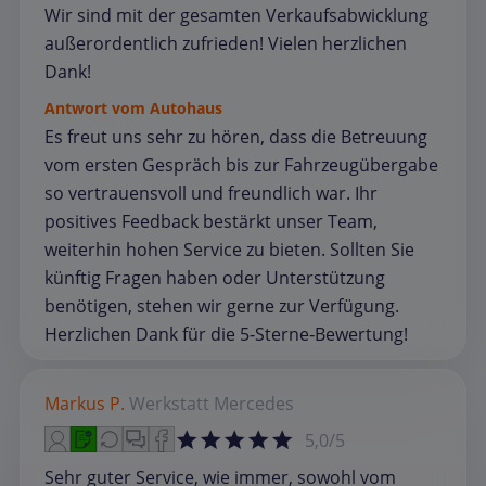
Wir sind mit der gesamten Verkaufsabwicklung
außerordentlich zufrieden! Vielen herzlichen
Dank!
Antwort vom Autohaus
Es freut uns sehr zu hören, dass die Betreuung
vom ersten Gespräch bis zur Fahrzeugübergabe
so vertrauensvoll und freundlich war. Ihr
positives Feedback bestärkt unser Team,
weiterhin hohen Service zu bieten. Sollten Sie
künftig Fragen haben oder Unterstützung
benötigen, stehen wir gerne zur Verfügung.
Herzlichen Dank für die 5‑Sterne‑Bewertung!
Markus P.
Werkstatt
Mercedes
5,0/5
Sehr guter Service, wie immer, sowohl vom