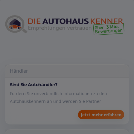
Händler
Sind Sie Autohändler?
Fordern Sie unverbindlich Informationen zu den
Autohauskennern an und werden Sie Partner
Jetzt mehr erfahren