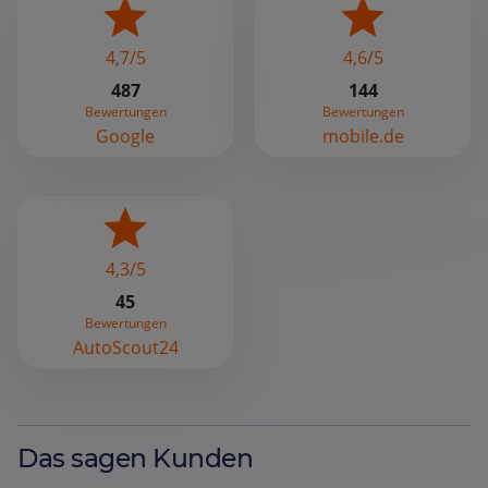
4,7/5
4,6/5
487
144
Bewertungen
Bewertungen
Google
mobile.de
4,3/5
45
Bewertungen
AutoScout24
Das sagen Kunden