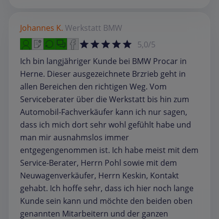
Johannes K.
Werkstatt
BMW
5,0/5
Ich bin langjähriger Kunde bei BMW Procar in
Herne. Dieser ausgezeichnete Brzrieb geht in
allen Bereichen den richtigen Weg. Vom
Serviceberater über die Werkstatt bis hin zum
Automobil-Fachverkäufer kann ich nur sagen,
dass ich mich dort sehr wohl gefühlt habe und
man mir ausnahmslos immer
entgegengenommen ist. Ich habe meist mit dem
Service-Berater, Herrn Pohl sowie mit dem
Neuwagenverkäufer, Herrn Keskin, Kontakt
gehabt. Ich hoffe sehr, dass ich hier noch lange
Kunde sein kann und möchte den beiden oben
genannten Mitarbeitern und der ganzen