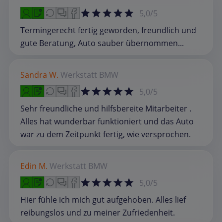
5,0/5
Termingerecht fertig geworden, freundlich und
gute Beratung, Auto sauber übernommen...
Sandra W.
Werkstatt
BMW
5,0/5
Sehr freundliche und hilfsbereite Mitarbeiter .
Alles hat wunderbar funktioniert und das Auto
war zu dem Zeitpunkt fertig, wie versprochen.
Edin M.
Werkstatt
BMW
5,0/5
Hier fühle ich mich gut aufgehoben. Alles lief
reibungslos und zu meiner Zufriedenheit.