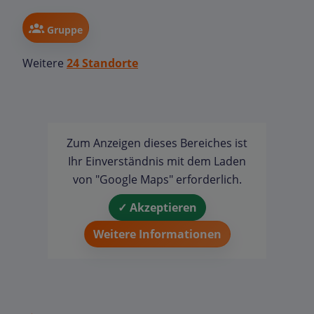
Gruppe
Weitere
24 Standorte
Zum Anzeigen dieses Bereiches ist
Ihr Einverständnis mit dem Laden
von "Google Maps" erforderlich.
✓ Akzeptieren
Weitere Informationen