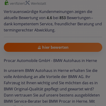
verifiziert
Werkstatt
Vertrauenswürdige Kundenmeinungen zeigen die
aktuelle Bewertung von
4.6
bei
853
Bewertungen –
dank kompetentem Service, freundlicher Beratung und
termingerechter Abwicklung.
hier bewerten
Procar Automobile GmbH - BMW Autohaus in Herne
In unserem BMW Autohaus in Herne erhalten Sie die
volle Anbindung an alle Vorteile der BMW AG. Ihr
Fahrzeug ist Ihnen wichtig und Sie möchten das es in
BMW Original-Qualität gepflegt und gewartet wird?
Dann vertrauen Sie auf unsere bestens ausgebildeten
BMW Service-Berater bei BMW Procar in Herne. Mit