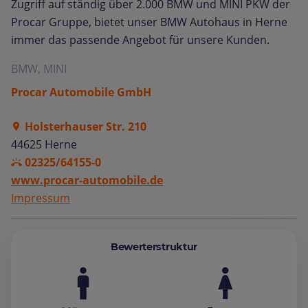
Zugriff auf ständig über 2.000 BMW und MINI PKW der
Procar Gruppe, bietet unser BMW Autohaus in Herne
immer das passende Angebot für unsere Kunden.
BMW, MINI
Procar Automobile GmbH
Holsterhauser Str. 210
44625 Herne
02325/64155-0
www.procar-automobile.de
Impressum
Bewerterstruktur