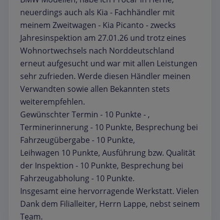
neuerdings auch als Kia - Fachhändler mit
meinem Zweitwagen - Kia Picanto - zwecks
Jahresinspektion am 27.01.26 und trotz eines
Wohnortwechsels nach Norddeutschland
erneut aufgesucht und war mit allen Leistungen
sehr zufrieden. Werde diesen Händler meinen
Verwandten sowie allen Bekannten stets
weiterempfehlen.
Gewünschter Termin - 10 Punkte - ,
Terminerinnerung - 10 Punkte, Besprechung bei
Fahrzeugübergabe - 10 Punkte,
Leihwagen 10 Punkte, Ausführung bzw. Qualität
der Inspektion - 10 Punkte, Besprechung bei
Fahrzeugabholung - 10 Punkte.
Insgesamt eine hervorragende Werkstatt. Vielen
Dank dem Filialleiter, Herrn Lappe, nebst seinem
Team.