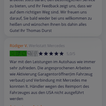
zu bieten, und Ihr Feedback zeigt uns, dass wir
auf dem richtigen Weg sind. Wir freuen uns
darauf, Sie bald wieder bei uns willkommen zu
heißen und wünschen Ihnen bis dahin alles
Gute! Ihr Thomas Durst
Rüdiger V.
Werkstatt
Mercedes
5,0/5
War mit den Leistungen im Autohaus wie immer
sehr zufrieden. Die angesprochenen Arbeiten
wie Aktivierung Garagentoröffner(im Fahrzeug
verbaut) und Verbindung mit Mercedes me
konnten lt. Händler wegen des Reimport des
Fahrzeuges aus den USA nicht ausgeführt
werden