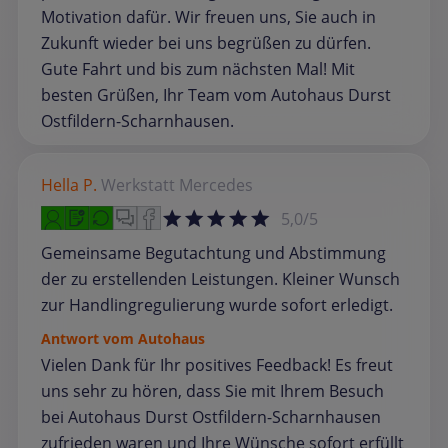
Motivation dafür. Wir freuen uns, Sie auch in
Zukunft wieder bei uns begrüßen zu dürfen.
Gute Fahrt und bis zum nächsten Mal! Mit
besten Grüßen, Ihr Team vom Autohaus Durst
Ostfildern-Scharnhausen.
Hella P.
Werkstatt
Mercedes
5,0/5
Gemeinsame Begutachtung und Abstimmung
der zu erstellenden Leistungen. Kleiner Wunsch
zur Handlingregulierung wurde sofort erledigt.
Antwort vom Autohaus
Vielen Dank für Ihr positives Feedback! Es freut
uns sehr zu hören, dass Sie mit Ihrem Besuch
bei Autohaus Durst Ostfildern-Scharnhausen
zufrieden waren und Ihre Wünsche sofort erfüllt