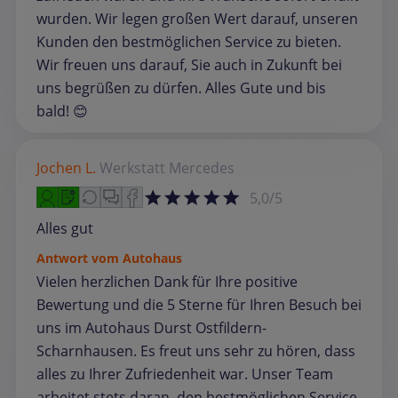
wurden. Wir legen großen Wert darauf, unseren
Kunden den bestmöglichen Service zu bieten.
Wir freuen uns darauf, Sie auch in Zukunft bei
uns begrüßen zu dürfen. Alles Gute und bis
bald! 😊
Jochen L.
Werkstatt
Mercedes
5,0/5
Alles gut
Antwort vom Autohaus
Vielen herzlichen Dank für Ihre positive
Bewertung und die 5 Sterne für Ihren Besuch bei
uns im Autohaus Durst Ostfildern-
Scharnhausen. Es freut uns sehr zu hören, dass
alles zu Ihrer Zufriedenheit war. Unser Team
arbeitet stets daran, den bestmöglichen Service