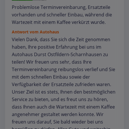
Problemlose Terminvereinbarung, Ersatzteile
vorhanden und schneller Einbau, während die
Wartezeit mit einem Kaffee verkürzt wurde.
Antwort vom Autohaus
Vielen Dank, dass Sie sich die Zeit genommen
haben, Ihre positive Erfahrung bei uns im
Autohaus Durst Ostfildern-Scharnhausen zu
teilen! Wir freuen uns sehr, dass Ihre
Terminvereinbarung reibungslos verlief und Sie
mit dem schnellen Einbau sowie der
Verfügbarkeit der Ersatzteile zufrieden waren.
Unser Ziel ist es stets, Ihnen den bestmöglichen
Service zu bieten, und es freut uns zu hören,
dass Ihnen auch die Wartezeit mit einem Kaffee
angenehmer gestaltet werden konnte. Wir
freuen uns darauf, Sie bald wieder bei uns