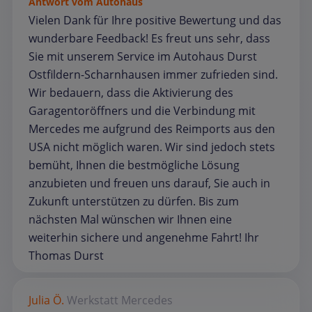
Antwort vom Autohaus
Vielen Dank für Ihre positive Bewertung und das
wunderbare Feedback! Es freut uns sehr, dass
Sie mit unserem Service im Autohaus Durst
Ostfildern-Scharnhausen immer zufrieden sind.
Wir bedauern, dass die Aktivierung des
Garagentoröffners und die Verbindung mit
Mercedes me aufgrund des Reimports aus den
USA nicht möglich waren. Wir sind jedoch stets
bemüht, Ihnen die bestmögliche Lösung
anzubieten und freuen uns darauf, Sie auch in
Zukunft unterstützen zu dürfen. Bis zum
nächsten Mal wünschen wir Ihnen eine
weiterhin sichere und angenehme Fahrt! Ihr
Thomas Durst
Julia Ö.
Werkstatt
Mercedes