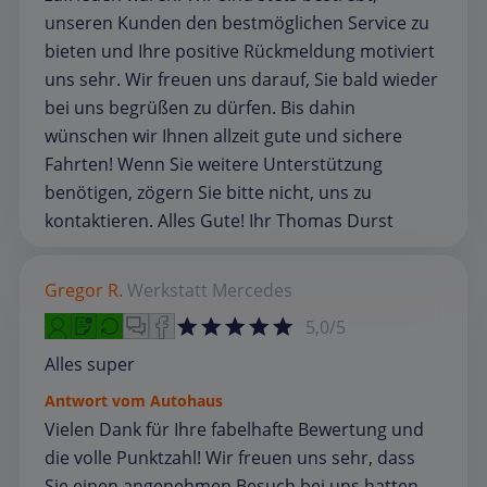
unseren Kunden den bestmöglichen Service zu
bieten und Ihre positive Rückmeldung motiviert
uns sehr. Wir freuen uns darauf, Sie bald wieder
bei uns begrüßen zu dürfen. Bis dahin
wünschen wir Ihnen allzeit gute und sichere
Fahrten! Wenn Sie weitere Unterstützung
benötigen, zögern Sie bitte nicht, uns zu
kontaktieren. Alles Gute! Ihr Thomas Durst
Gregor R.
Werkstatt
Mercedes
5,0/5
Alles super
Antwort vom Autohaus
Vielen Dank für Ihre fabelhafte Bewertung und
die volle Punktzahl! Wir freuen uns sehr, dass
Sie einen angenehmen Besuch bei uns hatten.