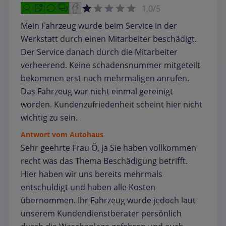
1,0/5
Mein Fahrzeug wurde beim Service in der
Werkstatt durch einen Mitarbeiter beschädigt.
Der Service danach durch die Mitarbeiter
verheerend. Keine schadensnummer mitgeteilt
bekommen erst nach mehrmaligen anrufen.
Das Fahrzeug war nicht einmal gereinigt
worden. Kundenzufriedenheit scheint hier nicht
wichtig zu sein.
Antwort vom Autohaus
Sehr geehrte Frau Ö, ja Sie haben vollkommen
recht was das Thema Beschädigung betrifft.
Hier haben wir uns bereits mehrmals
entschuldigt und haben alle Kosten
übernommen. Ihr Fahrzeug wurde jedoch laut
unserem Kundendienstberater persönlich