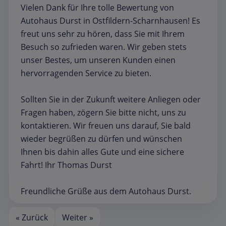
Vielen Dank für Ihre tolle Bewertung von
Autohaus Durst in Ostfildern-Scharnhausen! Es
freut uns sehr zu hören, dass Sie mit Ihrem
Besuch so zufrieden waren. Wir geben stets
unser Bestes, um unseren Kunden einen
hervorragenden Service zu bieten.
Sollten Sie in der Zukunft weitere Anliegen oder
Fragen haben, zögern Sie bitte nicht, uns zu
kontaktieren. Wir freuen uns darauf, Sie bald
wieder begrüßen zu dürfen und wünschen
Ihnen bis dahin alles Gute und eine sichere
Fahrt! Ihr Thomas Durst
Freundliche Grüße aus dem Autohaus Durst.
« Zurück
Weiter »