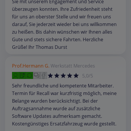
Sie mit unserem Engagement und Service
überzeugen konnten. Ihre Zufriedenheit steht
für uns an oberster Stelle und wir freuen uns
darauf, Sie jederzeit wieder bei uns willkommen
zu heißen. Bis dahin wünschen wir Ihnen alles
Gute und stets sichere Fahrten. Herzliche
Grüße! Ihr Thomas Durst
Prof.Hermann G.
Werkstatt
Mercedes
5,0/5
Sehr freundliche und kompetente Mitarbeiter.
Termin für Recall war kurzfristig möglich, meine
Belange wurden berücksichtigt. Bei der
Auftragsannahme wurde auf zusätzliche
Software Updates aufmerksam gemacht.
Kostengünstiges Ersatzfahrzeug wurde gestellt.