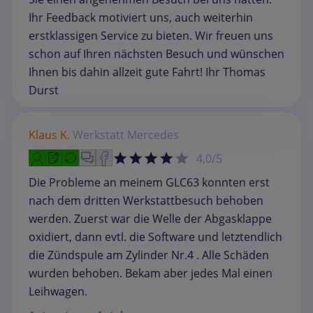
Ihr Feedback motiviert uns, auch weiterhin
erstklassigen Service zu bieten. Wir freuen uns
schon auf Ihren nächsten Besuch und wünschen
Ihnen bis dahin allzeit gute Fahrt! Ihr Thomas
Durst
Klaus K.
Werkstatt
Mercedes
4,0/5
Die Probleme an meinem GLC63 konnten erst
nach dem dritten Werkstattbesuch behoben
werden. Zuerst war die Welle der Abgasklappe
oxidiert, dann evtl. die Software und letztendlich
die Zündspule am Zylinder Nr.4 . Alle Schäden
wurden behoben. Bekam aber jedes Mal einen
Leihwagen.