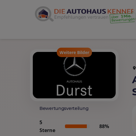
Weitere Bilder
Bewertungsverteilung
5
88%
Sterne