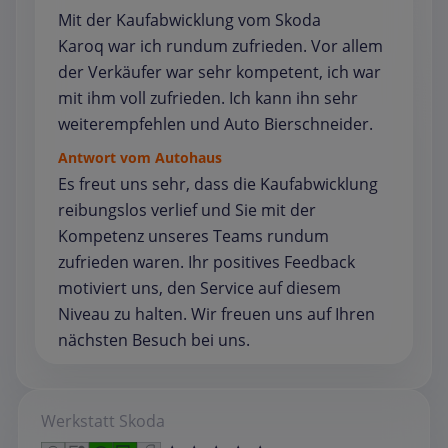
Mit der Kaufabwicklung vom Skoda
Karoq war ich rundum zufrieden. Vor allem
der Verkäufer war sehr kompetent, ich war
mit ihm voll zufrieden. Ich kann ihn sehr
weiterempfehlen und Auto Bierschneider.
Antwort vom Autohaus
Es freut uns sehr, dass die Kaufabwicklung
reibungslos verlief und Sie mit der
Kompetenz unseres Teams rundum
zufrieden waren. Ihr positives Feedback
motiviert uns, den Service auf diesem
Niveau zu halten. Wir freuen uns auf Ihren
nächsten Besuch bei uns.
Werkstatt
Skoda