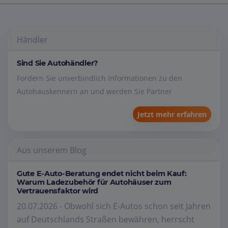
Händler
Sind Sie Autohändler?
Fordern Sie unverbindlich Informationen zu den
Autohauskennern an und werden Sie Partner
Jetzt mehr erfahren
Aus unserem Blog
Gute E-Auto-Beratung endet nicht beim Kauf:
Warum Ladezubehör für Autohäuser zum
Vertrauensfaktor wird
20.07.2026 - Obwohl sich E-Autos schon seit Jahren
auf Deutschlands Straßen bewähren, herrscht