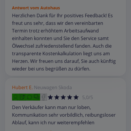
Antwort vom Autohaus
Herzlichen Dank für Ihr positives Feedback! Es
freut uns sehr, dass wir den vereinbarten
Termin trotz erhöhtem Arbeitsaufwand
einhalten konnten und Sie den Service samt
Ölwechsel zufriedenstellend fanden. Auch die
transparente Kostenkalkulation liegt uns am
Herzen. Wir freuen uns darauf, Sie auch künftig
wieder bei uns begrüßen zu dürfen.
Hubert E.
Neuwagen
Skoda
5,0/5
Den Verkäufer kann man nur loben,
Kommunikation sehr vorbildlich, reibungsloser
Ablauf, kann ich nur weiterempfehlen