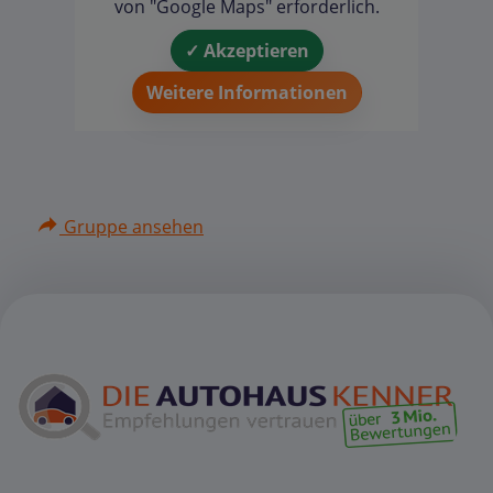
von "Google Maps" erforderlich.
✓ Akzeptieren
Weitere Informationen
Gruppe ansehen