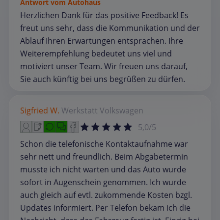
Antwort vom Autohaus
Herzlichen Dank für das positive Feedback! Es
freut uns sehr, dass die Kommunikation und der
Ablauf Ihren Erwartungen entsprachen. Ihre
Weiterempfehlung bedeutet uns viel und
motiviert unser Team. Wir freuen uns darauf,
Sie auch künftig bei uns begrüßen zu dürfen.
Sigfried W.
Werkstatt
Volkswagen
5,0/5
Schon die telefonische Kontaktaufnahme war
sehr nett und freundlich. Beim Abgabetermin
musste ich nicht warten und das Auto wurde
sofort in Augenschein genommen. Ich wurde
auch gleich auf evtl. zukommende Kosten bzgl.
Updates informiert. Per Telefon bekam ich die