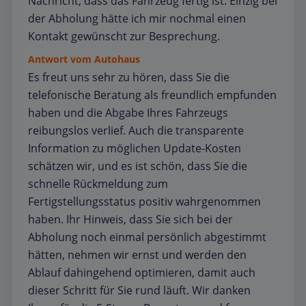
Nachricht, dass das Fahrzeug fertig ist. Einzig bei
der Abholung hätte ich mir nochmal einen
Kontakt gewünscht zur Besprechung.
Antwort vom Autohaus
Es freut uns sehr zu hören, dass Sie die
telefonische Beratung als freundlich empfunden
haben und die Abgabe Ihres Fahrzeugs
reibungslos verlief. Auch die transparente
Information zu möglichen Update‑Kosten
schätzen wir, und es ist schön, dass Sie die
schnelle Rückmeldung zum
Fertigstellungsstatus positiv wahrgenommen
haben. Ihr Hinweis, dass Sie sich bei der
Abholung noch einmal persönlich abgestimmt
hätten, nehmen wir ernst und werden den
Ablauf dahingehend optimieren, damit auch
dieser Schritt für Sie rund läuft. Wir danken