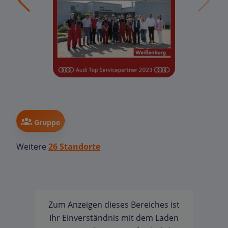
Gruppe
Weitere
26 Standorte
Zum Anzeigen dieses Bereiches ist
Ihr Einverständnis mit dem Laden