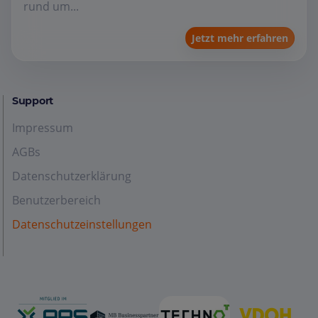
rund um...
Jetzt mehr erfahren
Support
Impressum
AGBs
Datenschutzerklärung
Benutzerbereich
Datenschutzeinstellungen