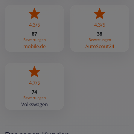
4,3/5
4,3/5
87
38
Bewertungen
Bewertungen
mobile.de
AutoScout24
4,7/5
74
Bewertungen
Volkswagen