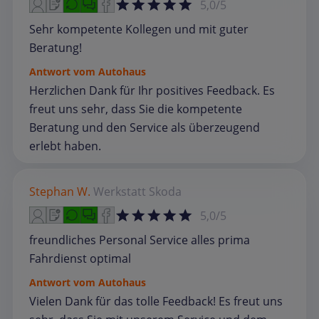
5,0/5
Sehr kompetente Kollegen und mit guter
Beratung!
Antwort vom Autohaus
Herzlichen Dank für Ihr positives Feedback. Es
freut uns sehr, dass Sie die kompetente
Beratung und den Service als überzeugend
erlebt haben.
Stephan W.
Werkstatt
Skoda
5,0/5
freundliches Personal Service alles prima
Fahrdienst optimal
Antwort vom Autohaus
Vielen Dank für das tolle Feedback! Es freut uns