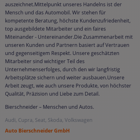
auszeichnet.Mittelpunkt unseres Handelns ist der
Mensch und das Automobil. Wir stehen für
kompetente Beratung, höchste Kundenzufriedenheit,
top ausgebildete Mitarbeiter und ein faires
Miteinander - Untereinander.Die Zusammenarbeit mit
unseren Kunden und Partnern basiert auf Vertrauen
und gegenseitigem Respekt. Unsere geschätzten
Mitarbeiter sind wichtiger Teil des
Unternehmenserfolges, durch den wir langfristig
Arbeitsplätze sichern und weiter ausbauen.Unsere
Arbeit zeugt, wie auch unsere Produkte, von höchster
Qualität, Präzision und Liebe zum Detail.
Bierschneider – Menschen und Autos.
Audi, Cupra, Seat, Skoda, Volkswagen
Auto Bierschneider GmbH