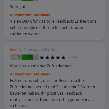
Sehr gut.
Antwort vom Autohaus
Vielen Dank für das tolle Feedback! Es freut uns
sehr, dass Sie mit Ihrem Besuch rundum
zufrieden waren.
Sven L.
Neuwagen
Skoda
5,0/5
War alles zu meiner Zufriedenheit
Antwort vom Autohaus
Es freut uns sehr, dass Ihr Besuch zu Ihrer
Zufriedenheit verlief und Sie uns mit 5 Sternen
bewertet haben. Ihr positives Feedback
motiviert unser Team, weiterhin guten Service
zu bieten.