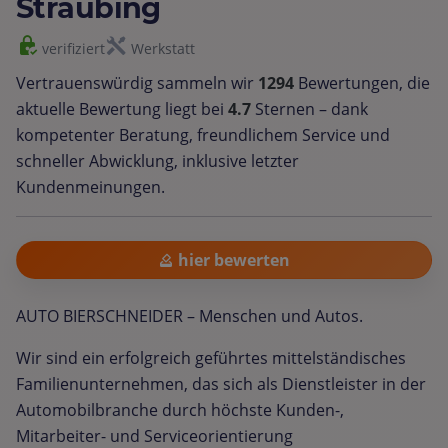
Straubing
verifiziert
Werkstatt
Vertrauenswürdig sammeln wir
1294
Bewertungen, die
aktuelle Bewertung liegt bei
4.7
Sternen – dank
kompetenter Beratung, freundlichem Service und
schneller Abwicklung, inklusive letzter
Kundenmeinungen.
hier bewerten
AUTO BIERSCHNEIDER – Menschen und Autos.
Wir sind ein erfolgreich geführtes mittelständisches
Familienunternehmen, das sich als Dienstleister in der
Automobilbranche durch höchste Kunden-,
Mitarbeiter- und Serviceorientierung