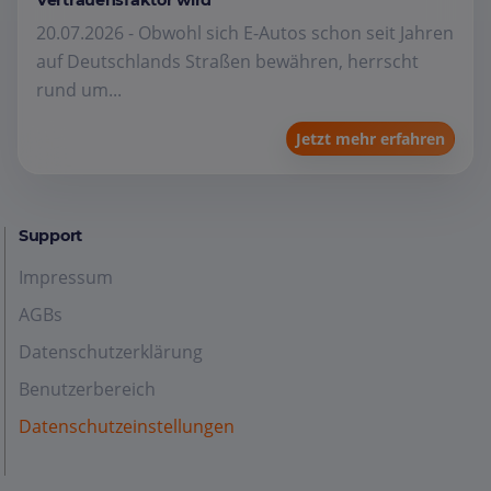
Vertrauensfaktor wird
20.07.2026 - Obwohl sich E-Autos schon seit Jahren
auf Deutschlands Straßen bewähren, herrscht
rund um...
Jetzt mehr erfahren
Support
Impressum
AGBs
Datenschutzerklärung
Benutzerbereich
Datenschutzeinstellungen