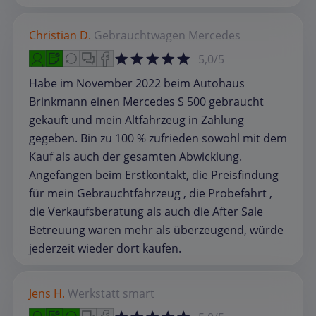
Christian D.
Gebrauchtwagen
Mercedes
5,0/5
Habe im November 2022 beim Autohaus
Brinkmann einen Mercedes S 500 gebraucht
gekauft und mein Altfahrzeug in Zahlung
gegeben. Bin zu 100 % zufrieden sowohl mit dem
Kauf als auch der gesamten Abwicklung.
Angefangen beim Erstkontakt, die Preisfindung
für mein Gebrauchtfahrzeug , die Probefahrt ,
die Verkaufsberatung als auch die After Sale
Betreuung waren mehr als überzeugend, würde
jederzeit wieder dort kaufen.
Jens H.
Werkstatt
smart