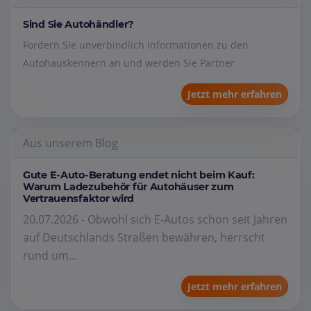
Sind Sie Autohändler?
Fordern Sie unverbindlich Informationen zu den
Autohauskennern an und werden Sie Partner
Jetzt mehr erfahren
Aus unserem Blog
Gute E-Auto-Beratung endet nicht beim Kauf:
Warum Ladezubehör für Autohäuser zum
Vertrauensfaktor wird
20.07.2026 - Obwohl sich E-Autos schon seit Jahren
auf Deutschlands Straßen bewähren, herrscht
rund um...
Jetzt mehr erfahren