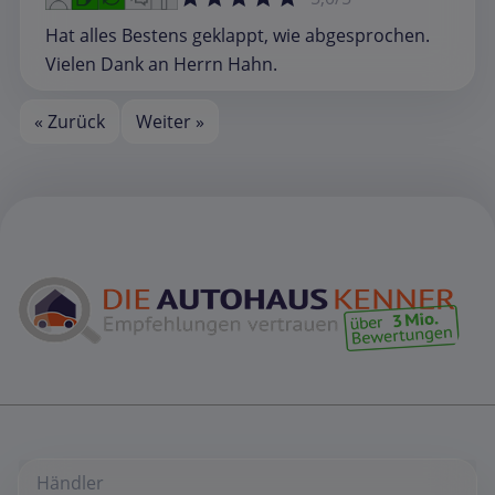
Hat alles Bestens geklappt, wie abgesprochen.
Vielen Dank an Herrn Hahn.
« Zurück
Weiter »
Händler