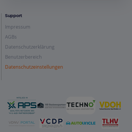
Support
Impressum
AGBs
Datenschutzerklärung
Benutzerbereich
Datenschutzeinstellungen