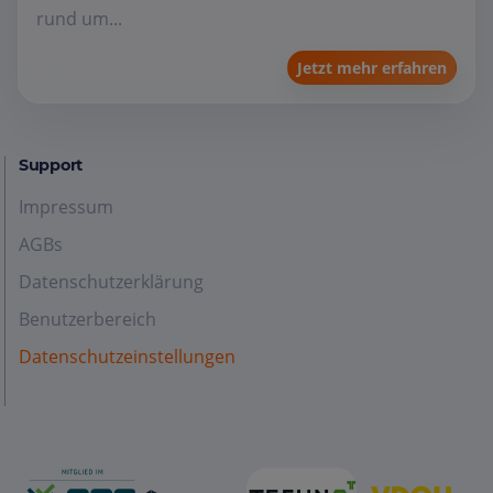
rund um...
Jetzt mehr erfahren
Support
Impressum
AGBs
Datenschutzerklärung
Benutzerbereich
Datenschutzeinstellungen