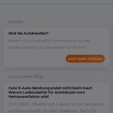
Händler
Sind Sie Autohändler?
Fordern Sie unverbindlich Informationen zu den
Autohauskennern an und werden Sie Partner
Jetzt mehr erfahren
Aus unserem Blog
Gute E-Auto-Beratung endet nicht beim Kauf:
Warum Ladezubehör für Autohäuser zum
Vertrauensfaktor wird
20.07.2026 - Obwohl sich E-Autos schon seit Jahren
auf Deutschlands Straßen bewähren, herrscht