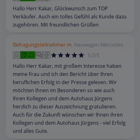
Hallo Herr Kakar, Glückwunsch zum TOP
Verkäufer. Auch ein tolles Gefühl als Kunde dazu
zugehören. Mit freundlichen Grüßen
Befragungsteilnehmer m.
Neuwagen
Mercedes
5,0/5
Hallo Herr Kakar, mit großem Interesse haben
meine Frau und ich den Bericht über Ihren
beruflichen Erfolg in der Presse gelesen. Wir
möchten Ihnen im Besonderen so wie auch
Ihren Kollegen und dem Autohaus Jürgens
herzlich zu dieser Auszeichnung gratulieren.
Auch für die Zukunft wünschen wir Ihnen ihren
Kollegen und dem Autohaus Jürgens - viel Erfolg
und alles Gute.