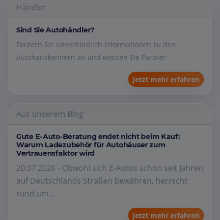
Händler
Sind Sie Autohändler?
Fordern Sie unverbindlich Informationen zu den
Autohauskennern an und werden Sie Partner
Jetzt mehr erfahren
Aus unserem Blog
Gute E-Auto-Beratung endet nicht beim Kauf:
Warum Ladezubehör für Autohäuser zum
Vertrauensfaktor wird
20.07.2026 - Obwohl sich E-Autos schon seit Jahren
auf Deutschlands Straßen bewähren, herrscht
rund um...
Jetzt mehr erfahren