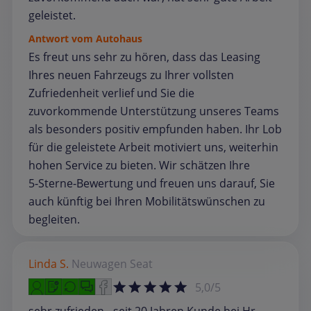
geleistet.
Antwort vom Autohaus
Es freut uns sehr zu hören, dass das Leasing
Ihres neuen Fahrzeugs zu Ihrer vollsten
Zufriedenheit verlief und Sie die
zuvorkommende Unterstützung unseres Teams
als besonders positiv empfunden haben. Ihr Lob
für die geleistete Arbeit motiviert uns, weiterhin
hohen Service zu bieten. Wir schätzen Ihre
5‑Sterne‑Bewertung und freuen uns darauf, Sie
auch künftig bei Ihren Mobilitätswünschen zu
begleiten.
Linda S.
Neuwagen
Seat
5,0/5