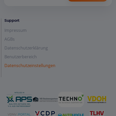
Support
Impressum
AGBs
Datenschutzerklärung
Benutzerbereich
Datenschutzeinstellungen