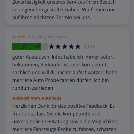
Zuverlässigkeit unseres Services Ihren Besuch
so angenehm gestaltet haben. Wir freuen uns
auf Ihren nächsten Termin bei uns.
Kim H.
Neuwagen
Cupra
5,0/5
guter Austausch, Infos habe ich immer sofort
bekommen, Verkäufer ist sehr kompetent,
sachlich und will dir nichts aufschwatzen, habe
mehrere Auto Probe fahren dürfen, ich bin
rundum zufrieden
Antwort vom Autohaus
Herzlichen Dank für das positive Feedback! Es
freut uns, dass Sie die kompetente und
unverbindliche Beratung sowie die Möglichkeit,
mehrere Fahrzeuge Probe zu fahren, schätzen