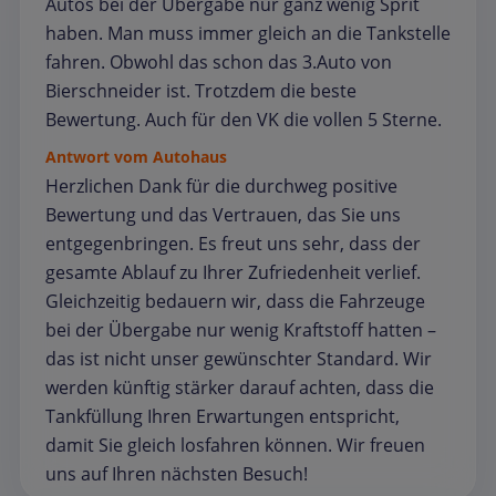
Autos bei der Übergabe nur ganz wenig Sprit
haben. Man muss immer gleich an die Tankstelle
fahren. Obwohl das schon das 3.Auto von
Bierschneider ist. Trotzdem die beste
Bewertung. Auch für den VK die vollen 5 Sterne.
Antwort vom Autohaus
Herzlichen Dank für die durchweg positive
Bewertung und das Vertrauen, das Sie uns
entgegenbringen. Es freut uns sehr, dass der
gesamte Ablauf zu Ihrer Zufriedenheit verlief.
Gleichzeitig bedauern wir, dass die Fahrzeuge
bei der Übergabe nur wenig Kraftstoff hatten –
das ist nicht unser gewünschter Standard. Wir
werden künftig stärker darauf achten, dass die
Tankfüllung Ihren Erwartungen entspricht,
damit Sie gleich losfahren können. Wir freuen
uns auf Ihren nächsten Besuch!