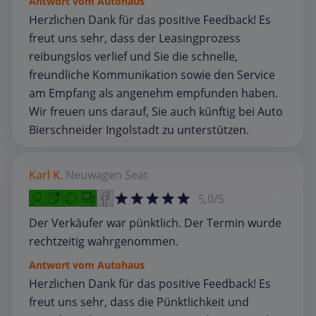
Antwort vom Autohaus
Herzlichen Dank für das positive Feedback! Es
freut uns sehr, dass der Leasingprozess
reibungslos verlief und Sie die schnelle,
freundliche Kommunikation sowie den Service
am Empfang als angenehm empfunden haben.
Wir freuen uns darauf, Sie auch künftig bei Auto
Bierschneider Ingolstadt zu unterstützen.
Karl K.
Neuwagen
Seat
5,0/5
Der Verkäufer war pünktlich. Der Termin wurde
rechtzeitig wahrgenommen.
Antwort vom Autohaus
Herzlichen Dank für das positive Feedback! Es
freut uns sehr, dass die Pünktlichkeit und