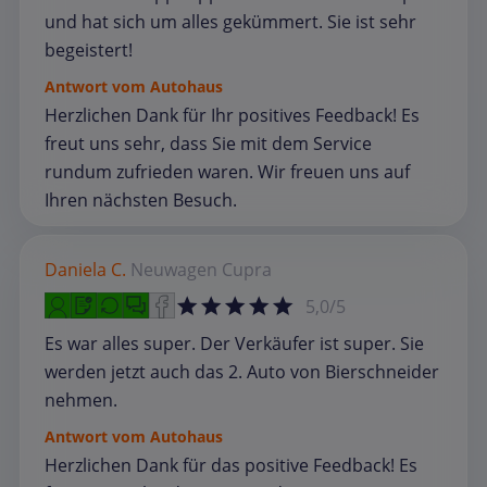
und hat sich um alles gekümmert. Sie ist sehr
begeistert!
Antwort vom Autohaus
Herzlichen Dank für Ihr positives Feedback! Es
freut uns sehr, dass Sie mit dem Service
rundum zufrieden waren. Wir freuen uns auf
Ihren nächsten Besuch.
Daniela C.
Neuwagen
Cupra
5,0/5
Es war alles super. Der Verkäufer ist super. Sie
werden jetzt auch das 2. Auto von Bierschneider
nehmen.
Antwort vom Autohaus
Herzlichen Dank für das positive Feedback! Es