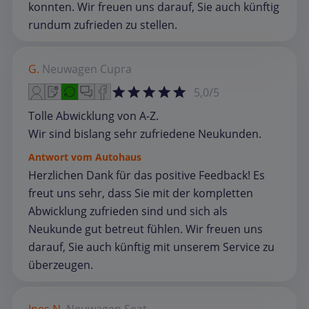
konnten. Wir freuen uns darauf, Sie auch künftig
rundum zufrieden zu stellen.
G.
Neuwagen
Cupra
5,0/5
Tolle Abwicklung von A-Z.
Wir sind bislang sehr zufriedene Neukunden.
Antwort vom Autohaus
Herzlichen Dank für das positive Feedback! Es
freut uns sehr, dass Sie mit der kompletten
Abwicklung zufrieden sind und sich als
Neukunde gut betreut fühlen. Wir freuen uns
darauf, Sie auch künftig mit unserem Service zu
überzeugen.