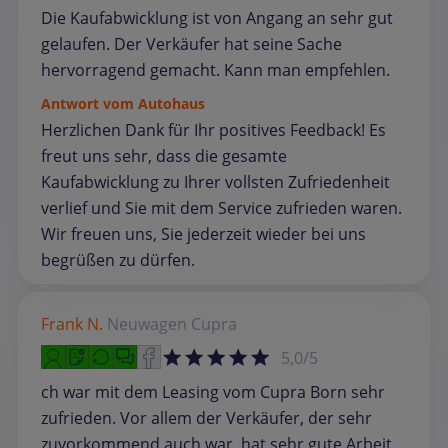
Die Kaufabwicklung ist von Angang an sehr gut
gelaufen. Der Verkäufer hat seine Sache
hervorragend gemacht. Kann man empfehlen.
Antwort vom Autohaus
Herzlichen Dank für Ihr positives Feedback! Es
freut uns sehr, dass die gesamte
Kaufabwicklung zu Ihrer vollsten Zufriedenheit
verlief und Sie mit dem Service zufrieden waren.
Wir freuen uns, Sie jederzeit wieder bei uns
begrüßen zu dürfen.
Frank N.
Neuwagen
Cupra
5,0/5
ch war mit dem Leasing vom Cupra Born sehr
zufrieden. Vor allem der Verkäufer, der sehr
zuvorkommend auch war, hat sehr gute Arbeit