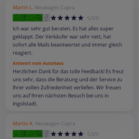
Martin L.
Neuwagen
Cupra
5,0/5
Ich war sehr gut beraten. Es hat alles super
geklappt. Der Verkäufer war sehr nett, hat
sofort alle Mails beantwortet und immer gleich
reagiert.
Antwort vom Autohaus
Herzlichen Dank für das tolle Feedback! Es freut
uns sehr, dass die Beratung und der Service zu
Ihrer vollen Zufriedenheit verliefen. Wir freuen
uns auf Ihren nächsten Besuch bei uns in
Ingolstadt.
Martin K.
Neuwagen
Cupra
5,0/5