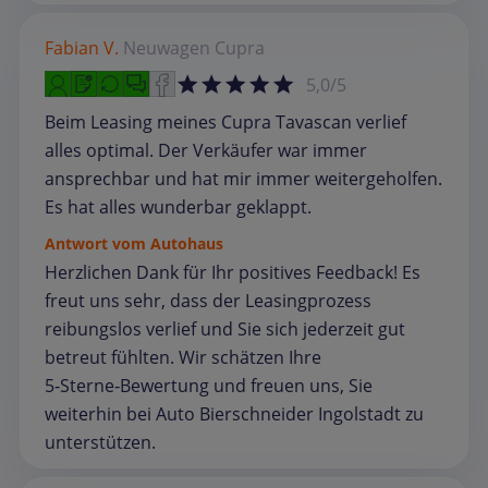
Fabian V.
Neuwagen
Cupra
5,0/5
Beim Leasing meines Cupra Tavascan verlief
alles optimal. Der Verkäufer war immer
ansprechbar und hat mir immer weitergeholfen.
Es hat alles wunderbar geklappt.
Antwort vom Autohaus
Herzlichen Dank für Ihr positives Feedback! Es
freut uns sehr, dass der Leasingprozess
reibungslos verlief und Sie sich jederzeit gut
betreut fühlten. Wir schätzen Ihre
5‑Sterne‑Bewertung und freuen uns, Sie
weiterhin bei Auto Bierschneider Ingolstadt zu
unterstützen.