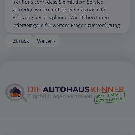
freut uns sehr, dass Sie mit dem Service
zufrieden waren und bereits das nächste
Fahrzeug bei uns planen. Wir stehen Ihnen
jederzeit gern für weitere Fragen zur Verfügung.
« Zurück
Weiter »