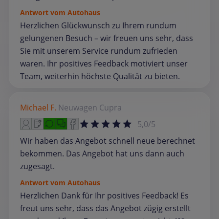
Antwort vom Autohaus
Herzlichen Glückwunsch zu Ihrem rundum
gelungenen Besuch – wir freuen uns sehr, dass
Sie mit unserem Service rundum zufrieden
waren. Ihr positives Feedback motiviert unser
Team, weiterhin höchste Qualität zu bieten.
Michael F.
Neuwagen
Cupra
5,0/5
Wir haben das Angebot schnell neue berechnet
bekommen. Das Angebot hat uns dann auch
zugesagt.
Antwort vom Autohaus
Herzlichen Dank für Ihr positives Feedback! Es
freut uns sehr, dass das Angebot zügig erstellt