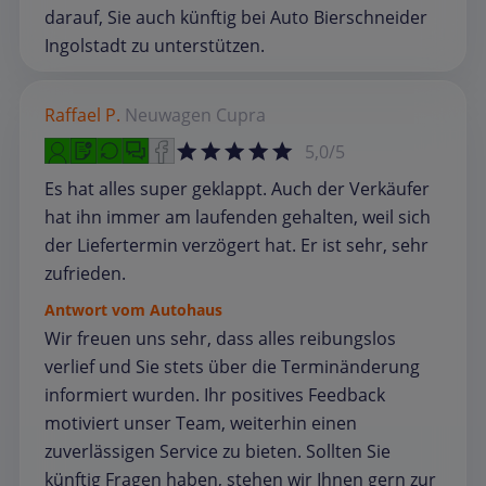
darauf, Sie auch künftig bei Auto Bierschneider
Ingolstadt zu unterstützen.
Raffael P.
Neuwagen
Cupra
5,0/5
Es hat alles super geklappt. Auch der Verkäufer
hat ihn immer am laufenden gehalten, weil sich
der Liefertermin verzögert hat. Er ist sehr, sehr
zufrieden.
Antwort vom Autohaus
Wir freuen uns sehr, dass alles reibungslos
verlief und Sie stets über die Terminänderung
informiert wurden. Ihr positives Feedback
motiviert unser Team, weiterhin einen
zuverlässigen Service zu bieten. Sollten Sie
künftig Fragen haben, stehen wir Ihnen gern zur