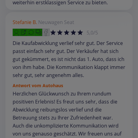
weiterhin erstklassigen Service zu bieten.
Stefanie B.
Neuwagen
Seat
5,0/5
Die Kaufabwicklung verlief sehr gut. Der Service
passt einfach sehr gut. Der Verkäufer hat sich
gut gekümmert, es ist nicht das 1. Auto, dass ich
von ihm habe. Die Kommunikation klappt immer
sehr gut, sehr angenehm alles.
Antwort vom Autohaus
Herzlichen Glückwunsch zu Ihrem rundum
positiven Erlebnis! Es freut uns sehr, dass die
Abwicklung reibungslos verlief und die
Betreuung stets zu Ihrer Zufriedenheit war.
Auch die unkomplizierte Kommunikation wird
von uns genauso geschätzt. Wir freuen uns auf