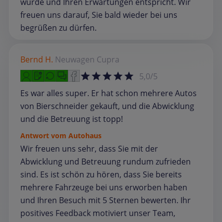
wurde und Ihren Erwartungen entspricht. Wir
freuen uns darauf, Sie bald wieder bei uns
begrüßen zu dürfen.
Bernd H.
Neuwagen
Cupra
5,0/5
Es war alles super. Er hat schon mehrere Autos
von Bierschneider gekauft, und die Abwicklung
und die Betreuung ist topp!
Antwort vom Autohaus
Wir freuen uns sehr, dass Sie mit der
Abwicklung und Betreuung rundum zufrieden
sind. Es ist schön zu hören, dass Sie bereits
mehrere Fahrzeuge bei uns erworben haben
und Ihren Besuch mit 5 Sternen bewerten. Ihr
positives Feedback motiviert unser Team,