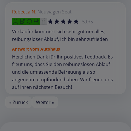
Rebecca N.
Neuwagen
Seat
5,0/5
Verkäufer kümmert sich sehr gut um alles,
reibungsloser Ablauf, ich bin sehr zufrieden
Antwort vom Autohaus
Herzlichen Dank für Ihr positives Feedback. Es
freut uns, dass Sie den reibungslosen Ablauf
und die umfassende Betreuung als so
angenehm empfunden haben. Wir freuen uns
auf Ihren nächsten Besuch!
« Zurück
Weiter »