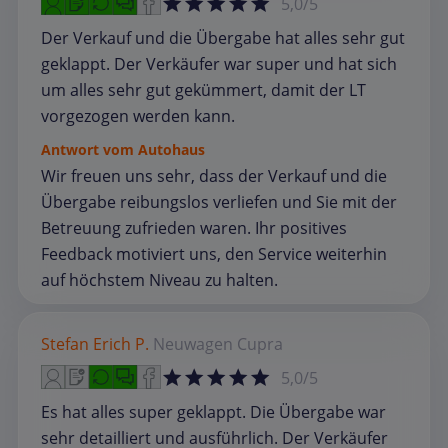
5,0/5
Der Verkauf und die Übergabe hat alles sehr gut
geklappt. Der Verkäufer war super und hat sich
um alles sehr gut gekümmert, damit der LT
vorgezogen werden kann.
Antwort vom Autohaus
Wir freuen uns sehr, dass der Verkauf und die
Übergabe reibungslos verliefen und Sie mit der
Betreuung zufrieden waren. Ihr positives
Feedback motiviert uns, den Service weiterhin
auf höchstem Niveau zu halten.
Stefan Erich P.
Neuwagen
Cupra
5,0/5
Es hat alles super geklappt. Die Übergabe war
sehr detailliert und ausführlich. Der Verkäufer