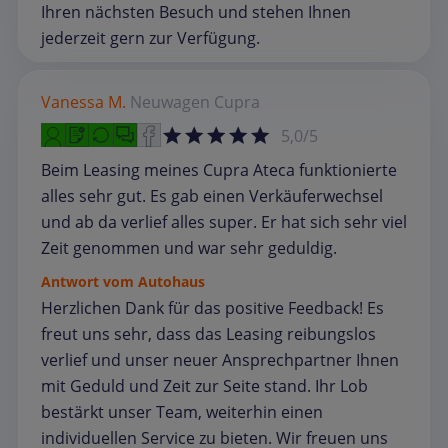
Ihren nächsten Besuch und stehen Ihnen
jederzeit gern zur Verfügung.
Vanessa M.
Neuwagen
Cupra
5,0/5
Beim Leasing meines Cupra Ateca funktionierte
alles sehr gut. Es gab einen Verkäuferwechsel
und ab da verlief alles super. Er hat sich sehr viel
Zeit genommen und war sehr geduldig.
Antwort vom Autohaus
Herzlichen Dank für das positive Feedback! Es
freut uns sehr, dass das Leasing reibungslos
verlief und unser neuer Ansprechpartner Ihnen
mit Geduld und Zeit zur Seite stand. Ihr Lob
bestärkt unser Team, weiterhin einen
individuellen Service zu bieten. Wir freuen uns