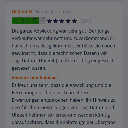
Helmut N.
Neuwagen
Cupra
5,0/5
Die ganze Abwicklung war sehr gut. Der junge
Verkäufer war sehr nett und zuvorkommend. Er
hat sich um alles gekümmert. Er hätte sich noch
gewünscht, dass die technischen Daten ( wir
Tag, Datum, Uhrzeit ) im Auto richtig eingestellt
gewesen wären.
Antwort vom Autohaus
Es freut uns sehr, dass die Abwicklung und die
Betreuung durch unser Team Ihren
Erwartungen entsprochen haben. Ihr Hinweis zu
den falschen Einstellungen von Tag, Datum und
Uhrzeit nehmen wir ernst und werden künftig
darauf achten, dass die Fahrzeuge bei Übergabe