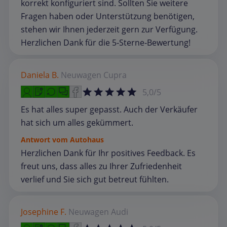
korrekt konfiguriert sind. Sollten Sie weitere
Fragen haben oder Unterstützung benötigen,
stehen wir Ihnen jederzeit gern zur Verfügung.
Herzlichen Dank für die 5‑Sterne‑Bewertung!
Daniela B.
Neuwagen
Cupra
5,0/5
Es hat alles super gepasst. Auch der Verkäufer
hat sich um alles gekümmert.
Antwort vom Autohaus
Herzlichen Dank für Ihr positives Feedback. Es
freut uns, dass alles zu Ihrer Zufriedenheit
verlief und Sie sich gut betreut fühlten.
Josephine F.
Neuwagen
Audi