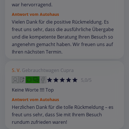
war hervorragend.
Antwort vom Autohaus
Vielen Dank für die positive Rückmeldung. Es
freut uns sehr, dass die ausführliche Übergabe
und die kompetente Beratung Ihren Besuch so
angenehm gemacht haben. Wir freuen uns auf
Ihren nächsten Termin.
S. V.
Gebrauchtwagen
Cupra
5,0/5
Keine Worte !!!! Top
Antwort vom Autohaus
Herzlichen Dank für die tolle Rückmeldung – es
freut uns sehr, dass Sie mit Ihrem Besuch
rundum zufrieden waren!