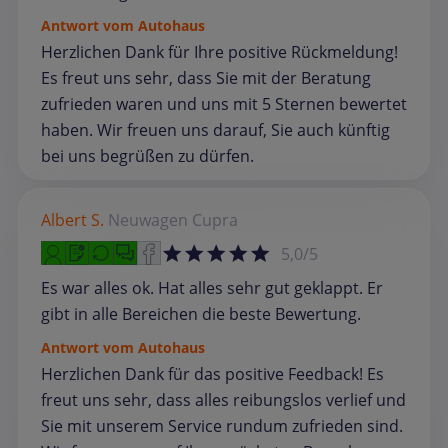
Antwort vom Autohaus
Herzlichen Dank für Ihre positive Rückmeldung!
Es freut uns sehr, dass Sie mit der Beratung
zufrieden waren und uns mit 5 Sternen bewertet
haben. Wir freuen uns darauf, Sie auch künftig
bei uns begrüßen zu dürfen.
Albert S.
Neuwagen
Cupra
5,0/5
Es war alles ok. Hat alles sehr gut geklappt. Er
gibt in alle Bereichen die beste Bewertung.
Antwort vom Autohaus
Herzlichen Dank für das positive Feedback! Es
freut uns sehr, dass alles reibungslos verlief und
Sie mit unserem Service rundum zufrieden sind.