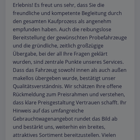
Erlebnis! Es freut uns sehr, dass Sie die
freundliche und kompetente Begleitung durch
den gesamten Kaufprozess als angenehm
empfunden haben. Auch die reibungslose
Bereitstellung der gewünschten Probefahrzeuge
und die gründliche, zeitlich großzügige
Übergabe, bei der all Ihre Fragen geklärt
wurden, sind zentrale Punkte unseres Services.
Dass das Fahrzeug sowohl innen als auch außen
makellos übergeben wurde, bestätigt unser
Qualitätsverständnis. Wir schätzen Ihre offene
Rückmeldung zum Preisrahmen und verstehen,
dass klare Preisgestaltung Vertrauen schafft. Ihr
Hinweis auf das umfangreiche
Gebrauchtwagenangebot rundet das Bild ab
und bestärkt uns, weiterhin ein breites,
attraktives Sortiment bereitzustellen. Vielen