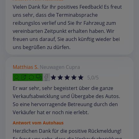
Vielen Dank für Ihr positives Feedback! Es freut
uns sehr, dass die Terminabsprache
reibungslos verlief und Sie Ihr Fahrzeug zum
vereinbarten Zeitpunkt erhalten haben. Wir
freuen uns darauf, Sie auch künftig wieder bei
uns begrüßen zu dürfen.
Matthias S.
Neuwagen
Cupra
5,0/5
Er war sehr, sehr begeistert über die ganze
Verkaufsabwicklung und Übergabe des Autos.
So eine hervorragende Betreuung durch den
Verkäufer hat er noch nie erlebt.
Antwort vom Autohaus
Herzlichen Dank für die positive Rückmeldung!