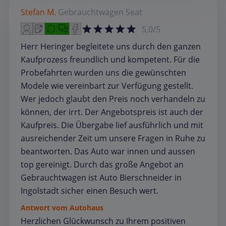
Stefan M.
Gebrauchtwagen
Seat
5,0/5
Herr Heringer begleitete uns durch den ganzen
Kaufprozess freundlich und kompetent. Für die
Probefahrten wurden uns die gewünschten
Modele wie vereinbart zur Verfügung gestellt.
Wer jedoch glaubt den Preis noch verhandeln zu
können, der irrt. Der Angebotspreis ist auch der
Kaufpreis. Die Übergabe lief ausführlich und mit
ausreichender Zeit um unsere Fragen in Ruhe zu
beantworten. Das Auto war innen und aussen
top gereinigt. Durch das große Angebot an
Gebrauchtwagen ist Auto Bierschneider in
Ingolstadt sicher einen Besuch wert.
Antwort vom Autohaus
Herzlichen Glückwunsch zu Ihrem positiven