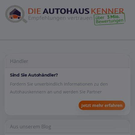
Händler
Sind Sie Autohändler?
Fordern Sie unverbindlich Informationen zu den
Autohauskennern an und werden Sie Partner
Jetzt mehr erfahren
Aus unserem Blog