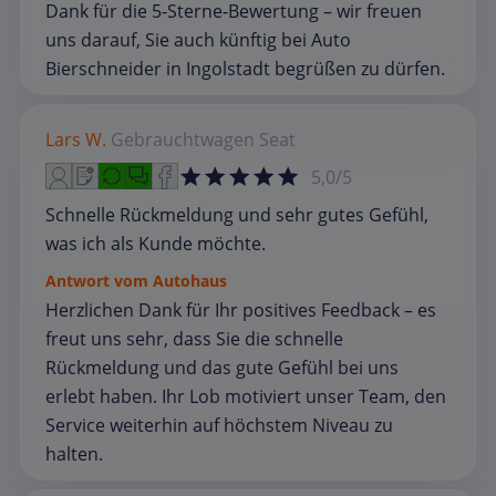
Dank für die 5‑Sterne‑Bewertung – wir freuen
uns darauf, Sie auch künftig bei Auto
Bierschneider in Ingolstadt begrüßen zu dürfen.
Lars W.
Gebrauchtwagen
Seat
5,0/5
Schnelle Rückmeldung und sehr gutes Gefühl,
was ich als Kunde möchte.
Antwort vom Autohaus
Herzlichen Dank für Ihr positives Feedback – es
freut uns sehr, dass Sie die schnelle
Rückmeldung und das gute Gefühl bei uns
erlebt haben. Ihr Lob motiviert unser Team, den
Service weiterhin auf höchstem Niveau zu
halten.