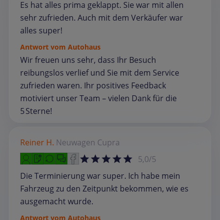
Es hat alles prima geklappt. Sie war mit allen
sehr zufrieden. Auch mit dem Verkäufer war
alles super!
Antwort vom Autohaus
Wir freuen uns sehr, dass Ihr Besuch
reibungslos verlief und Sie mit dem Service
zufrieden waren. Ihr positives Feedback
motiviert unser Team – vielen Dank für die
5 Sterne!
Reiner H.
Neuwagen
Cupra
5,0/5
Die Terminierung war super. Ich habe mein
Fahrzeug zu den Zeitpunkt bekommen, wie es
ausgemacht wurde.
Antwort vom Autohaus