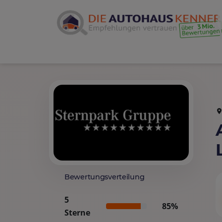
Bewertungsverteilung
5
85%
Sterne